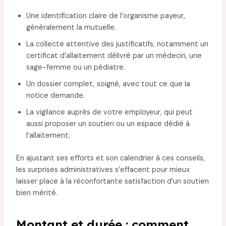
Une identification claire de l’organisme payeur,
généralement la mutuelle.
La collecte attentive des justificatifs, notamment un
certificat d’allaitement délivré par un médecin, une
sage-femme ou un pédiatre.
Un dossier complet, soigné, avec tout ce que la
notice demande.
La vigilance auprès de votre employeur, qui peut
aussi proposer un soutien ou un espace dédié à
l’allaitement.
En ajustant ses efforts et son calendrier à ces conseils,
les surprises administratives s’effacent pour mieux
laisser place à la réconfortante satisfaction d’un soutien
bien mérité.
Montant et durée : comment