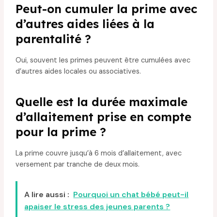
Peut-on cumuler la prime avec
d’autres aides liées à la
parentalité ?
Oui, souvent les primes peuvent être cumulées avec
d’autres aides locales ou associatives.
Quelle est la durée maximale
d’allaitement prise en compte
pour la prime ?
La prime couvre jusqu’à 6 mois d’allaitement, avec
versement par tranche de deux mois.
A lire aussi :
Pourquoi un chat bébé peut-il
apaiser le stress des jeunes parents ?