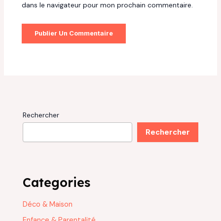
dans le navigateur pour mon prochain commentaire.
Rechercher
Rechercher
Categories
Déco & Maison
Enfance & Parentalité