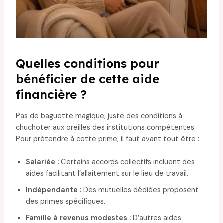
Quelles conditions pour
bénéficier de cette aide
financière ?
Pas de baguette magique, juste des conditions à
chuchoter aux oreilles des institutions compétentes.
Pour prétendre à cette prime, il faut avant tout être :
Salariée :
Certains accords collectifs incluent des
aides facilitant l’allaitement sur le lieu de travail.
Indépendante :
Des mutuelles dédiées proposent
des primes spécifiques.
Famille à revenus modestes :
D’autres aides