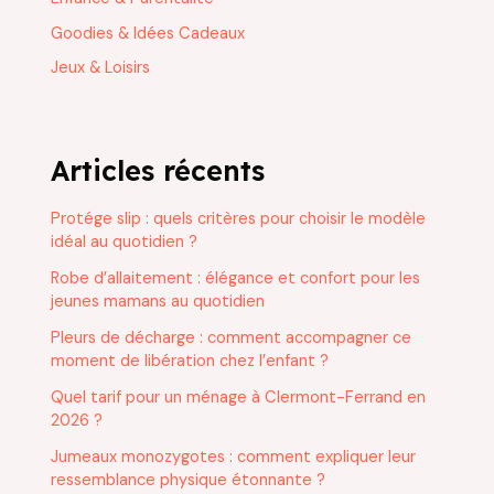
Goodies & Idées Cadeaux
Jeux & Loisirs
Articles récents
Protége slip : quels critères pour choisir le modèle
idéal au quotidien ?
Robe d’allaitement : élégance et confort pour les
jeunes mamans au quotidien
Pleurs de décharge : comment accompagner ce
moment de libération chez l’enfant ?
Quel tarif pour un ménage à Clermont-Ferrand en
2026 ?
Jumeaux monozygotes : comment expliquer leur
ressemblance physique étonnante ?