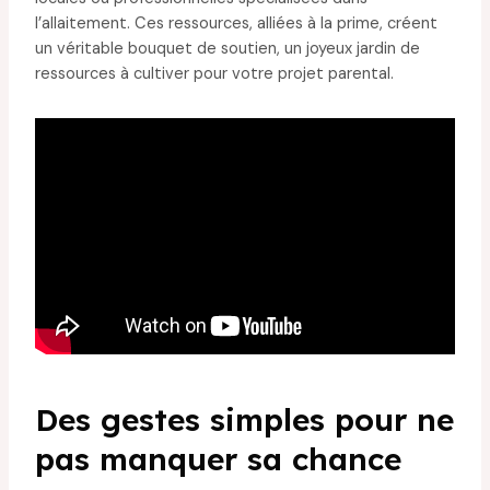
l’allaitement. Ces ressources, alliées à la prime, créent
un véritable bouquet de soutien, un joyeux jardin de
ressources à cultiver pour votre projet parental.
Des gestes simples pour ne
pas manquer sa chance