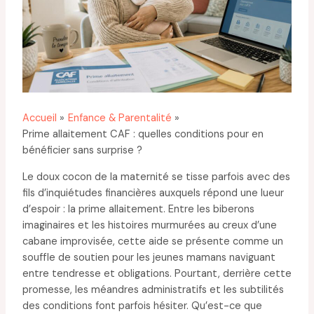
Accueil
Enfance & Parentalité
Prime allaitement CAF : quelles conditions pour en
bénéficier sans surprise ?
Le doux cocon de la maternité se tisse parfois avec des
fils d’inquiétudes financières auxquels répond une lueur
d’espoir : la prime allaitement. Entre les biberons
imaginaires et les histoires murmurées au creux d’une
cabane improvisée, cette aide se présente comme un
souffle de soutien pour les jeunes mamans naviguant
entre tendresse et obligations. Pourtant, derrière cette
promesse, les méandres administratifs et les subtilités
des conditions font parfois hésiter. Qu’est-ce que