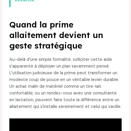
Quand la prime
allaitement devient un
geste stratégique
Au-delà d’une simple formalité, solliciter cette aide
s’apparente à déployer un plan savamment pensé.
L’utilisation judicieuse de la prime peut transformer un
modeste coup de pouce en un véritable levier durable.
Un achat malin de matériel comme un tire-lait
confortable, ou un rendez-vous avec une consultante
en lactation, peuvent faire toute la différence entre un
allaitement qui s’installe sereinement et celui qui vacille.