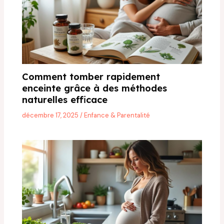
Comment tomber rapidement
enceinte grâce à des méthodes
naturelles efficace
décembre 17, 2025
/
Enfance & Parentalité