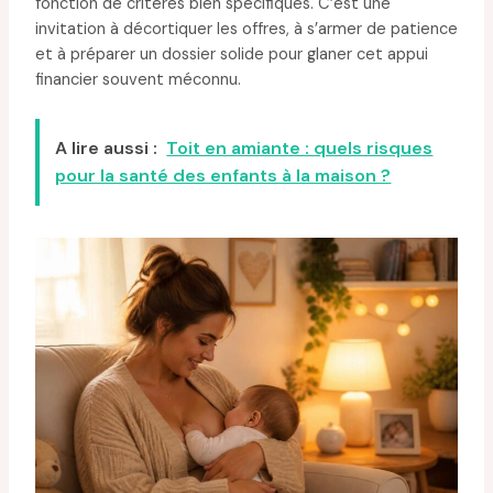
fonction de critères bien spécifiques. C’est une
invitation à décortiquer les offres, à s’armer de patience
et à préparer un dossier solide pour glaner cet appui
financier souvent méconnu.
A lire aussi :
Toit en amiante : quels risques
pour la santé des enfants à la maison ?