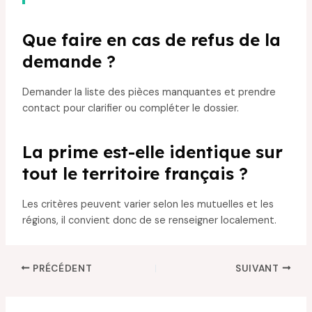
Que faire en cas de refus de la
demande ?
Demander la liste des pièces manquantes et prendre
contact pour clarifier ou compléter le dossier.
La prime est-elle identique sur
tout le territoire français ?
Les critères peuvent varier selon les mutuelles et les
régions, il convient donc de se renseigner localement.
PRÉCÉDENT
SUIVANT