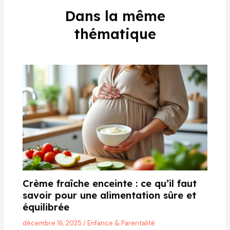
Dans la même
thématique
Crème fraîche enceinte : ce qu’il faut
savoir pour une alimentation sûre et
équilibrée
décembre 16, 2025
/
Enfance & Parentalité