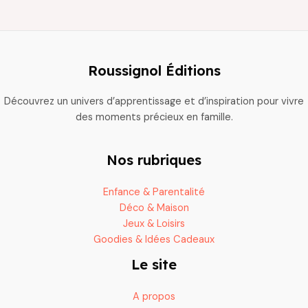
Roussignol Éditions
Découvrez un univers d’apprentissage et d’inspiration pour vivre
des moments précieux en famille.
Nos rubriques
Enfance & Parentalité
Déco & Maison
Jeux & Loisirs
Goodies & Idées Cadeaux
Le site
A propos