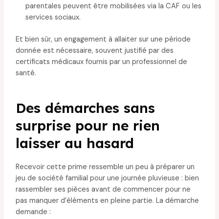
parentales peuvent être mobilisées via la CAF ou les
services sociaux.
Et bien sûr, un engagement à allaiter sur une période
donnée est nécessaire, souvent justifié par des
certificats médicaux fournis par un professionnel de
santé.
Des démarches sans
surprise pour ne rien
laisser au hasard
Recevoir cette prime ressemble un peu à préparer un
jeu de société familial pour une journée pluvieuse : bien
rassembler ses pièces avant de commencer pour ne
pas manquer d’éléments en pleine partie. La démarche
demande :