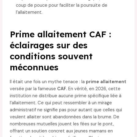
coup de pouce pour faciliter la poursuite de
l’allaitement.
Prime allaitement CAF :
éclairages sur des
conditions souvent
méconnues
Il était une fois un mythe tenace : la
prime allaitement
versée par la fameuse
CAF
. En vérité, en 2026, cette
institution ne distribue aucune prime spécifique liée à
l’allaitement. Ce qui peut ressembler à un mirage
administratif ne signifie pas pour autant que celles qui
veulent allaiter sont abandonnées dans la brume. De
nombreuses mutuelles jouent les fées sur le pont,
offrant un soutien concret aux jeunes mamans en