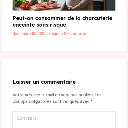
Peut-on consommer de la charcuterie
enceinte sans risque
décembre 18, 2025
/
Enfance & Parentalité
Laisser un commentaire
Votre adresse e-mail ne sera pas publiée.
Les
champs obligatoires sont indiqués avec
*
Écrivez
ici…