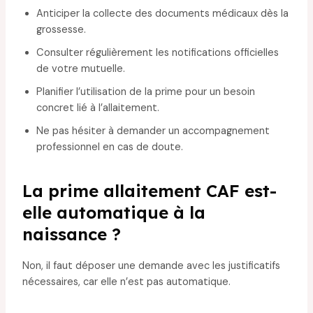
Anticiper la collecte des documents médicaux dès la
grossesse.
Consulter régulièrement les notifications officielles
de votre mutuelle.
Planifier l’utilisation de la prime pour un besoin
concret lié à l’allaitement.
Ne pas hésiter à demander un accompagnement
professionnel en cas de doute.
La prime allaitement CAF est-
elle automatique à la
naissance ?
Non, il faut déposer une demande avec les justificatifs
nécessaires, car elle n’est pas automatique.