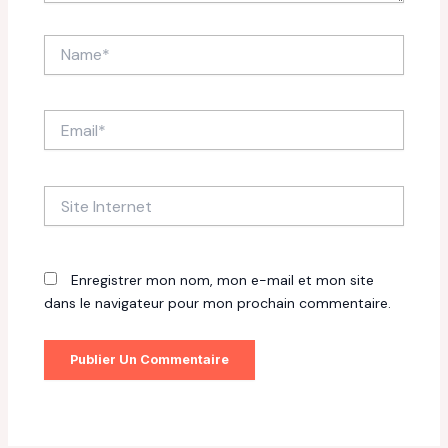
Name*
Email*
Site
Internet
Enregistrer mon nom, mon e-mail et mon site
dans le navigateur pour mon prochain commentaire.