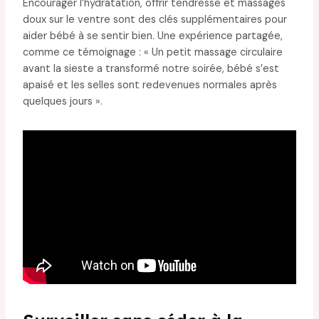
Encourager l’hydratation, offrir tendresse et massages
doux sur le ventre sont des clés supplémentaires pour
aider bébé à se sentir bien. Une expérience partagée,
comme ce témoignage : « Un petit massage circulaire
avant la sieste a transformé notre soirée, bébé s’est
apaisé et les selles sont redevenues normales après
quelques jours ».