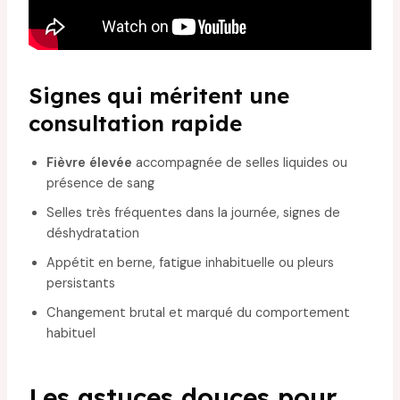
Signes qui méritent une
consultation rapide
Fièvre élevée
accompagnée de selles liquides ou
présence de sang
Selles très fréquentes dans la journée, signes de
déshydratation
Appétit en berne, fatigue inhabituelle ou pleurs
persistants
Changement brutal et marqué du comportement
habituel
Les astuces douces pour