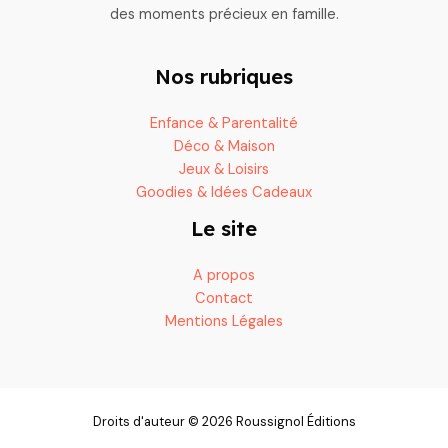
des moments précieux en famille.
Nos rubriques
Enfance & Parentalité
Déco & Maison
Jeux & Loisirs
Goodies & Idées Cadeaux
Le site
A propos
Contact
Mentions Légales
Droits d'auteur © 2026 Roussignol Éditions