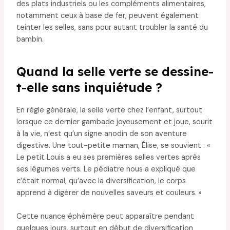
des plats industriels ou les compléments alimentaires,
notamment ceux à base de fer, peuvent également
teinter les selles, sans pour autant troubler la santé du
bambin.
Quand la selle verte se dessine-
t-elle sans inquiétude ?
En règle générale, la selle verte chez l’enfant, surtout
lorsque ce dernier gambade joyeusement et joue, sourit
à la vie, n’est qu’un signe anodin de son aventure
digestive. Une tout-petite maman, Élise, se souvient : «
Le petit Louis a eu ses premières selles vertes après
ses légumes verts. Le pédiatre nous a expliqué que
c’était normal, qu’avec la diversification, le corps
apprend à digérer de nouvelles saveurs et couleurs. »
Cette nuance éphémère peut apparaître pendant
quelques jours, surtout en début de diversification