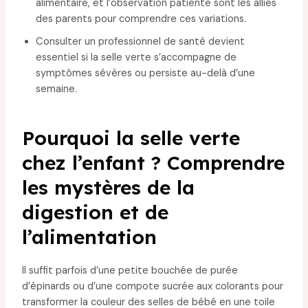
alimentaire, et l’observation patiente sont les alliés
des parents pour comprendre ces variations.
Consulter un professionnel de santé devient
essentiel si la selle verte s’accompagne de
symptômes sévères ou persiste au-delà d’une
semaine.
Pourquoi la selle verte
chez l’enfant ? Comprendre
les mystères de la
digestion et de
l’alimentation
Il suffit parfois d’une petite bouchée de purée
d’épinards ou d’une compote sucrée aux colorants pour
transformer la couleur des selles de bébé en une toile