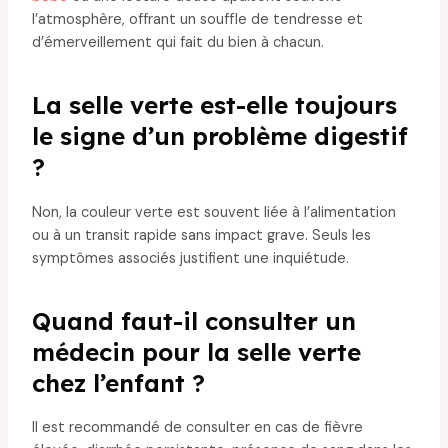
l’atmosphère, offrant un souffle de tendresse et
d’émerveillement qui fait du bien à chacun.
La selle verte est-elle toujours
le signe d’un problème digestif
?
Non, la couleur verte est souvent liée à l’alimentation
ou à un transit rapide sans impact grave. Seuls les
symptômes associés justifient une inquiétude.
Quand faut-il consulter un
médecin pour la selle verte
chez l’enfant ?
Il est recommandé de consulter en cas de fièvre