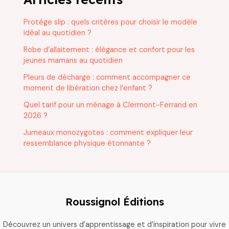
Protége slip : quels critères pour choisir le modèle
idéal au quotidien ?
Robe d’allaitement : élégance et confort pour les
jeunes mamans au quotidien
Pleurs de décharge : comment accompagner ce
moment de libération chez l’enfant ?
Quel tarif pour un ménage à Clermont-Ferrand en
2026 ?
Jumeaux monozygotes : comment expliquer leur
ressemblance physique étonnante ?
Roussignol Éditions
Découvrez un univers d’apprentissage et d’inspiration pour vivre