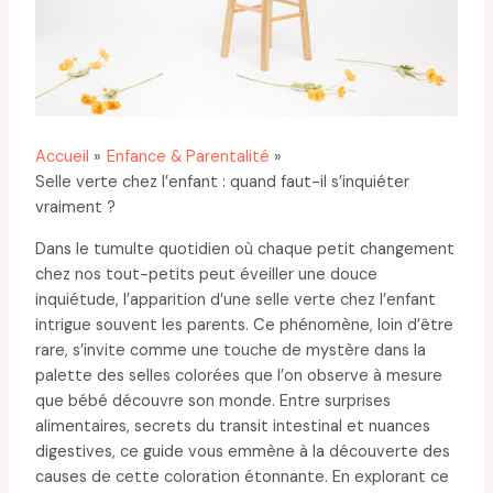
Accueil
Enfance & Parentalité
Selle verte chez l’enfant : quand faut-il s’inquiéter
vraiment ?
Dans le tumulte quotidien où chaque petit changement
chez nos tout-petits peut éveiller une douce
inquiétude, l’apparition d’une selle verte chez l’enfant
intrigue souvent les parents. Ce phénomène, loin d’être
rare, s’invite comme une touche de mystère dans la
palette des selles colorées que l’on observe à mesure
que bébé découvre son monde. Entre surprises
alimentaires, secrets du transit intestinal et nuances
digestives, ce guide vous emmène à la découverte des
causes de cette coloration étonnante. En explorant ce