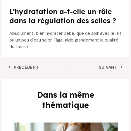
L’hydratation a-t-elle un rôle
dans la régulation des selles ?
Absolument, bien hydrater bébé, que ce soit avec le lait
ou un peu d’eau selon l’âge, aide grandement la qualité
du transit.
PRÉCÉDENT
SUIVANT
Dans la même
thématique