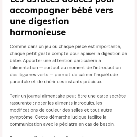
accompagner bébé vers
une digestion
harmonieuse
Comme dans un jeu où chaque pièce est importante,
chaque petit geste compte pour apaiser la digestion de
bébé. Apporter une attention particulière à
l’alimentation — surtout au moment de l’introduction
des légumes verts — permet de calmer l’inquiétude
parentale et de chérir ces instants précieux.
Tenir un journal alimentaire peut être une carte secrète
rassurante : noter les aliments introduits, les
modifications de couleur des selles et tout autre
symptôme. Cette démarche ludique facilite la
communication avec le pédiatre en cas de besoin.