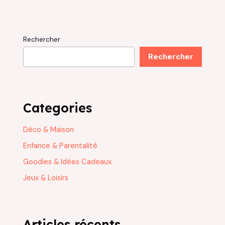
Rechercher
Rechercher
Categories
Déco & Maison
Enfance & Parentalité
Goodies & Idées Cadeaux
Jeux & Loisirs
Articles récents