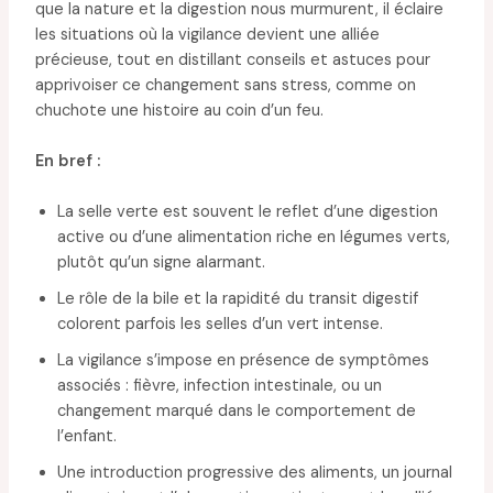
que la nature et la digestion nous murmurent, il éclaire
les situations où la vigilance devient une alliée
précieuse, tout en distillant conseils et astuces pour
apprivoiser ce changement sans stress, comme on
chuchote une histoire au coin d’un feu.
En bref :
La selle verte est souvent le reflet d’une digestion
active ou d’une alimentation riche en légumes verts,
plutôt qu’un signe alarmant.
Le rôle de la bile et la rapidité du transit digestif
colorent parfois les selles d’un vert intense.
La vigilance s’impose en présence de symptômes
associés : fièvre, infection intestinale, ou un
changement marqué dans le comportement de
l’enfant.
Une introduction progressive des aliments, un journal