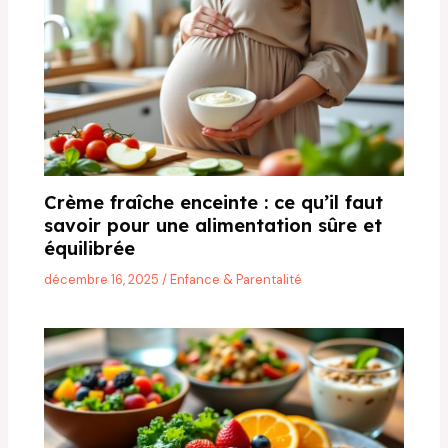
Crème fraîche enceinte : ce qu’il faut
savoir pour une alimentation sûre et
équilibrée
décembre 16, 2025
/
Enfance & Parentalité