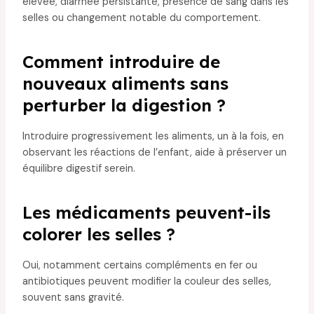
élevée, diarrhée persistante, présence de sang dans les
selles ou changement notable du comportement.
Comment introduire de
nouveaux aliments sans
perturber la digestion ?
Introduire progressivement les aliments, un à la fois, en
observant les réactions de l’enfant, aide à préserver un
équilibre digestif serein.
Les médicaments peuvent-ils
colorer les selles ?
Oui, notamment certains compléments en fer ou
antibiotiques peuvent modifier la couleur des selles,
souvent sans gravité.