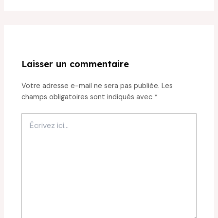
Laisser un commentaire
Votre adresse e-mail ne sera pas publiée.
Les
champs obligatoires sont indiqués avec
*
Écrivez
ici…