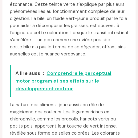
étonnante. Cette teinte verte s’explique par plusieurs
phénomènes liés au fonctionnement complexe de leur
digestion. La bile, un fluide vert-jaune produit par le foie
pour aider à décomposer les graisses, est souvent à
l’origine de cette coloration. Lorsque le transit intestinal
s’accélère — un peu comme une rivière pressée —
cette bile n’a pas le temps de se dégrader, offrant ainsi
aux selles cette nuance verdoyante.
A lire aussi :
Comprendre le perceptual
motor program et ses effets sur le
développement moteur
La nature des aliments joue aussi son rôle de
magicienne des couleurs. Les légumes riches en
chlorophylle, comme les brocolis, haricots verts ou
petits pois, apportent leur touche de vert intense,
révélée sous forme de selles colorées. Les colorants