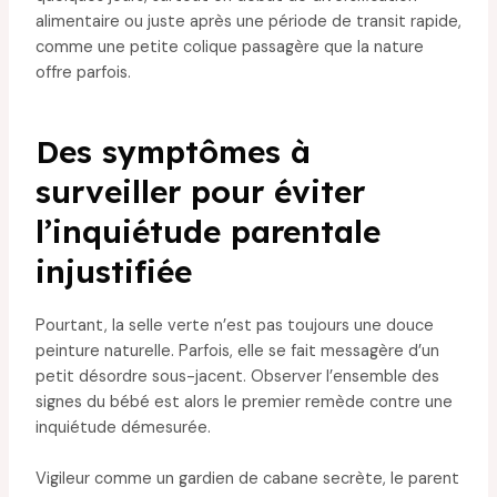
alimentaire ou juste après une période de transit rapide,
comme une petite colique passagère que la nature
offre parfois.
Des symptômes à
surveiller pour éviter
l’inquiétude parentale
injustifiée
Pourtant, la selle verte n’est pas toujours une douce
peinture naturelle. Parfois, elle se fait messagère d’un
petit désordre sous-jacent. Observer l’ensemble des
signes du bébé est alors le premier remède contre une
inquiétude démesurée.
Vigileur comme un gardien de cabane secrète, le parent