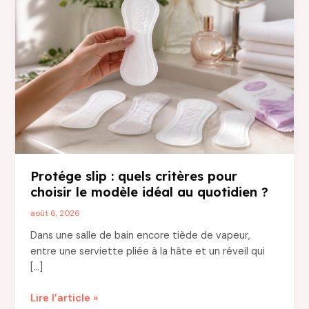
Protége slip : quels critères pour
choisir le modèle idéal au quotidien ?
août 6, 2026
Dans une salle de bain encore tiède de vapeur,
entre une serviette pliée à la hâte et un réveil qui
[…]
Protége
Lire l’article »