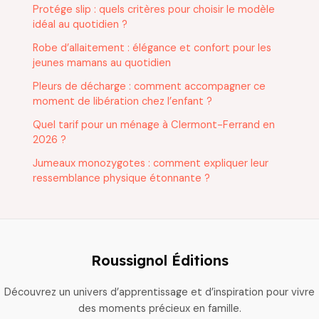
Protége slip : quels critères pour choisir le modèle
idéal au quotidien ?
Robe d’allaitement : élégance et confort pour les
jeunes mamans au quotidien
Pleurs de décharge : comment accompagner ce
moment de libération chez l’enfant ?
Quel tarif pour un ménage à Clermont-Ferrand en
2026 ?
Jumeaux monozygotes : comment expliquer leur
ressemblance physique étonnante ?
Roussignol Éditions
Découvrez un univers d’apprentissage et d’inspiration pour vivre
des moments précieux en famille.