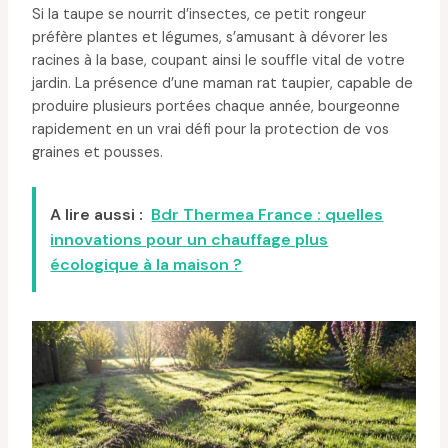
Si la taupe se nourrit d’insectes, ce petit rongeur
préfère plantes et légumes, s’amusant à dévorer les
racines à la base, coupant ainsi le souffle vital de votre
jardin. La présence d’une maman rat taupier, capable de
produire plusieurs portées chaque année, bourgeonne
rapidement en un vrai défi pour la protection de vos
graines et pousses.
A lire aussi :
Bdr Thermea France : quelles
innovations pour un chauffage plus
écologique à la maison ?