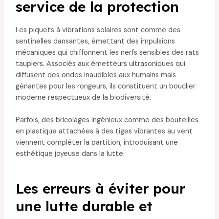
service de la protection
Les piquets à vibrations solaires sont comme des
sentinelles dansantes, émettant des impulsions
mécaniques qui chiffonnent les nerfs sensibles des rats
taupiers. Associés aux émetteurs ultrasoniques qui
diffusent des ondes inaudibles aux humains mais
gênantes pour les rongeurs, ils constituent un bouclier
moderne respectueux de la biodiversité.
Parfois, des bricolages ingénieux comme des bouteilles
en plastique attachées à des tiges vibrantes au vent
viennent compléter la partition, introduisant une
esthétique joyeuse dans la lutte.
Les erreurs à éviter pour
une lutte durable et