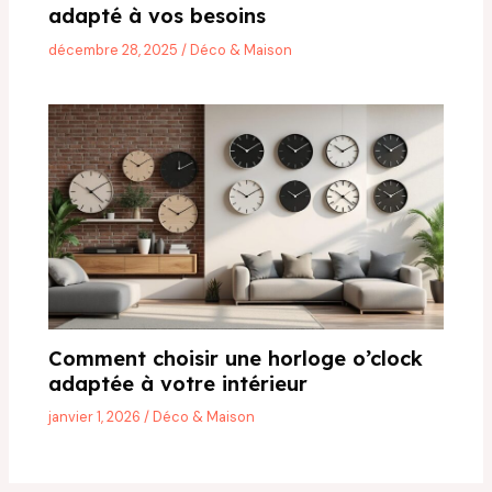
adapté à vos besoins
décembre 28, 2025
/
Déco & Maison
Comment choisir une horloge o’clock
adaptée à votre intérieur
janvier 1, 2026
/
Déco & Maison