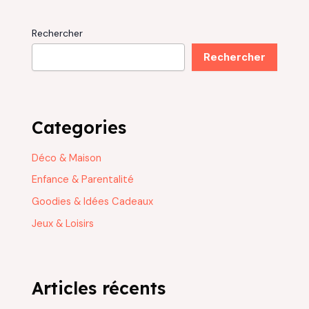
Rechercher
Rechercher
Categories
Déco & Maison
Enfance & Parentalité
Goodies & Idées Cadeaux
Jeux & Loisirs
Articles récents