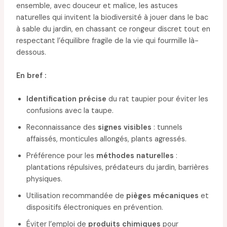
ensemble, avec douceur et malice, les astuces
naturelles qui invitent la biodiversité à jouer dans le bac
à sable du jardin, en chassant ce rongeur discret tout en
respectant l’équilibre fragile de la vie qui fourmille là-
dessous.
En bref :
Identification précise
du rat taupier pour éviter les
confusions avec la taupe.
Reconnaissance des
signes visibles
: tunnels
affaissés, monticules allongés, plants agressés.
Préférence pour les
méthodes naturelles
:
plantations répulsives, prédateurs du jardin, barrières
physiques.
Utilisation recommandée de
pièges mécaniques
et
dispositifs électroniques en prévention.
Éviter l’emploi de
produits chimiques
pour