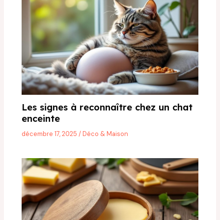
Les signes à reconnaître chez un chat
enceinte
décembre 17, 2025
/
Déco & Maison