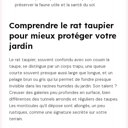
préserver la faune utile et la santé du sol.
Comprendre le rat taupier
pour mieux protéger votre
jardin
Le rat taupier, souvent confondu avec son cousin la
taupe, se distingue par un corps trapu, une queue
courte souvent presque aussi large que longue, et un
pelage brun ou gris qui lui permet de fondre presque
invisible dans les racines humides du jardin. Son talent ?
Creuser des galeries peu profondes en surface, bien
différentes des tunnels arrondis et réguliers des taupes.
Les monticules qu’il dépose sont allongés, un peu
rustiques, comme une signature secrète sur votre
terrain.