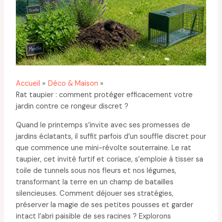
Accueil
Déco & Maison
Rat taupier : comment protéger efficacement votre
jardin contre ce rongeur discret ?
Quand le printemps s’invite avec ses promesses de
jardins éclatants, il suffit parfois d’un souffle discret pour
que commence une mini-révolte souterraine. Le rat
taupier, cet invité furtif et coriace, s’emploie à tisser sa
toile de tunnels sous nos fleurs et nos légumes,
transformant la terre en un champ de batailles
silencieuses. Comment déjouer ses stratégies,
préserver la magie de ses petites pousses et garder
intact l’abri paisible de ses racines ? Explorons