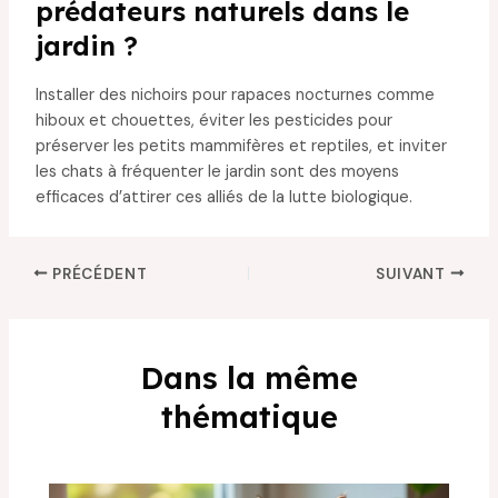
prédateurs naturels dans le
jardin ?
Installer des nichoirs pour rapaces nocturnes comme
hiboux et chouettes, éviter les pesticides pour
préserver les petits mammifères et reptiles, et inviter
les chats à fréquenter le jardin sont des moyens
efficaces d’attirer ces alliés de la lutte biologique.
PRÉCÉDENT
SUIVANT
Dans la même
thématique