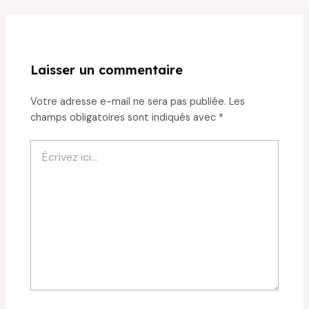
Laisser un commentaire
Votre adresse e-mail ne sera pas publiée.
Les
champs obligatoires sont indiqués avec
*
Écrivez
ici…