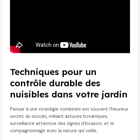
Techniques pour un
contrôle durable des
nuisibles dans votre jardin
Penser à une stratégie combinée est souvent l’heureux
secret du succès, mêlant astuces botaniques,
surveillance attentive des signes d’invasion, et le
compagnonnage avec la nature qui veille.