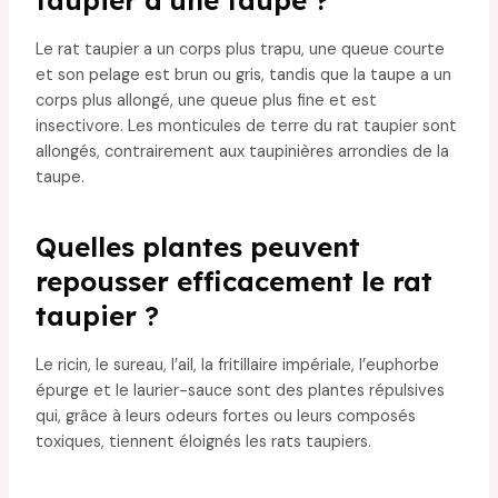
Le rat taupier a un corps plus trapu, une queue courte
et son pelage est brun ou gris, tandis que la taupe a un
corps plus allongé, une queue plus fine et est
insectivore. Les monticules de terre du rat taupier sont
allongés, contrairement aux taupinières arrondies de la
taupe.
Quelles plantes peuvent
repousser efficacement le rat
taupier ?
Le ricin, le sureau, l’ail, la fritillaire impériale, l’euphorbe
épurge et le laurier-sauce sont des plantes répulsives
qui, grâce à leurs odeurs fortes ou leurs composés
toxiques, tiennent éloignés les rats taupiers.