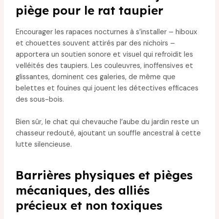
piège pour le rat taupier
Encourager les rapaces nocturnes à s’installer – hiboux
et chouettes souvent attirés par des nichoirs –
apportera un soutien sonore et visuel qui refroidit les
velléités des taupiers. Les couleuvres, inoffensives et
glissantes, dominent ces galeries, de même que
belettes et fouines qui jouent les détectives efficaces
des sous-bois.
Bien sûr, le chat qui chevauche l’aube du jardin reste un
chasseur redouté, ajoutant un souffle ancestral à cette
lutte silencieuse.
Barrières physiques et pièges
mécaniques, des alliés
précieux et non toxiques