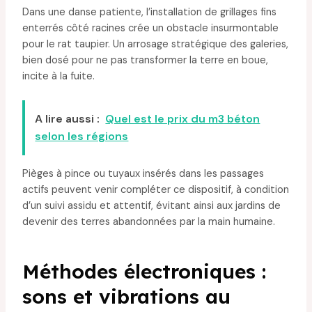
Dans une danse patiente, l’installation de grillages fins
enterrés côté racines crée un obstacle insurmontable
pour le rat taupier. Un arrosage stratégique des galeries,
bien dosé pour ne pas transformer la terre en boue,
incite à la fuite.
A lire aussi :
Quel est le prix du m3 béton
selon les régions
Pièges à pince ou tuyaux insérés dans les passages
actifs peuvent venir compléter ce dispositif, à condition
d’un suivi assidu et attentif, évitant ainsi aux jardins de
devenir des terres abandonnées par la main humaine.
Méthodes électroniques :
sons et vibrations au