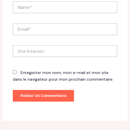
Name*
Email*
Site
Internet
Enregistrer mon nom, mon e-mail et mon site
dans le navigateur pour mon prochain commentaire.