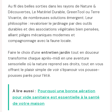
Au fil des belles sorties dans les rayons de Nature &
Découvertes, Le Matériel Durable, GreenTool ou Terre
Vivante, de nombreuses solutions émergent. Leur
philosophie : revaloriser le jardinage par des outils
durables et des associations végétales bien pensées,
alliant pièges mécaniques modernes et
compagnonnage avec la faune locale.
Faire le choix d’une
entretien jardin
tout en douceur
transforme chaque après-midi en une aventure
sensorielle où la nature reprend ses droits, tout en vous
offrant le plaisir simple de voir s’épanouir vos pousse-
pousses parés pour l’été.
A lire aussi :
Pourquoi une bonne aération
pour vide sanitaire est essentielle à la santé
de votre maison