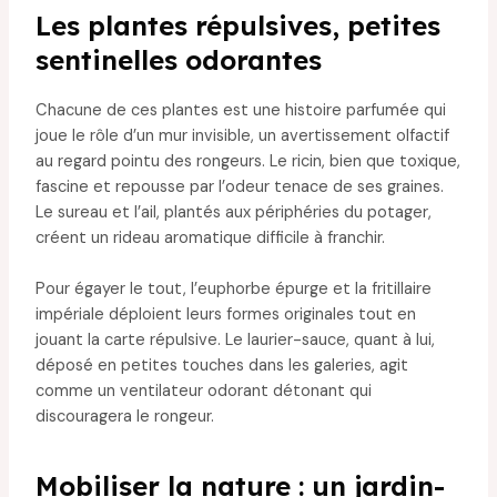
Les plantes répulsives, petites
sentinelles odorantes
Chacune de ces plantes est une histoire parfumée qui
joue le rôle d’un mur invisible, un avertissement olfactif
au regard pointu des rongeurs. Le ricin, bien que toxique,
fascine et repousse par l’odeur tenace de ses graines.
Le sureau et l’ail, plantés aux périphéries du potager,
créent un rideau aromatique difficile à franchir.
Pour égayer le tout, l’euphorbe épurge et la fritillaire
impériale déploient leurs formes originales tout en
jouant la carte répulsive. Le laurier-sauce, quant à lui,
déposé en petites touches dans les galeries, agit
comme un ventilateur odorant détonant qui
discouragera le rongeur.
Mobiliser la nature : un jardin-