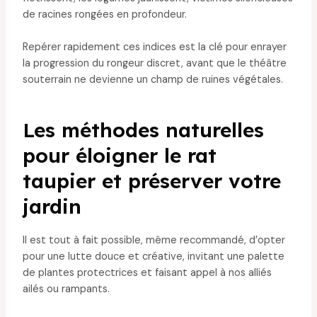
de racines rongées en profondeur.
Repérer rapidement ces indices est la clé pour enrayer
la progression du rongeur discret, avant que le théâtre
souterrain ne devienne un champ de ruines végétales.
Les méthodes naturelles
pour éloigner le rat
taupier et préserver votre
jardin
Il est tout à fait possible, même recommandé, d’opter
pour une lutte douce et créative, invitant une palette
de plantes protectrices et faisant appel à nos alliés
ailés ou rampants.