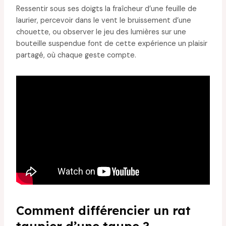
Ressentir sous ses doigts la fraîcheur d’une feuille de
laurier, percevoir dans le vent le bruissement d’une
chouette, ou observer le jeu des lumières sur une
bouteille suspendue font de cette expérience un plaisir
partagé, où chaque geste compte.
Comment différencier un rat
taupier d’une taupe ?