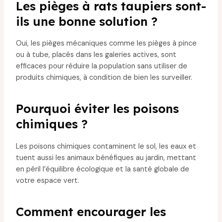
Les pièges à rats taupiers sont-
ils une bonne solution ?
Oui, les pièges mécaniques comme les pièges à pince
ou à tube, placés dans les galeries actives, sont
efficaces pour réduire la population sans utiliser de
produits chimiques, à condition de bien les surveiller.
Pourquoi éviter les poisons
chimiques ?
Les poisons chimiques contaminent le sol, les eaux et
tuent aussi les animaux bénéfiques au jardin, mettant
en péril l’équilibre écologique et la santé globale de
votre espace vert.
Comment encourager les