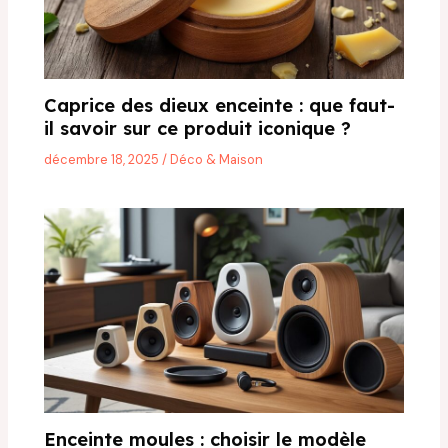
Caprice des dieux enceinte : que faut-
il savoir sur ce produit iconique ?
décembre 18, 2025
/
Déco & Maison
Enceinte moules : choisir le modèle