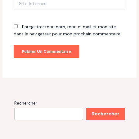
Site
Internet
Enregistrer mon nom, mon e-mail et mon site
dans le navigateur pour mon prochain commentaire.
Rechercher
Rechercher