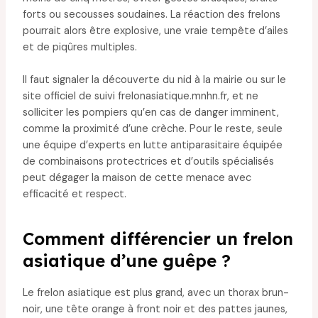
forts ou secousses soudaines. La réaction des frelons
pourrait alors être explosive, une vraie tempête d’ailes
et de piqûres multiples.
Il faut signaler la découverte du nid à la mairie ou sur le
site officiel de suivi frelonasiatique.mnhn.fr, et ne
solliciter les pompiers qu’en cas de danger imminent,
comme la proximité d’une crèche. Pour le reste, seule
une équipe d’experts en lutte antiparasitaire équipée
de combinaisons protectrices et d’outils spécialisés
peut dégager la maison de cette menace avec
efficacité et respect.
Comment différencier un frelon
asiatique d’une guêpe ?
Le frelon asiatique est plus grand, avec un thorax brun-
noir, une tête orange à front noir et des pattes jaunes,