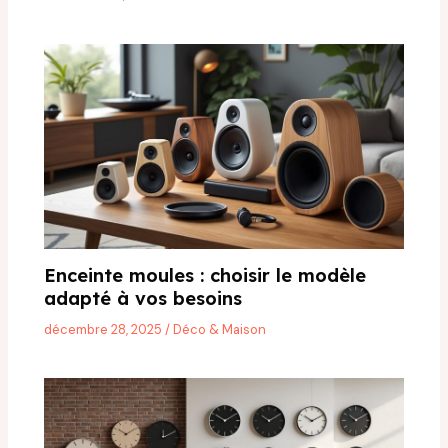
Enceinte moules : choisir le modèle
adapté à vos besoins
décembre 28, 2025
/
Déco & Maison