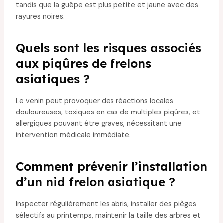
tandis que la guêpe est plus petite et jaune avec des
rayures noires.
Quels sont les risques associés
aux piqûres de frelons
asiatiques ?
Le venin peut provoquer des réactions locales
douloureuses, toxiques en cas de multiples piqûres, et
allergiques pouvant être graves, nécessitant une
intervention médicale immédiate.
Comment prévenir l’installation
d’un nid frelon asiatique ?
Inspecter régulièrement les abris, installer des pièges
sélectifs au printemps, maintenir la taille des arbres et