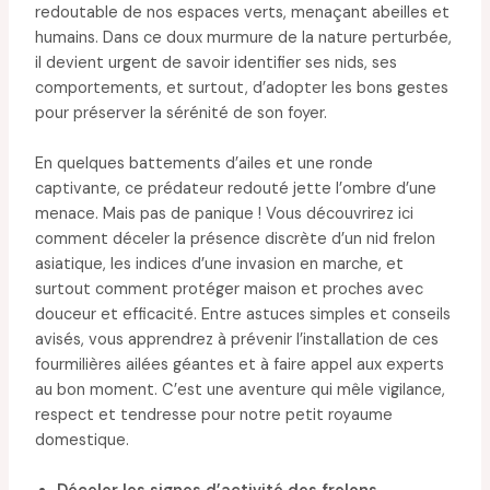
redoutable de nos espaces verts, menaçant abeilles et
humains. Dans ce doux murmure de la nature perturbée,
il devient urgent de savoir identifier ses nids, ses
comportements, et surtout, d’adopter les bons gestes
pour préserver la sérénité de son foyer.
En quelques battements d’ailes et une ronde
captivante, ce prédateur redouté jette l’ombre d’une
menace. Mais pas de panique ! Vous découvrirez ici
comment déceler la présence discrète d’un nid frelon
asiatique, les indices d’une invasion en marche, et
surtout comment protéger maison et proches avec
douceur et efficacité. Entre astuces simples et conseils
avisés, vous apprendrez à prévenir l’installation de ces
fourmilières ailées géantes et à faire appel aux experts
au bon moment. C’est une aventure qui mêle vigilance,
respect et tendresse pour notre petit royaume
domestique.