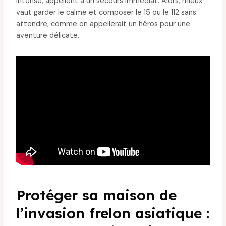
intense, appellent à un secours immédiat. Alors, mieux
vaut garder le calme et composer le 15 ou le 112 sans
attendre, comme on appellerait un héros pour une
aventure délicate.
Protéger sa maison de
l’invasion frelon asiatique :