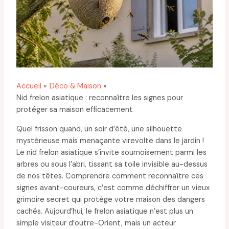
Accueil
Déco & Maison
Nid frelon asiatique : reconnaître les signes pour
protéger sa maison efficacement
Quel frisson quand, un soir d’été, une silhouette
mystérieuse mais menaçante virevolte dans le jardin !
Le nid frelon asiatique s’invite sournoisement parmi les
arbres ou sous l’abri, tissant sa toile invisible au-dessus
de nos têtes. Comprendre comment reconnaître ces
signes avant-coureurs, c’est comme déchiffrer un vieux
grimoire secret qui protège votre maison des dangers
cachés. Aujourd’hui, le frelon asiatique n’est plus un
simple visiteur d’outre-Orient, mais un acteur