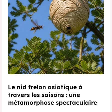
Le nid frelon asiatique à
travers les saisons : une
métamorphose spectaculaire