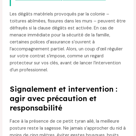
Les dégâts matériels provoqués par la colonie –
toitures abîmées, fissures dans les murs – peuvent être
défrayés si la clause dégâts est activée. En cas de
menace immédiate pour la sécurité de la famille,
certaines polices d’assurance s’ouvrent à
l’accompagnement partiel. Alors, un coup d’œil régulier
sur votre contrat s’impose, comme un regard
protecteur sur vos clés, avant de lancer l’intervention
d’un professionnel.
Signalement et intervention :
agir avec précaution et
responsabilité
Face à la présence de ce petit tyran ailé, la meilleure
posture reste la sagesse. Ne jamais s’approcher du nid à
moins de cinq mètres, éviter gestes brusques, bruits