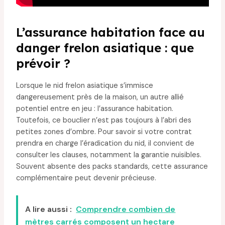
L’assurance habitation face au
danger frelon asiatique : que
prévoir ?
Lorsque le nid frelon asiatique s’immisce
dangereusement près de la maison, un autre allié
potentiel entre en jeu : l’assurance habitation.
Toutefois, ce bouclier n’est pas toujours à l’abri des
petites zones d’ombre. Pour savoir si votre contrat
prendra en charge l’éradication du nid, il convient de
consulter les clauses, notamment la garantie nuisibles.
Souvent absente des packs standards, cette assurance
complémentaire peut devenir précieuse.
A lire aussi :
Comprendre combien de
mètres carrés composent un hectare