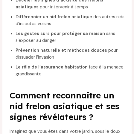
Déceler les signes d’activité des frelons
asiatiques
pour intervenir à temps
Différencier un nid frelon asiatique
des autres nids
d’insectes voisins
Les gestes sûrs pour protéger sa maison
sans
s’exposer au danger
Prévention naturelle et méthodes douces
pour
dissuader l’invasion
Le rôle de l’assurance habitation
face à la menace
grandissante
Comment reconnaître un
nid frelon asiatique et ses
signes révélateurs ?
Imaginez que vous êtes dans votre jardin, sous le doux