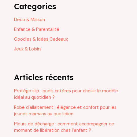
Categories
Déco & Maison
Enfance & Parentalité
Goodies & Idées Cadeaux
Jeux & Loisirs
Articles récents
Protége slip : quels critères pour choisir le modèle
idéal au quotidien ?
Robe d’allaitement : élégance et confort pour les
jeunes mamans au quotidien
Pleurs de décharge : comment accompagner ce
moment de libération chez l’enfant ?