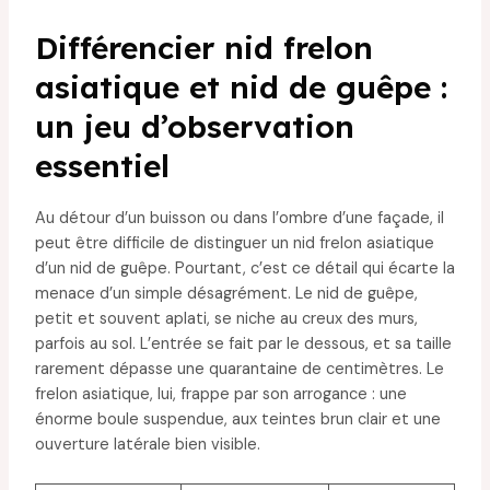
Différencier nid frelon
asiatique et nid de guêpe :
un jeu d’observation
essentiel
Au détour d’un buisson ou dans l’ombre d’une façade, il
peut être difficile de distinguer un nid frelon asiatique
d’un nid de guêpe. Pourtant, c’est ce détail qui écarte la
menace d’un simple désagrément. Le nid de guêpe,
petit et souvent aplati, se niche au creux des murs,
parfois au sol. L’entrée se fait par le dessous, et sa taille
rarement dépasse une quarantaine de centimètres. Le
frelon asiatique, lui, frappe par son arrogance : une
énorme boule suspendue, aux teintes brun clair et une
ouverture latérale bien visible.