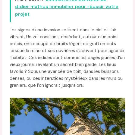
didier mathus immobilier pour réussir votre
projet
Les signes d’une invasion se lisent dans le ciel et l’air
vibrant. Un vol constant, obsédant, autour d’un point
précis, entrecoupé de bruits légers de grattements
lorsque la reine et ses ouvrières s’activent pour agrandir
l’habitat. Ces indices sont comme les pages jaunies d’un
vieux journal révélant un secret bien gardé. Les lieux
favoris ? Sous une avancée de toit, dans les buissons
denses, ou ces interstices mystérieux dans les murs ou
greniers, que l’on ignorait jusqu’alors.