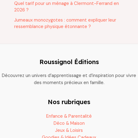
Quel tarif pour un ménage à Clermont-Ferrand en
2026 ?
Jumeaux monozygotes : comment expliquer leur
ressemblance physique étonnante ?
Roussignol Éditions
Découvrez un univers d’apprentissage et d’inspiration pour vivre
des moments précieux en famille.
Nos rubriques
Enfance & Parentalité
Déco & Maison
Jeux & Loisirs
Goodies & Idées Cadeaux