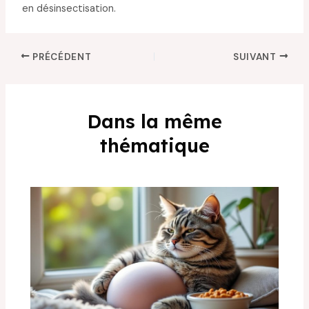
en désinsectisation.
PRÉCÉDENT
SUIVANT
Dans la même
thématique