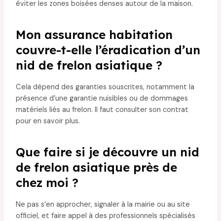
éviter les zones boisées denses autour de la maison.
Mon assurance habitation
couvre-t-elle l’éradication d’un
nid de frelon asiatique ?
Cela dépend des garanties souscrites, notamment la
présence d’une garantie nuisibles ou de dommages
matériels liés au frelon. Il faut consulter son contrat
pour en savoir plus.
Que faire si je découvre un nid
de frelon asiatique près de
chez moi ?
Ne pas s’en approcher, signaler à la mairie ou au site
officiel, et faire appel à des professionnels spécialisés