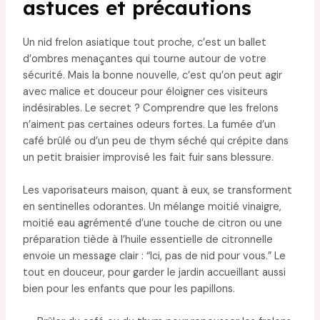
astuces et précautions
Un nid frelon asiatique tout proche, c’est un ballet
d’ombres menaçantes qui tourne autour de votre
sécurité. Mais la bonne nouvelle, c’est qu’on peut agir
avec malice et douceur pour éloigner ces visiteurs
indésirables. Le secret ? Comprendre que les frelons
n’aiment pas certaines odeurs fortes. La fumée d’un
café brûlé ou d’un peu de thym séché qui crépite dans
un petit braisier improvisé les fait fuir sans blessure.
Les vaporisateurs maison, quant à eux, se transforment
en sentinelles odorantes. Un mélange moitié vinaigre,
moitié eau agrémenté d’une touche de citron ou une
préparation tiède à l’huile essentielle de citronnelle
envoie un message clair : “Ici, pas de nid pour vous.” Le
tout en douceur, pour garder le jardin accueillant aussi
bien pour les enfants que pour les papillons.