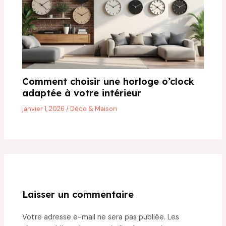
Comment choisir une horloge o’clock
adaptée à votre intérieur
janvier 1, 2026
/
Déco & Maison
Laisser un commentaire
Votre adresse e-mail ne sera pas publiée.
Les