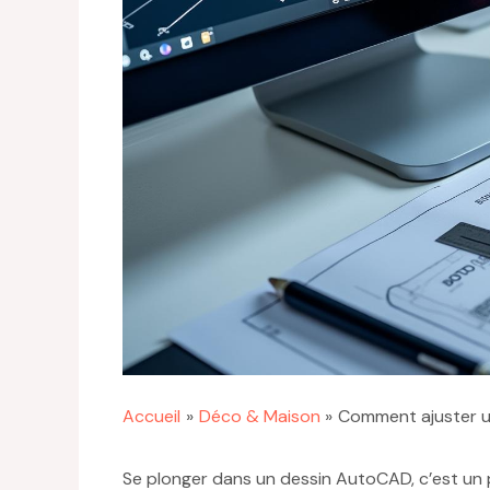
Accueil
Déco & Maison
Comment ajuster u
Se plonger dans un dessin AutoCAD, c’est un 