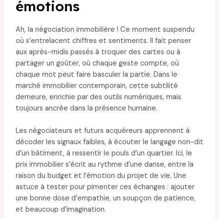
émotions
Ah, la négociation immobilière ! Ce moment suspendu
où s’entrelacent chiffres et sentiments. Il fait penser
aux après-midis passés à troquer des cartes ou à
partager un goûter, où chaque geste compte, où
chaque mot peut faire basculer la partie. Dans le
marché immobilier contemporain, cette subtilité
demeure, enrichie par des outils numériques, mais
toujours ancrée dans la présence humaine.
Les négociateurs et futurs acquéreurs apprennent à
décoder les signaux faibles, à écouter le langage non-dit
d’un bâtiment, à ressentir le pouls d’un quartier. Ici, le
prix immobilier s’écrit au rythme d’une danse, entre la
raison du budget et l’émotion du projet de vie. Une
astuce à tester pour pimenter ces échanges : ajouter
une bonne dose d’empathie, un soupçon de patience,
et beaucoup d’imagination.