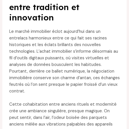
entre tradition et
innovation
Le marché immobilier éclot aujourd’hui dans un
entrelacs harmonieux entre ce qui fait ses racines
historiques et les éclats brillants des nouvelles
technologies. L’achat immobilier s’informe désormais au
fil d’outils digitaux puissants, où visites virtuelles et
analyses de données bousculent les habitudes.
Pourtant, derrière ce ballet numérique, la négociation
immobilière conserve son charme d’antan, ces échanges
feutrés où l’on sent presque le papier froissé d’un vieux
contrat.
Cette cohabitation entre anciens rituels et modernité
crée une ambiance singulière, presque magique. On
peut sentir, dans l’air, l’odeur boisée des parquets
anciens mêlée aux vibrations palpables des appareils