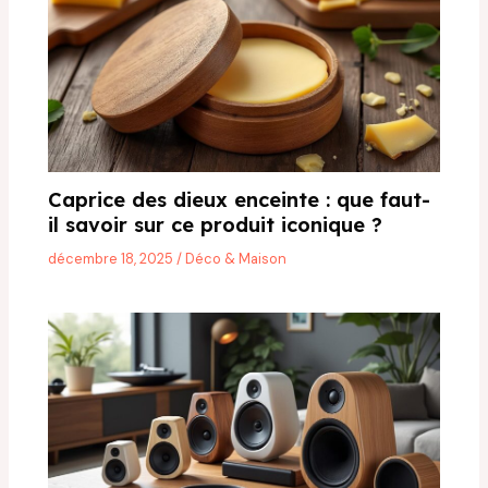
Caprice des dieux enceinte : que faut-
il savoir sur ce produit iconique ?
décembre 18, 2025
/
Déco & Maison