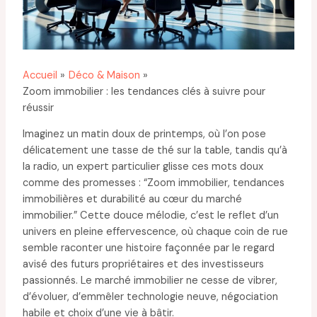
Accueil
Déco & Maison
Zoom immobilier : les tendances clés à suivre pour
réussir
Imaginez un matin doux de printemps, où l’on pose
délicatement une tasse de thé sur la table, tandis qu’à
la radio, un expert particulier glisse ces mots doux
comme des promesses : “Zoom immobilier, tendances
immobilières et durabilité au cœur du marché
immobilier.” Cette douce mélodie, c’est le reflet d’un
univers en pleine effervescence, où chaque coin de rue
semble raconter une histoire façonnée par le regard
avisé des futurs propriétaires et des investisseurs
passionnés. Le marché immobilier ne cesse de vibrer,
d’évoluer, d’emmêler technologie neuve, négociation
habile et choix d’une vie à bâtir.