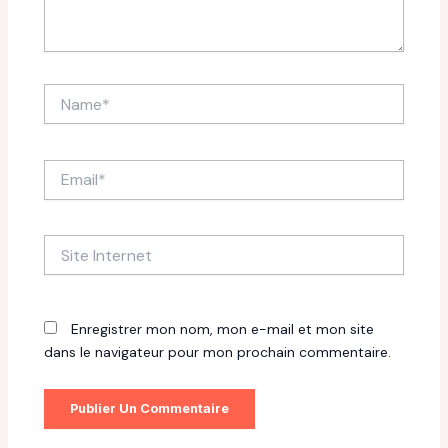
Name*
Email*
Site
Internet
Enregistrer mon nom, mon e-mail et mon site
dans le navigateur pour mon prochain commentaire.