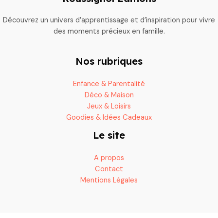
Découvrez un univers d’apprentissage et d’inspiration pour vivre
des moments précieux en famille.
Nos rubriques
Enfance & Parentalité
Déco & Maison
Jeux & Loisirs
Goodies & Idées Cadeaux
Le site
A propos
Contact
Mentions Légales