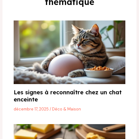
thématique
Les signes à reconnaître chez un chat
enceinte
décembre 17, 2025
/
Déco & Maison