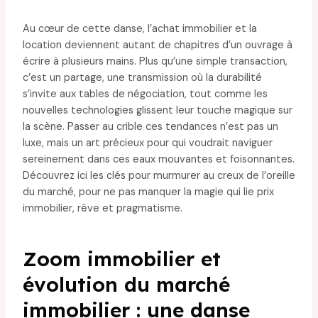
Au cœur de cette danse, l’achat immobilier et la
location deviennent autant de chapitres d’un ouvrage à
écrire à plusieurs mains. Plus qu’une simple transaction,
c’est un partage, une transmission où la durabilité
s’invite aux tables de négociation, tout comme les
nouvelles technologies glissent leur touche magique sur
la scène. Passer au crible ces tendances n’est pas un
luxe, mais un art précieux pour qui voudrait naviguer
sereinement dans ces eaux mouvantes et foisonnantes.
Découvrez ici les clés pour murmurer au creux de l’oreille
du marché, pour ne pas manquer la magie qui lie prix
immobilier, rêve et pragmatisme.
Zoom immobilier et
évolution du marché
immobilier : une danse