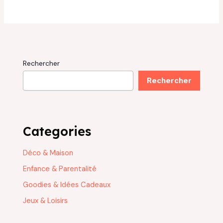
Rechercher
Rechercher
Categories
Déco & Maison
Enfance & Parentalité
Goodies & Idées Cadeaux
Jeux & Loisirs