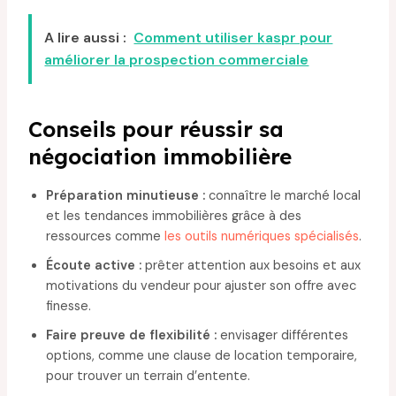
A lire aussi :
Comment utiliser kaspr pour
améliorer la prospection commerciale
Conseils pour réussir sa
négociation immobilière
Préparation minutieuse :
connaître le marché local
et les tendances immobilières grâce à des
ressources comme
les outils numériques spécialisés
.
Écoute active :
prêter attention aux besoins et aux
motivations du vendeur pour ajuster son offre avec
finesse.
Faire preuve de flexibilité :
envisager différentes
options, comme une clause de location temporaire,
pour trouver un terrain d’entente.