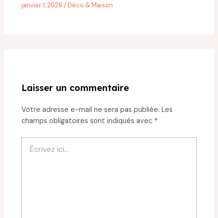
janvier 1, 2026
/
Déco & Maison
Laisser un commentaire
Votre adresse e-mail ne sera pas publiée.
Les
champs obligatoires sont indiqués avec
*
Écrivez
ici…