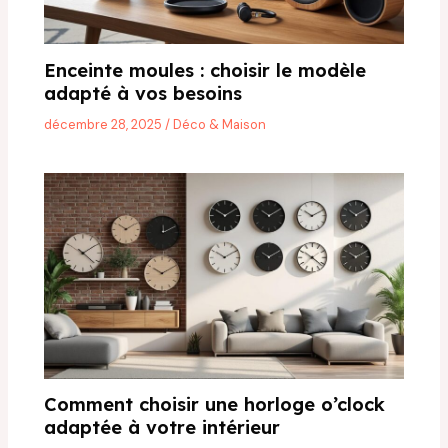
Enceinte moules : choisir le modèle
adapté à vos besoins
décembre 28, 2025
/
Déco & Maison
Comment choisir une horloge o’clock
adaptée à votre intérieur