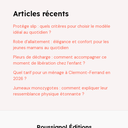
Articles récents
Protége slip : quels critères pour choisir le modèle
idéal au quotidien ?
Robe d’allaitement : élégance et confort pour les
jeunes mamans au quotidien
Pleurs de décharge : comment accompagner ce
moment de libération chez l’enfant ?
Quel tarif pour un ménage à Clermont-Ferrand en
2026 ?
Jumeaux monozygotes : comment expliquer leur
ressemblance physique étonnante ?
Roussignol Éditions