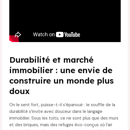
Durabilité et marché
immobilier : une envie de
construire un monde plus
doux
On le sent fort, puisse-t-il s’épanouir : le souffle de la
durabilité s’invite avec douceur dans le langage
immobilier. Sous les toits, ce ne sont plus que des murs
et des briques, mais des refuges éco-conçus où l’air