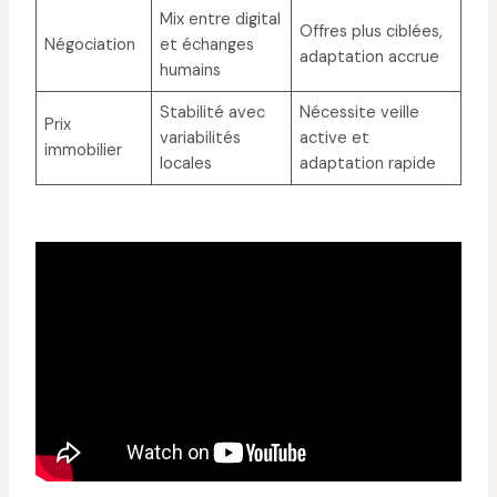
Mix entre digital
Offres plus ciblées,
Négociation
et échanges
adaptation accrue
humains
Stabilité avec
Nécessite veille
Prix
variabilités
active et
immobilier
locales
adaptation rapide