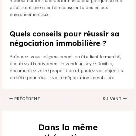
meilleur confort, une performance énergétique accrue
et attirent une clientèle consciente des enjeux
environnementaux.
Quels conseils pour réussir sa
négociation immobilière ?
Préparez-vous soigneusement en étudiant le marché,
écoutez attentivement le vendeur, soyez flexible,
documentez votre proposition et gardez vos objectifs
en tête pour réussir votre négociation immobilière.
PRÉCÉDENT
SUIVANT
Dans la même