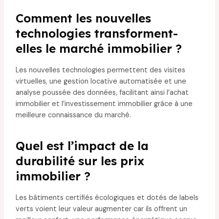
Comment les nouvelles
technologies transforment-
elles le marché immobilier ?
Les nouvelles technologies permettent des visites
virtuelles, une gestion locative automatisée et une
analyse poussée des données, facilitant ainsi l’achat
immobilier et l’investissement immobilier grâce à une
meilleure connaissance du marché.
Quel est l’impact de la
durabilité sur les prix
immobilier ?
Les bâtiments certifiés écologiques et dotés de labels
verts voient leur valeur augmenter car ils offrent un