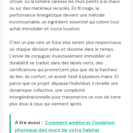
circule, où la lumière caresse les murs peints à la chaux
ou sur des matériaux recyclés. En fil rouge, la
performance énergétique devient une mélodie
incontournable, un ingrédient essentiel qui colore tout
achat immobilier et toute location.
C’est un pas vers un futur plus serein, plus respectueux,
où chaque décision pèse et résonne dans le temps.
L’envie de conjuguer investissement immobilier et
durabilité se traduit dans des labels verts, des
certifications qui promettent plus que de la fraîcheur :
du lien, du confort, un avenir tissé à plusieurs mains. Et
parce que ce projet dépasse l’individuel, il réveille une
dynamique collective, une complicité
intergénérationnelle pour transmettre un coin de terre
plus doux à ceux qui viennent après.
A lire aussi :
Comment améliorer l'isolation
phonique des murs de votre habitat