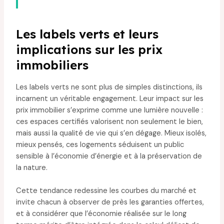
Les labels verts et leurs
implications sur les prix
immobiliers
Les labels verts ne sont plus de simples distinctions, ils
incarnent un véritable engagement. Leur impact sur les
prix immobilier s’exprime comme une lumière nouvelle :
ces espaces certifiés valorisent non seulement le bien,
mais aussi la qualité de vie qui s’en dégage. Mieux isolés,
mieux pensés, ces logements séduisent un public
sensible à l’économie d’énergie et à la préservation de
la nature.
Cette tendance redessine les courbes du marché et
invite chacun à observer de près les garanties offertes,
et à considérer que l’économie réalisée sur le long