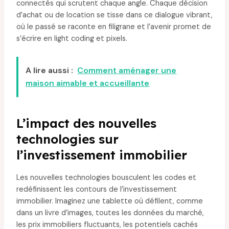
connectés qui scrutent chaque angle. Chaque décision
d’achat ou de location se tisse dans ce dialogue vibrant,
où le passé se raconte en filigrane et l’avenir promet de
s’écrire en light coding et pixels.
A lire aussi :
Comment aménager une
maison aimable et accueillante
L’impact des nouvelles
technologies sur
l’investissement immobilier
Les nouvelles technologies bousculent les codes et
redéfinissent les contours de l’investissement
immobilier. Imaginez une tablette où défilent, comme
dans un livre d’images, toutes les données du marché,
les prix immobiliers fluctuants, les potentiels cachés