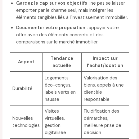
Gardez le cap sur vos objectifs :
ne pas se laisser
emporter par le charme seul, mais intégrer les
éléments tangibles liés à l’investissement immobilier.
Documenter votre proposition :
appuyer votre
offre avec des éléments concrets et des
comparaisons sur le marché immobilier.
Tendance
Impact sur
Aspect
actuelle
l’achat/location
Logements
Valorisation des
éco-conçus,
biens, appels à une
Durabilité
labels verts en
clientèle
hausse
responsable
Visites
Fluidification des
Nouvelles
virtuelles,
démarches,
technologies
gestion
meilleure prise de
digitalisée
décision