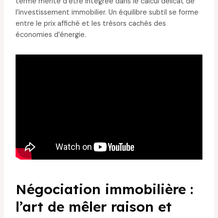
terme mérite d’être intégrée dans le calcul délicat de
l’investissement immobilier. Un équilibre subtil se forme
entre le prix affiché et les trésors cachés des
économies d’énergie.
Négociation immobilière :
l’art de mêler raison et