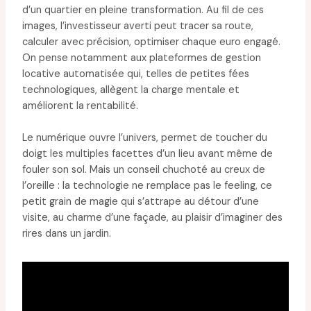
d’un quartier en pleine transformation. Au fil de ces
images, l’investisseur averti peut tracer sa route,
calculer avec précision, optimiser chaque euro engagé.
On pense notamment aux plateformes de gestion
locative automatisée qui, telles de petites fées
technologiques, allègent la charge mentale et
améliorent la rentabilité.
Le numérique ouvre l’univers, permet de toucher du
doigt les multiples facettes d’un lieu avant même de
fouler son sol. Mais un conseil chuchoté au creux de
l’oreille : la technologie ne remplace pas le feeling, ce
petit grain de magie qui s’attrape au détour d’une
visite, au charme d’une façade, au plaisir d’imaginer des
rires dans un jardin.