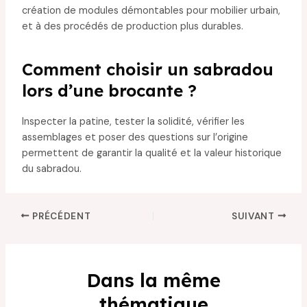
création de modules démontables pour mobilier urbain,
et à des procédés de production plus durables.
Comment choisir un sabradou
lors d’une brocante ?
Inspecter la patine, tester la solidité, vérifier les
assemblages et poser des questions sur l’origine
permettent de garantir la qualité et la valeur historique
du sabradou.
PRÉCÉDENT
SUIVANT
Dans la même
thématique