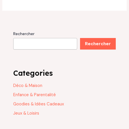
Rechercher
Rechercher
Categories
Déco & Maison
Enfance & Parentalité
Goodies & Idées Cadeaux
Jeux & Loisirs