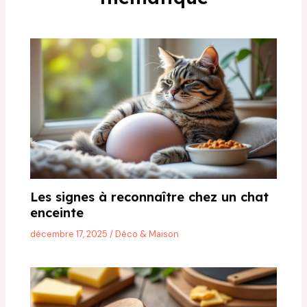
Les signes à reconnaître chez un chat
enceinte
décembre 17, 2025
/
Déco & Maison