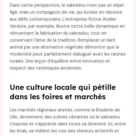
Dans cette perspective, le sabradou n’est pas un objet
figé, mais un compagnon de vie, qui évolue en réponse
aux défis contemporains. L’entreprise fictive Atelier
Verdure, par exemple, illustre cette belle dynamique en
réinventant la fabrication du sabradou, tout en
conservant l’âme de la tradition. Remplacer un liant
animal par une alternative végétale démontre que la
modernité peut parfaitement dialoguer avec les racines
rurales. Une leçon d’équilibre entre innovation et
respect des techniques anciennes.
Une culture locale qui pétille
dans les foires et marchés
Les marchés régionaux animés, comme la Braderie de
Lille, deviennent des scènes vibrantes où le sabradou
s’expose et s’apprécie dans toute sa diversité. Ici, entre
les étals, se mêlent les voix des chineurs attentifs et