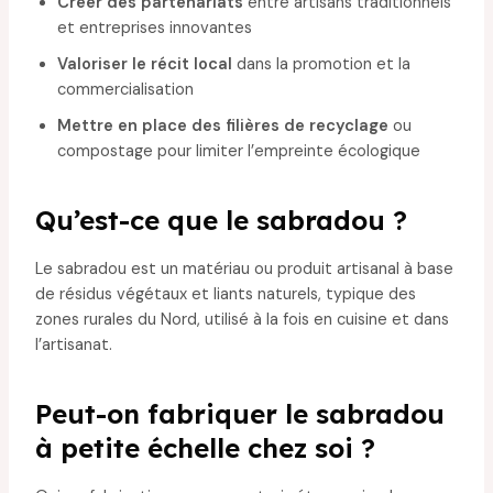
Créer des partenariats
entre artisans traditionnels
et entreprises innovantes
Valoriser le récit local
dans la promotion et la
commercialisation
Mettre en place des filières de recyclage
ou
compostage pour limiter l’empreinte écologique
Qu’est-ce que le sabradou ?
Le sabradou est un matériau ou produit artisanal à base
de résidus végétaux et liants naturels, typique des
zones rurales du Nord, utilisé à la fois en cuisine et dans
l’artisanat.
Peut-on fabriquer le sabradou
à petite échelle chez soi ?