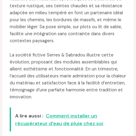
texture rustique, ses teintes chaudes et sa résistance
adaptée en milieu tempéré en font un partenaire idéal
pour les chemins, les bordures de massifs, et même le
mobilier léger. Sa pose simple, sur plots ou lit de sable,
facilite une intégration sans contrainte dans divers
contextes paysagers.
La société fictive Serres & Sabradou illustre cette
évolution, proposant des modules assemblables qui
allient esthétisme et fonctionnalité. En un trimestre,
l’accueil des utilisateurs marie admiration pour la chaleur
du matériau et satisfaction face à la facilité d’entretien,
témoignage d’une parfaite harmonie entre tradition et
innovation.
A lire aussi :
Comment installer un
récupérateur d'eau de pluie chez soi