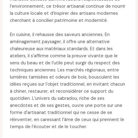
l’environnement, ce trésor artisanal continue de nourrir
la culture locale et d’inspirer des artisans modernes
cherchant à concilier patrimoine et modernité.
En cuisine, il rehausse des saveurs anciennes. En
aménagement paysager, il offre une alternative
chaleureuse aux matériaux standards. Et dans les
ateliers, il s’affirme comme la preuve vivante que le
sens du beau et de l’utile peut surgir du respect des
techniques anciennes. Les marchés régionaux, entre
lumières tamisées et odeurs de bois, bousculent les
idées reçues sur l’objet traditionnel, en invitant chacun
à chiner, restaurer, et reconsidérer ce support du
quotidien. L’univers du sabradou, riche de ses
anecdotes et de ses gestes, ouvre une porte sur une
forme d’artisanat traditionnel qui ne cesse de se
réinventer, en caressant l’âme de ceux qui prennent le
temps de l’écouter et de le toucher.