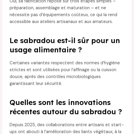
Oui, sa fabrication repose sur trois étapes simples –
préparation, assemblage et maturation – et ne
nécessite pas d’équipements coûteux, ce qui la rend
accessible aux ateliers artisanaux et aux amateurs.
Le sabradou est-il sûr pour un
usage alimentaire ?
Certaines variantes respectent des normes d’hygiène
strictes et sont utilisées pour l’affinage ou la cuisson
douce, après des contrôles microbiologiques
garantissant leur sécurité.
Quelles sont les innovations
récentes autour du sabradou ?
Depuis 2025, des collaborations entre artisans et start-
ups ont abouti à l’amélioration des liants végétaux, à la