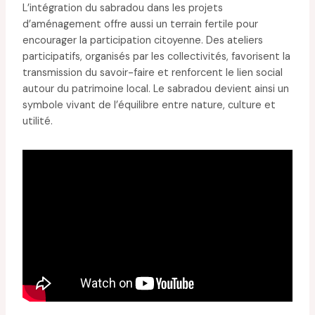
L’intégration du sabradou dans les projets
d’aménagement offre aussi un terrain fertile pour
encourager la participation citoyenne. Des ateliers
participatifs, organisés par les collectivités, favorisent la
transmission du savoir-faire et renforcent le lien social
autour du patrimoine local. Le sabradou devient ainsi un
symbole vivant de l’équilibre entre nature, culture et
utilité.