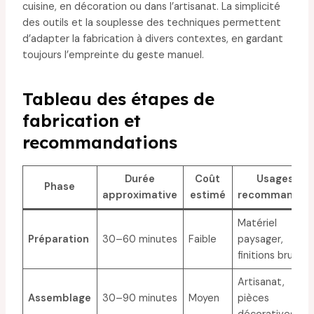
cuisine, en décoration ou dans l’artisanat. La simplicité
des outils et la souplesse des techniques permettent
d’adapter la fabrication à divers contextes, en gardant
toujours l’empreinte du geste manuel.
Tableau des étapes de
fabrication et
recommandations
Durée
Coût
Usages
Phase
approximative
estimé
recommandés
Matériel
Préparation
30–60 minutes
Faible
paysager,
finitions brutes
Artisanat,
Assemblage
30–90 minutes
Moyen
pièces