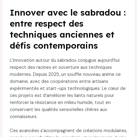
Innover avec le sabradou :
entre respect des
techniques anciennes et
défis contemporains
L’innovation autour du sabradou conjugue aujourd’hui
respect des racines et ouverture aux techniques
modernes. Depuis 2025, un souffle nouveau anime ce
domaine, avec des coopérations entre artisans
expérimentés et start-ups technologiques. Le cœur de
ces projets est d’améliorer les liants naturels pour
renforcer la résistance en milieu humide, tout en
conservant les qualités sensorielles chères aux
connaisseurs.
Ces avancées s’accompagnent de créations modulaires,