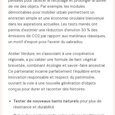
pensées pour faciliter le recyclage et prolonger la durée
de vie des objets. Par exemple, les modules
démontables pour mobilier urbain permettent un
entretien simple et une économie circulaire bienvenue
dans les aspirations actuelles. Les tests menés ont
permis d’estimer une réduction d’environ 30 % des
émissions de CO2 par rapport aux matériaux classiques,
un motif d’espoir pour l’avenir du sabradou.
Atelier Verdure, en s’associant à une coopérative
régionale, a pu valider une formule de liant végétal
brevetée, combinant écologie et savoir-faire ancestral.
Ce partenariat incarne parfaitement l’équilibre entre
innovation responsable et respect du patrimoine,
ouvrant la voie à une nouvelle génération d’objets
conçus pour durer et raconter des histoires.
Tester de nouveaux liants naturels
pour plus de
résistance et durabilité