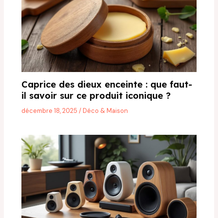
Caprice des dieux enceinte : que faut-
il savoir sur ce produit iconique ?
décembre 18, 2025
/
Déco & Maison