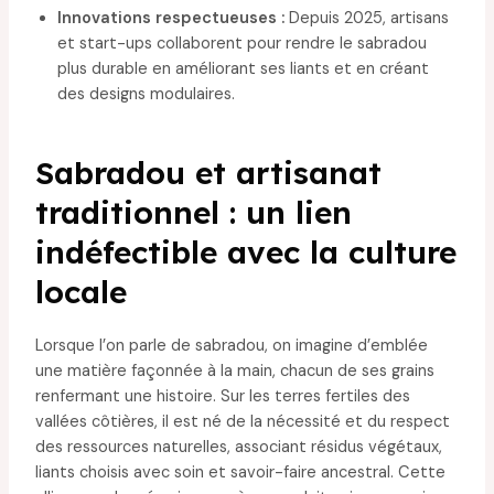
Innovations respectueuses :
Depuis 2025, artisans
et start-ups collaborent pour rendre le sabradou
plus durable en améliorant ses liants et en créant
des designs modulaires.
Sabradou et artisanat
traditionnel : un lien
indéfectible avec la culture
locale
Lorsque l’on parle de sabradou, on imagine d’emblée
une matière façonnée à la main, chacun de ses grains
renfermant une histoire. Sur les terres fertiles des
vallées côtières, il est né de la nécessité et du respect
des ressources naturelles, associant résidus végétaux,
liants choisis avec soin et savoir-faire ancestral. Cette