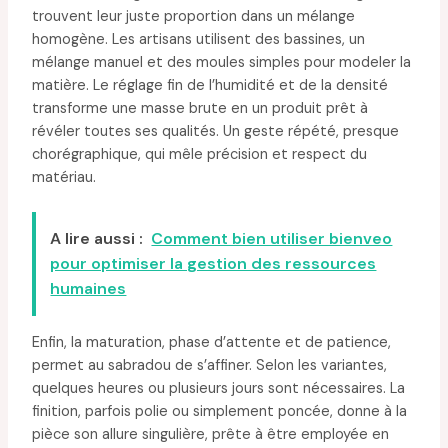
trouvent leur juste proportion dans un mélange
homogène. Les artisans utilisent des bassines, un
mélange manuel et des moules simples pour modeler la
matière. Le réglage fin de l’humidité et de la densité
transforme une masse brute en un produit prêt à
révéler toutes ses qualités. Un geste répété, presque
chorégraphique, qui mêle précision et respect du
matériau.
A lire aussi :
Comment bien utiliser bienveo
pour optimiser la gestion des ressources
humaines
Enfin, la maturation, phase d’attente et de patience,
permet au sabradou de s’affiner. Selon les variantes,
quelques heures ou plusieurs jours sont nécessaires. La
finition, parfois polie ou simplement poncée, donne à la
pièce son allure singulière, prête à être employée en