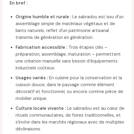
En bref :
Origine humble et rurale :
Le sabradou est issu d’un
assemblage simple de matériaux végétaux et de
liants naturels, reflet d’un patrimoine artisanal
transmis de génération en génération.
Fabrication accessible :
Trois étapes clés –
préparation, assemblage, maturation – permettent
une création manuelle sans besoin d’équipements
industriels coûteux.
Usages variés :
En cuisine pour la conservation et la
cuisson douce, dans le paysage comme élément
décoratif et fonctionnel, ou encore comme pièce de
mobilier unique.
Culture locale vivante :
Le sabradou est au cœur de
rituels communautaires, de foires traditionnelles, et
s’invite dans les marchés régionaux avec de multiples
déclinaisons.