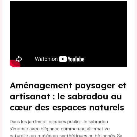
Aménagement paysager et
artisanat : le sabradou au
cœur des espaces naturels
Dans les jardins et espaces publics, le sabradou
s’impose avec élégance comme une alternative
naturelle aux matériaux synthétiques ou bétonnés. Sa