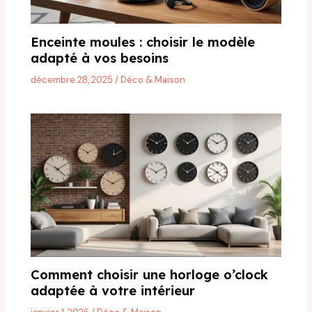
Enceinte moules : choisir le modèle
adapté à vos besoins
décembre 28, 2025
/
Déco & Maison
Comment choisir une horloge o’clock
adaptée à votre intérieur