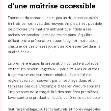
d’une maîtrise accessible
Fabriquer du sabradou n’est pas un rituel inaccessible.
En trois temps, avec des moyens simples, il est possible
de produire une matière authentique, fidèle à ses
racines artisanales. La magie réside dans l’équilibre
délicat entre préparation, assemblage et maturation,
chacune de ces phases jouant un rôle essentiel dans la
qualité finale.
La première étape, la préparation, consiste à collecter
et trier les résidus végétaux – paille, feuilles ou autres
fragments minutieusement choisis. L’humidité est
réglée avec soin, souvent par un séchage doux et un
tamisage basique. L’exemple d’Atelier Verdure souligne
l’importance de la traçabilité des matières premières,
favorisant une production locale cohérente et durable.
Suit l’assemblage, où liants naturels et fibres végétales