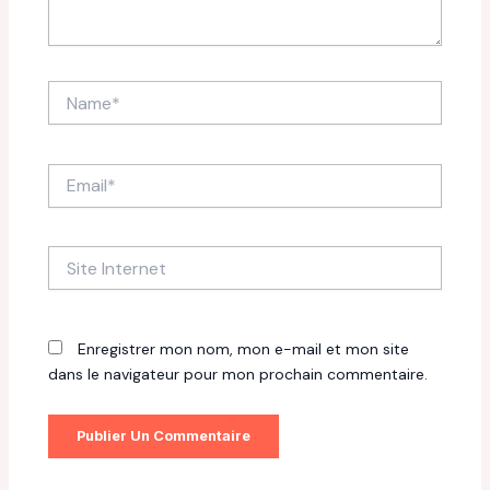
Name*
Email*
Site
Internet
Enregistrer mon nom, mon e-mail et mon site
dans le navigateur pour mon prochain commentaire.