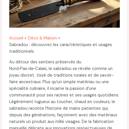
Accueil
Déco & Maison
Sabradou : découvrez les caractéristiques et usages
traditionnels
Au détour des sentiers préservés du
Nord‑Pas‑de‑Calais, le sabradou se révèle comme un
joyau discret, tissé de traditions rurales et de savoir-
faire ancestraux. Plus qu’un simple matériau ou une
spécialité culinaire, il incarne la passion d’une
communauté pour ses racines et ses usages quotidiens.
Légèrement rugueux au toucher, chaud en couleurs, le
sabradou raconte l’histoire de mains patientes qui,
depuis des générations, façonnent avec des matériaux
naturels un produit aux mille visages. De la fabrication
manuelle délicate aux innovations respectueuses de