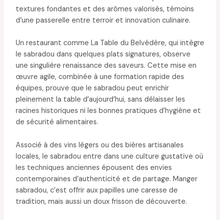
textures fondantes et des arômes valorisés, témoins
d’une passerelle entre terroir et innovation culinaire.
Un restaurant comme La Table du Belvédère, qui intègre
le sabradou dans quelques plats signatures, observe
une singulière renaissance des saveurs. Cette mise en
œuvre agile, combinée à une formation rapide des
équipes, prouve que le sabradou peut enrichir
pleinement la table d’aujourd’hui, sans délaisser les
racines historiques ni les bonnes pratiques d’hygiène et
de sécurité alimentaires.
Associé à des vins légers ou des bières artisanales
locales, le sabradou entre dans une culture gustative où
les techniques anciennes épousent des envies
contemporaines d’authenticité et de partage. Manger
sabradou, c’est offrir aux papilles une caresse de
tradition, mais aussi un doux frisson de découverte.