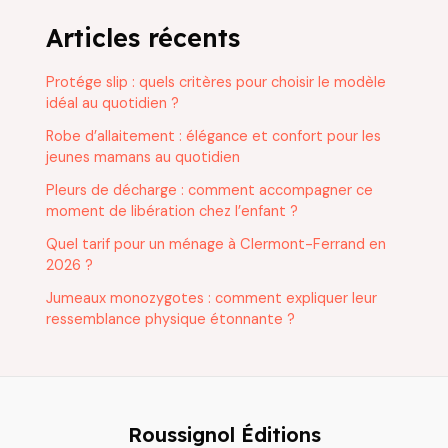
Articles récents
Protége slip : quels critères pour choisir le modèle
idéal au quotidien ?
Robe d’allaitement : élégance et confort pour les
jeunes mamans au quotidien
Pleurs de décharge : comment accompagner ce
moment de libération chez l’enfant ?
Quel tarif pour un ménage à Clermont-Ferrand en
2026 ?
Jumeaux monozygotes : comment expliquer leur
ressemblance physique étonnante ?
Roussignol Éditions