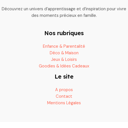
Découvrez un univers d’apprentissage et d’inspiration pour vivre
des moments précieux en famille.
Nos rubriques
Enfance & Parentalité
Déco & Maison
Jeux & Loisirs
Goodies & Idées Cadeaux
Le site
A propos
Contact
Mentions Légales