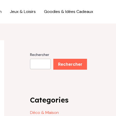
n
Jeux & Loisirs
Goodies & Idées Cadeaux
Rechercher
Rechercher
Categories
Déco & Maison