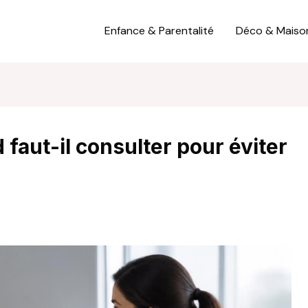
Enfance & Parentalité
Déco & Maiso
faut-il consulter pour éviter