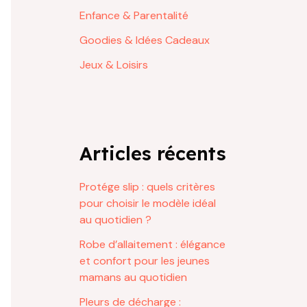
Enfance & Parentalité
Goodies & Idées Cadeaux
Jeux & Loisirs
Articles récents
Protége slip : quels critères
pour choisir le modèle idéal
au quotidien ?
Robe d’allaitement : élégance
et confort pour les jeunes
mamans au quotidien
Pleurs de décharge :