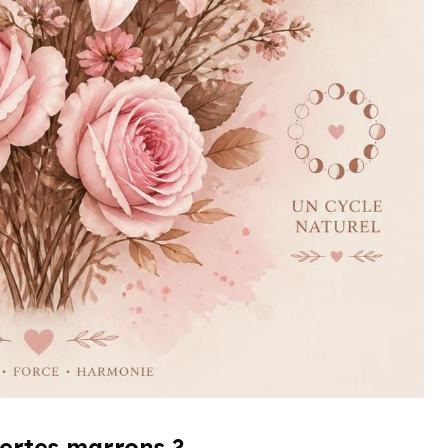
pertes marrons ?