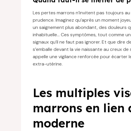
Les pertes marrons n’invitent pas toujours au 
prudence. Imaginez qu’après un moment joyeux
un saignement plus abondant, des douleurs qui
inhabituelle… Ces symptômes, tout comme une 
signaux qu’il ne faut pas ignorer. Et que dire 
s’emballe devant la vie naissante au creux de
appelle une vigilance renforcée pour écarter
extra-utérine.
Les multiples vi
marrons en lien 
moderne