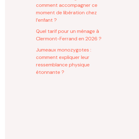
comment accompagner ce
moment de libération chez
l’enfant ?
Quel tarif pour un ménage à
Clermont-Ferrand en 2026 ?
Jumeaux monozygotes :
comment expliquer leur
ressemblance physique
étonnante ?