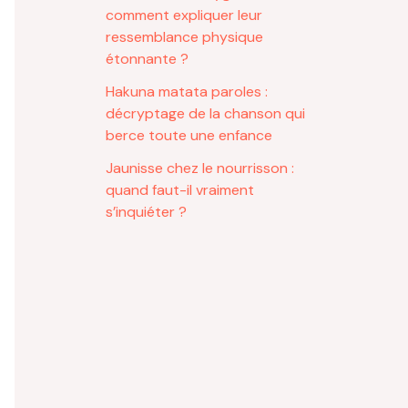
comment expliquer leur
ressemblance physique
étonnante ?
Hakuna matata paroles :
décryptage de la chanson qui
berce toute une enfance
Jaunisse chez le nourrisson :
quand faut-il vraiment
s’inquiéter ?