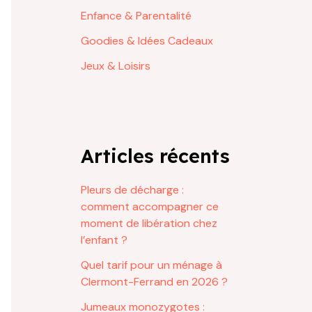
Enfance & Parentalité
Goodies & Idées Cadeaux
Jeux & Loisirs
Articles récents
Pleurs de décharge :
comment accompagner ce
moment de libération chez
l’enfant ?
Quel tarif pour un ménage à
Clermont-Ferrand en 2026 ?
Jumeaux monozygotes :