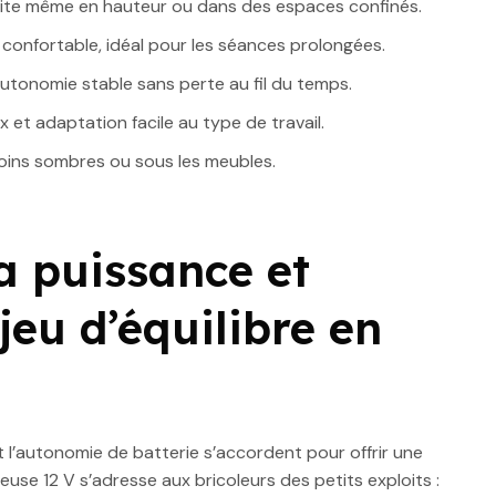
uite même en hauteur ou dans des espaces confinés.
confortable, idéal pour les séances prolongées.
utonomie stable sans perte au fil du temps.
et adaptation facile au type de travail.
 coins sombres ou sous les meubles.
a puissance et
jeu d’équilibre en
 et l’autonomie de batterie s’accordent pour offrir une
use 12 V s’adresse aux bricoleurs des petits exploits :