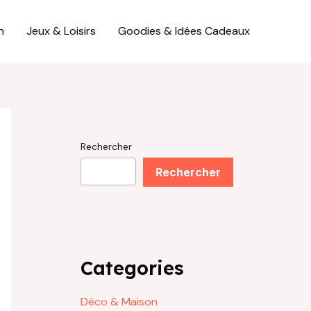
n
Jeux & Loisirs
Goodies & Idées Cadeaux
Rechercher
Rechercher
Categories
Déco & Maison