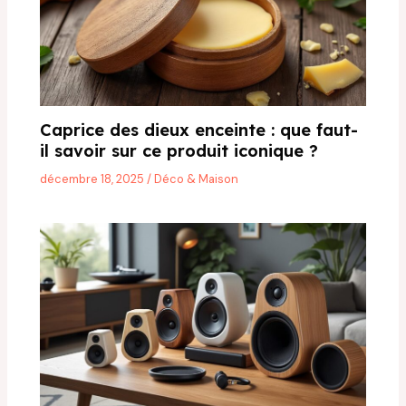
Caprice des dieux enceinte : que faut-
il savoir sur ce produit iconique ?
décembre 18, 2025
/
Déco & Maison