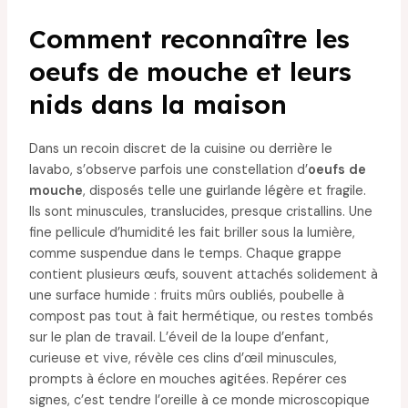
Comment reconnaître les
oeufs de mouche et leurs
nids dans la maison
Dans un recoin discret de la cuisine ou derrière le
lavabo, s’observe parfois une constellation d’
oeufs de
mouche
, disposés telle une guirlande légère et fragile.
Ils sont minuscules, translucides, presque cristallins. Une
fine pellicule d’humidité les fait briller sous la lumière,
comme suspendue dans le temps. Chaque grappe
contient plusieurs œufs, souvent attachés solidement à
une surface humide : fruits mûrs oubliés, poubelle à
compost pas tout à fait hermétique, ou restes tombés
sur le plan de travail. L’éveil de la loupe d’enfant,
curieuse et vive, révèle ces clins d’œil minuscules,
prompts à éclore en mouches agitées. Repérer ces
signes, c’est tendre l’oreille à ce monde microscopique