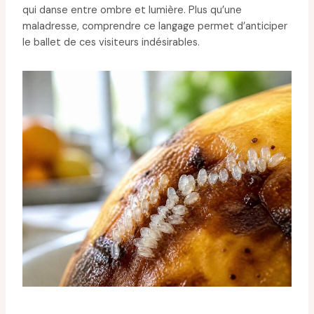
qui danse entre ombre et lumière. Plus qu’une
maladresse, comprendre ce langage permet d’anticiper
le ballet de ces visiteurs indésirables.