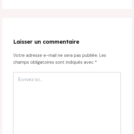
Laisser un commentaire
Votre adresse e-mail ne sera pas publiée.
Les
champs obligatoires sont indiqués avec
*
Écrivez
ici…