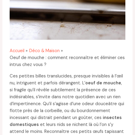
Accueil
Déco & Maison
Oeuf de mouche : comment reconnaître et éliminer ces
intrus chez vous ?
Ces petites billes translucides, presque invisibles à l’œil
nu, intriguent et parfois dérangent. L’
oeuf de mouche
,
si fragile qu’il révèle subtilement la présence de ces
indésirables, s’invite dans notre quotidien avec un rien
d’impertinence. Qu’il s’agisse d’une odeur douceâtre qui
flotte près de la corbeille, ou du bourdonnement
incessant qui distrait pendant un goûter, ces
insectes
domestiques
et leurs nids se nichent là où l’on s’y
attend le moins. Reconnaître ces petits œufs tapissant