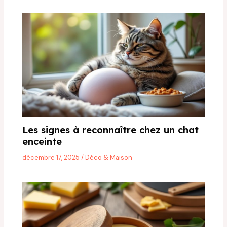
Les signes à reconnaître chez un chat
enceinte
décembre 17, 2025
/
Déco & Maison