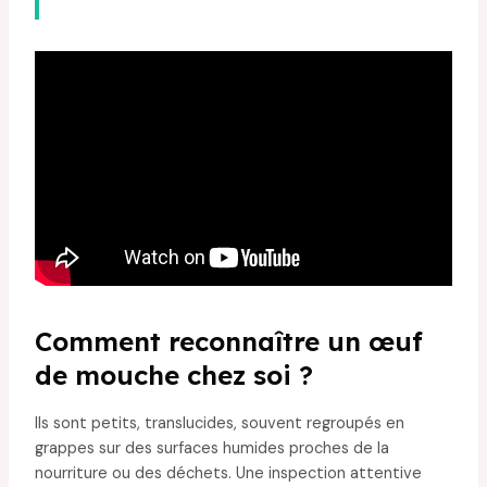
Comment reconnaître un œuf
de mouche chez soi ?
Ils sont petits, translucides, souvent regroupés en
grappes sur des surfaces humides proches de la
nourriture ou des déchets. Une inspection attentive