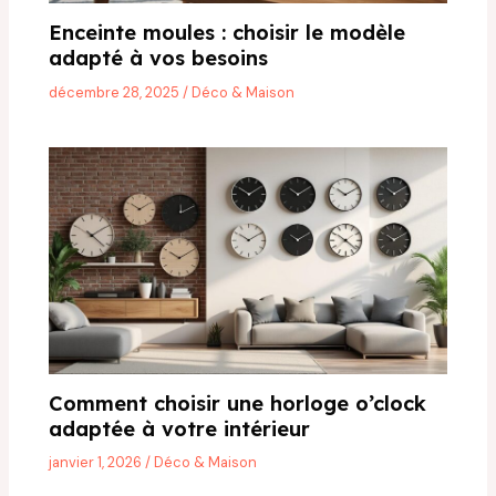
Enceinte moules : choisir le modèle
adapté à vos besoins
décembre 28, 2025
/
Déco & Maison
Comment choisir une horloge o’clock
adaptée à votre intérieur
janvier 1, 2026
/
Déco & Maison