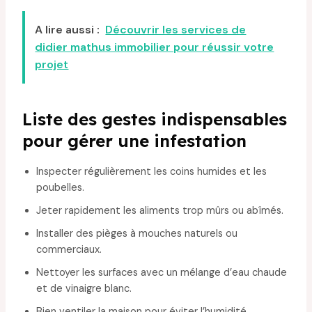
A lire aussi :
Découvrir les services de
didier mathus immobilier pour réussir votre
projet
Liste des gestes indispensables
pour gérer une infestation
Inspecter régulièrement les coins humides et les
poubelles.
Jeter rapidement les aliments trop mûrs ou abîmés.
Installer des pièges à mouches naturels ou
commerciaux.
Nettoyer les surfaces avec un mélange d’eau chaude
et de vinaigre blanc.
Bien ventiler la maison pour éviter l’humidité