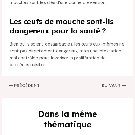
mouches sont les clés d’une bonne prévention.
Les œufs de mouche sont-ils
dangereux pour la santé ?
Bien qu’ils soient désagréables, les œufs eux-mêmes ne
sont pas directement dangereux, mais une infestation
mal contrôlée peut favoriser la prolifération de
bactéries nuisibles.
PRÉCÉDENT
SUIVANT
Dans la même
thématique