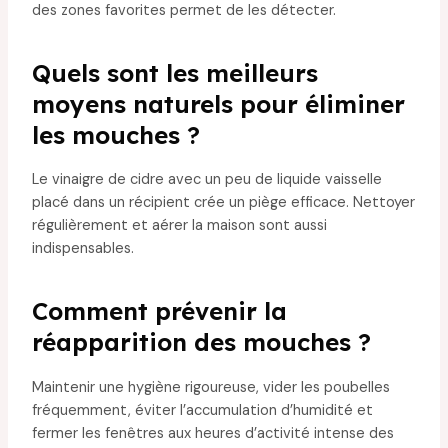
des zones favorites permet de les détecter.
Quels sont les meilleurs
moyens naturels pour éliminer
les mouches ?
Le vinaigre de cidre avec un peu de liquide vaisselle
placé dans un récipient crée un piège efficace. Nettoyer
régulièrement et aérer la maison sont aussi
indispensables.
Comment prévenir la
réapparition des mouches ?
Maintenir une hygiène rigoureuse, vider les poubelles
fréquemment, éviter l’accumulation d’humidité et
fermer les fenêtres aux heures d’activité intense des