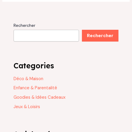
Rechercher
Rechercher
Categories
Déco & Maison
Enfance & Parentalité
Goodies & Idées Cadeaux
Jeux & Loisirs