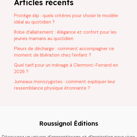
Articles récents
Protége slip : quels critères pour choisir le modèle
idéal au quotidien ?
Robe d’allaitement : élégance et confort pour les
jeunes mamans au quotidien
Pleurs de décharge : comment accompagner ce
moment de libération chez l’enfant ?
Quel tarif pour un ménage à Clermont-Ferrand en
2026 ?
Jumeaux monozygotes : comment expliquer leur
ressemblance physique étonnante ?
Roussignol Éditions