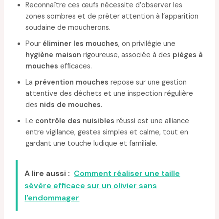
Reconnaître ces œufs nécessite d’observer les
zones sombres et de prêter attention à l’apparition
soudaine de moucherons.
Pour
éliminer les mouches
, on privilégie une
hygiène maison
rigoureuse, associée à des
pièges à
mouches
efficaces.
La
prévention mouches
repose sur une gestion
attentive des déchets et une inspection régulière
des
nids de mouches
.
Le
contrôle des nuisibles
réussi est une alliance
entre vigilance, gestes simples et calme, tout en
gardant une touche ludique et familiale.
A lire aussi :
Comment réaliser une taille
sévère efficace sur un olivier sans
l'endommager