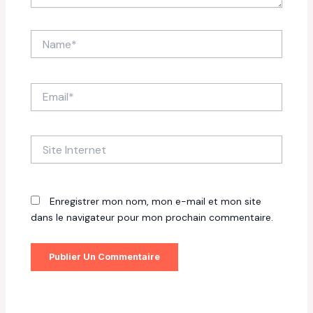
Name*
Email*
Site
Internet
Enregistrer mon nom, mon e-mail et mon site
dans le navigateur pour mon prochain commentaire.