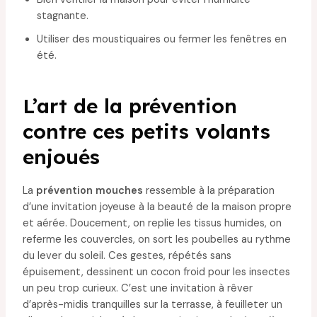
stagnante.
Utiliser des moustiquaires ou fermer les fenêtres en
été.
L’art de la prévention
contre ces petits volants
enjoués
La
prévention mouches
ressemble à la préparation
d’une invitation joyeuse à la beauté de la maison propre
et aérée. Doucement, on replie les tissus humides, on
referme les couvercles, on sort les poubelles au rythme
du lever du soleil. Ces gestes, répétés sans
épuisement, dessinent un cocon froid pour les insectes
un peu trop curieux. C’est une invitation à rêver
d’après-midis tranquilles sur la terrasse, à feuilleter un