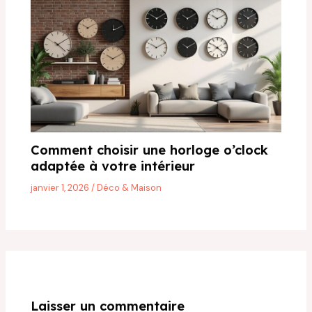
Comment choisir une horloge o’clock
adaptée à votre intérieur
janvier 1, 2026
/
Déco & Maison
Laisser un commentaire