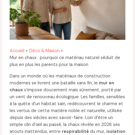
Accueil
Déco & Maison
Mur en chaux : pourquoi ce matériau naturel séduit de
plus en plus les parents pour la maison
Dans un monde où les matériaux de construction
modernes se livrent une bataille sans fin, le
mur en
chaux
s’impose doucement mais sûrement, porté par
un vent de renouveau écologique. Les familles, sensibles
à la quête d’un habitat sain, redécouvrent le charme et
les vertus de cette matière noble et naturelle, utilisée
depuis des siècles avec savoir-faire. Loin d’être un
simple clin d’œil au passé, la chaux révèle en 2026 ses
atouts inattendus, entre
respirabilité
du mur,
isolation