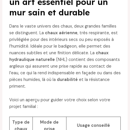
un art essentiel pour un
mur sain et durable
Dans le vaste univers des chaux, deux grandes familles
se distinguent. La
chaux aérienne
, très respirante, est
privilégiée pour des intérieurs secs ou peu exposés à
l’humidité. Idéale pour le badigeon, elle permet des
nuances subtiles et une finition délicate. La
chaux
hydraulique naturelle
(NHL) contient des composants
argileux qui assurent une prise rapide au contact de
l’eau, ce qui la rend indispensable en façade ou dans des
pièces humides, là où la
durabilité
et la résistance
priment.
Voici un aperçu pour guider votre choix selon votre
projet familial :
Type de
Mode de
Usage conseillé
chaux
prise