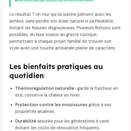
Le résultat ? Un mur qui se patine joliment avec les
années, sans perdre son éclat naturel ni sa flexibilité,
évitant les fissures disgracieuses. Plusieurs finitions sont
possibles, du lisse soyeux au gratté rustique,
permettant à chaque projet familial de trouver son
style avec une touche artisanale pleine de caractère.
Les bienfaits pratiques au
quotidien
Thermorégulation naturelle
: garde la fraîcheur en
été, conserve la chaleur en hiver.
Protection contre les moisissures
grâce à ses
propriétés alcalines.
Durabilité
assurée pour les générations à venir,
évitant les coûts de rénovation fréquents.