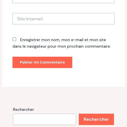
Site
Internet
Enregistrer mon nom, mon e-mail et mon site
dans le navigateur pour mon prochain commentaire.
Rechercher
Rechercher