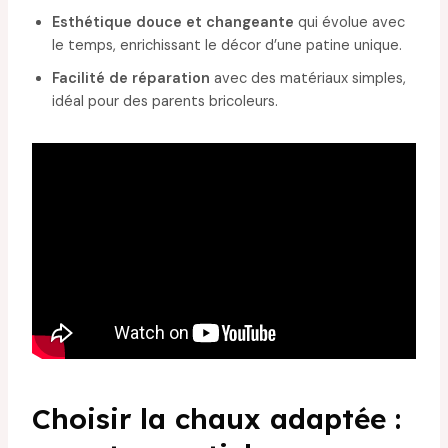
Esthétique douce et changeante
qui évolue avec
le temps, enrichissant le décor d’une patine unique.
Facilité de réparation
avec des matériaux simples,
idéal pour des parents bricoleurs.
Choisir la chaux adaptée :