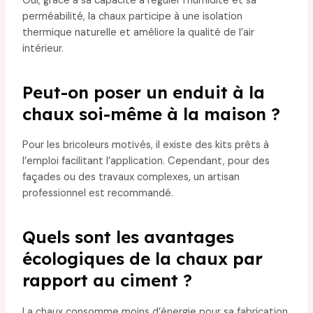
Oui, grâce à sa capacité à réguler l’humidité et sa
perméabilité, la chaux participe à une isolation
thermique naturelle et améliore la qualité de l’air
intérieur.
Peut-on poser un enduit à la
chaux soi-même à la maison ?
Pour les bricoleurs motivés, il existe des kits prêts à
l’emploi facilitant l’application. Cependant, pour des
façades ou des travaux complexes, un artisan
professionnel est recommandé.
Quels sont les avantages
écologiques de la chaux par
rapport au ciment ?
La chaux consomme moins d’énergie pour sa fabrication,