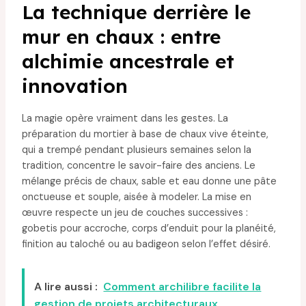
La technique derrière le
mur en chaux : entre
alchimie ancestrale et
innovation
La magie opère vraiment dans les gestes. La
préparation du mortier à base de chaux vive éteinte,
qui a trempé pendant plusieurs semaines selon la
tradition, concentre le savoir-faire des anciens. Le
mélange précis de chaux, sable et eau donne une pâte
onctueuse et souple, aisée à modeler. La mise en
œuvre respecte un jeu de couches successives :
gobetis pour accroche, corps d’enduit pour la planéité,
finition au taloché ou au badigeon selon l’effet désiré.
A lire aussi :
Comment archilibre facilite la
gestion de projets architecturaux