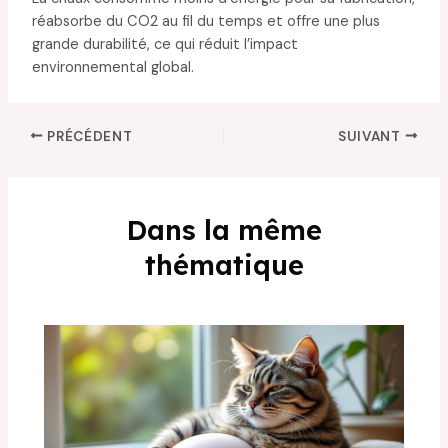
réabsorbe du CO2 au fil du temps et offre une plus
grande durabilité, ce qui réduit l’impact
environnemental global.
PRÉCÉDENT
SUIVANT
Dans la même
thématique