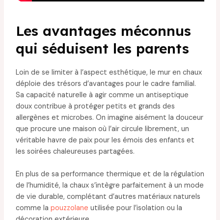
Les avantages méconnus
qui séduisent les parents
Loin de se limiter à l’aspect esthétique, le mur en chaux
déploie des trésors d’avantages pour le cadre familial.
Sa capacité naturelle à agir comme un antiseptique
doux contribue à protéger petits et grands des
allergènes et microbes. On imagine aisément la douceur
que procure une maison où l’air circule librement, un
véritable havre de paix pour les émois des enfants et
les soirées chaleureuses partagées.
En plus de sa performance thermique et de la régulation
de l’humidité, la chaux s’intègre parfaitement à un mode
de vie durable, complétant d’autres matériaux naturels
comme la
pouzzolane
utilisée pour l’isolation ou la
décoration extérieure.