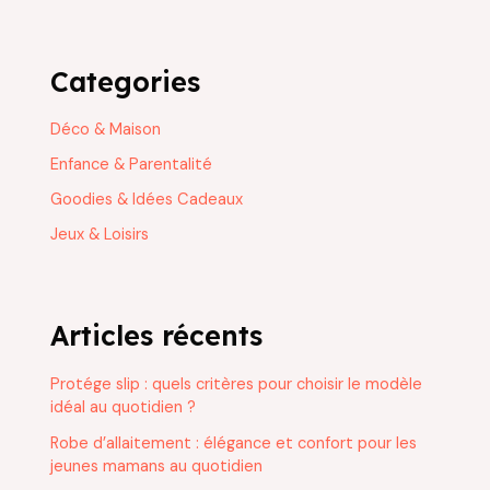
Categories
Déco & Maison
Enfance & Parentalité
Goodies & Idées Cadeaux
Jeux & Loisirs
Articles récents
Protége slip : quels critères pour choisir le modèle
idéal au quotidien ?
Robe d’allaitement : élégance et confort pour les
jeunes mamans au quotidien