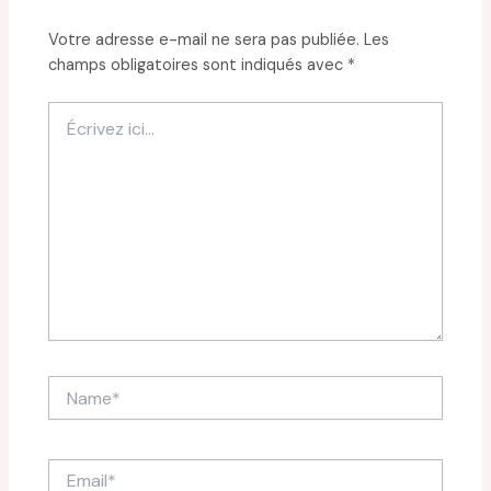
Votre adresse e-mail ne sera pas publiée.
Les
champs obligatoires sont indiqués avec
*
Écrivez
ici…
Name*
Email*