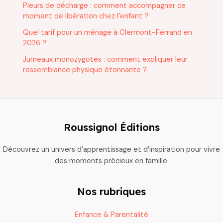
Pleurs de décharge : comment accompagner ce
moment de libération chez l’enfant ?
Quel tarif pour un ménage à Clermont-Ferrand en
2026 ?
Jumeaux monozygotes : comment expliquer leur
ressemblance physique étonnante ?
Roussignol Éditions
Découvrez un univers d’apprentissage et d’inspiration pour vivre
des moments précieux en famille.
Nos rubriques
Enfance & Parentalité