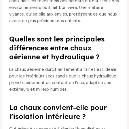
choix dans les rêves réels des parents qui bâtissent des
environnements où il fait bon vivre. Une matière
vivante, qui se plie aux envies, protégeant ce que nous
avons de plus précieux : nos enfants.
Quelles sont les principales
différences entre chaux
aérienne et hydraulique ?
La chaux aérienne durcit lentement à l’air et est idéale
pour les intérieurs secs tandis que la chaux hydraulique
prend rapidement au contact de l’eau, adaptée aux
extérieurs et milieux humides.
La chaux convient-elle pour
l’isolation intérieure ?