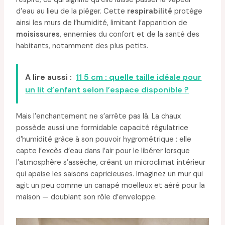
d’eau au lieu de la piéger. Cette
respirabilité
protège
ainsi les murs de l’humidité, limitant l’apparition de
moisissures
, ennemies du confort et de la santé des
habitants, notamment des plus petits.
A lire aussi :
11 5 cm : quelle taille idéale pour
un lit d’enfant selon l’espace disponible ?
Mais l’enchantement ne s’arrête pas là. La chaux
possède aussi une formidable capacité régulatrice
d’humidité grâce à son pouvoir hygrométrique : elle
capte l’excès d’eau dans l’air pour le libérer lorsque
l’atmosphère s’assèche, créant un microclimat intérieur
qui apaise les saisons capricieuses. Imaginez un mur qui
agit un peu comme un canapé moelleux et aéré pour la
maison — doublant son rôle d’enveloppe.