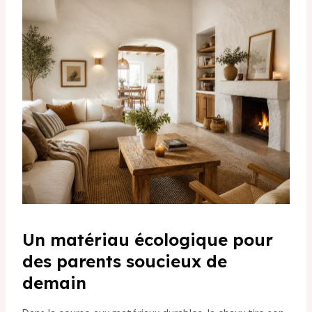
Un matériau écologique pour
des parents soucieux de
demain