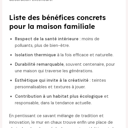
Liste des bénéfices concrets
pour la maison familiale
Respect de la santé intérieure
: moins de
polluants, plus de bien-être.
Isolation thermique
à la fois efficace et naturelle.
Durabilité remarquable
, souvent centenaire, pour
une maison qui traverse les générations.
Esthétique qui invite à la créativité
: teintes
personnalisables et textures à jouer.
Contribution à un habitat plus écologique
et
responsable, dans la tendance actuelle.
En pentissant ce savant mélange de tradition et
innovation, le mur en chaux trouve enfin une place de