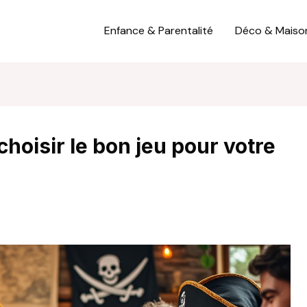
Enfance & Parentalité
Déco & Maiso
hoisir le bon jeu pour votre