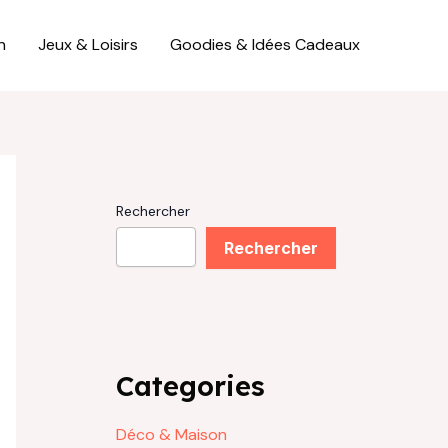
n
Jeux & Loisirs
Goodies & Idées Cadeaux
Rechercher
Rechercher
Categories
Déco & Maison