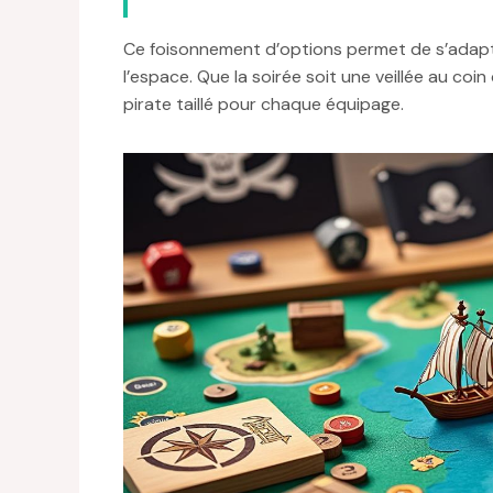
Ce foisonnement d’options permet de s’adapter 
l’espace. Que la soirée soit une veillée au coin
pirate taillé pour chaque équipage.