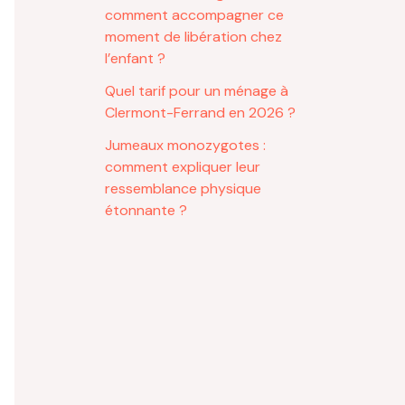
comment accompagner ce
moment de libération chez
l’enfant ?
Quel tarif pour un ménage à
Clermont-Ferrand en 2026 ?
Jumeaux monozygotes :
comment expliquer leur
ressemblance physique
étonnante ?