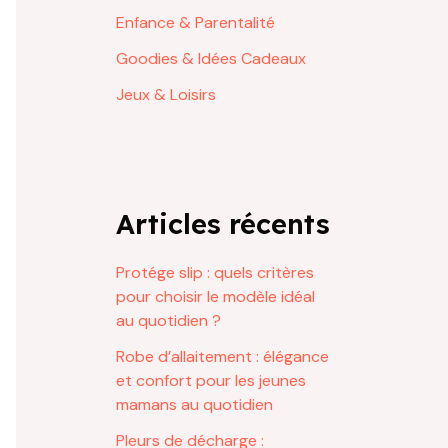
Enfance & Parentalité
Goodies & Idées Cadeaux
Jeux & Loisirs
Articles récents
Protége slip : quels critères
pour choisir le modèle idéal
au quotidien ?
Robe d’allaitement : élégance
et confort pour les jeunes
mamans au quotidien
Pleurs de décharge :