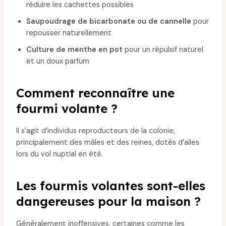
réduire les cachettes possibles
Saupoudrage de bicarbonate ou de cannelle
pour
repousser naturellement
Culture de menthe en pot
pour un répulsif naturel
et un doux parfum
Comment reconnaître une
fourmi volante ?
Il s’agit d’individus reproducteurs de la colonie,
principalement des mâles et des reines, dotés d’ailes
lors du vol nuptial en été.
Les fourmis volantes sont-elles
dangereuses pour la maison ?
Généralement inoffensives, certaines comme les