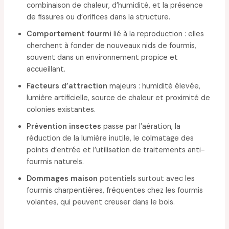
combinaison de chaleur, d’humidité, et la présence
de fissures ou d’orifices dans la structure.
Comportement fourmi
lié à la reproduction : elles
cherchent à fonder de nouveaux nids de fourmis,
souvent dans un environnement propice et
accueillant.
Facteurs d’attraction
majeurs : humidité élevée,
lumière artificielle, source de chaleur et proximité de
colonies existantes.
Prévention insectes
passe par l’aération, la
réduction de la lumière inutile, le colmatage des
points d’entrée et l’utilisation de traitements anti-
fourmis naturels.
Dommages maison
potentiels surtout avec les
fourmis charpentières, fréquentes chez les fourmis
volantes, qui peuvent creuser dans le bois.