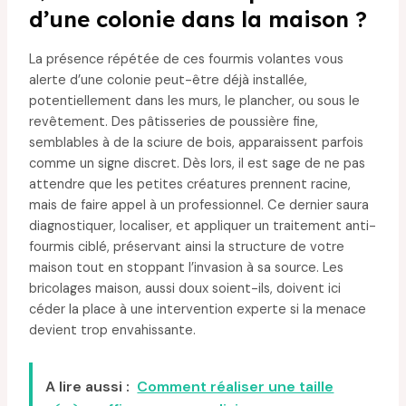
d’une colonie dans la maison ?
La présence répétée de ces fourmis volantes vous
alerte d’une colonie peut-être déjà installée,
potentiellement dans les murs, le plancher, ou sous le
revêtement. Des pâtisseries de poussière fine,
semblables à de la sciure de bois, apparaissent parfois
comme un signe discret. Dès lors, il est sage de ne pas
attendre que les petites créatures prennent racine,
mais de faire appel à un professionnel. Ce dernier saura
diagnostiquer, localiser, et appliquer un traitement anti-
fourmis ciblé, préservant ainsi la structure de votre
maison tout en stoppant l’invasion à sa source. Les
bricolages maison, aussi doux soient-ils, doivent ici
céder la place à une intervention experte si la menace
devient trop envahissante.
A lire aussi :
Comment réaliser une taille