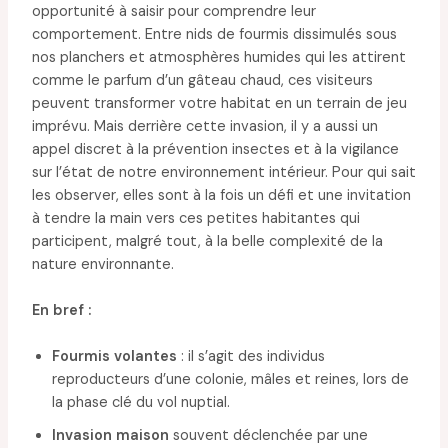
opportunité à saisir pour comprendre leur
comportement. Entre nids de fourmis dissimulés sous
nos planchers et atmosphères humides qui les attirent
comme le parfum d’un gâteau chaud, ces visiteurs
peuvent transformer votre habitat en un terrain de jeu
imprévu. Mais derrière cette invasion, il y a aussi un
appel discret à la prévention insectes et à la vigilance
sur l’état de notre environnement intérieur. Pour qui sait
les observer, elles sont à la fois un défi et une invitation
à tendre la main vers ces petites habitantes qui
participent, malgré tout, à la belle complexité de la
nature environnante.
En bref :
Fourmis volantes
: il s’agit des individus
reproducteurs d’une colonie, mâles et reines, lors de
la phase clé du vol nuptial.
Invasion maison
souvent déclenchée par une