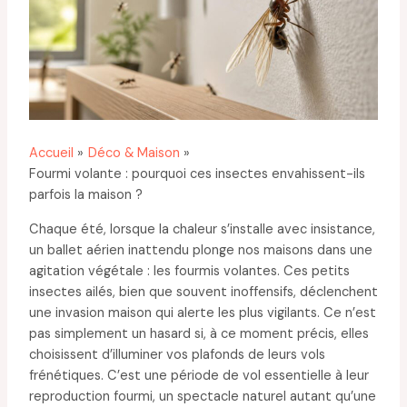
Accueil
Déco & Maison
Fourmi volante : pourquoi ces insectes envahissent-ils
parfois la maison ?
Chaque été, lorsque la chaleur s’installe avec insistance,
un ballet aérien inattendu plonge nos maisons dans une
agitation végétale : les fourmis volantes. Ces petits
insectes ailés, bien que souvent inoffensifs, déclenchent
une invasion maison qui alerte les plus vigilants. Ce n’est
pas simplement un hasard si, à ce moment précis, elles
choisissent d’illuminer vos plafonds de leurs vols
frénétiques. C’est une période de vol essentielle à leur
reproduction fourmi, un spectacle naturel autant qu’une