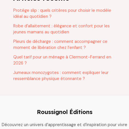
Protége slip : quels critères pour choisir le modèle
idéal au quotidien ?
Robe d’allaitement : élégance et confort pour les
jeunes mamans au quotidien
Pleurs de décharge : comment accompagner ce
moment de libération chez l’enfant ?
Quel tarif pour un ménage à Clermont-Ferrand en
2026 ?
Jumeaux monozygotes : comment expliquer leur
ressemblance physique étonnante ?
Roussignol Éditions
Découvrez un univers d’apprentissage et d’inspiration pour vivre