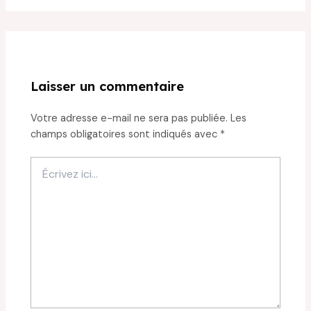
Laisser un commentaire
Votre adresse e-mail ne sera pas publiée.
Les
champs obligatoires sont indiqués avec
*
Écrivez
ici…