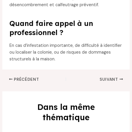
désencombrement et calfeutrage préventif.
Quand faire appel à un
professionnel ?
En cas d’infestation importante, de difficulté à identifier
ou localiser la colonie, ou de risques de dommages
structurels à la maison.
PRÉCÉDENT
SUIVANT
Dans la même
thématique