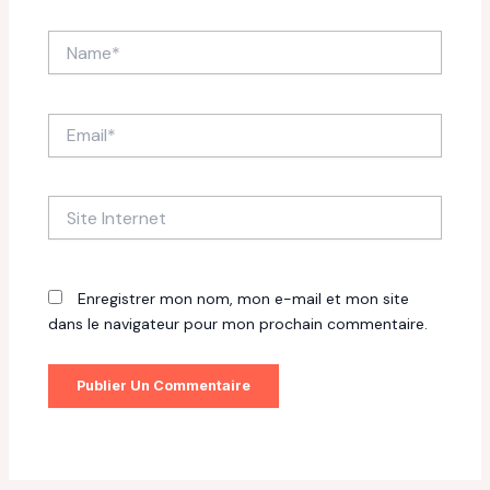
Name*
Email*
Site
Internet
Enregistrer mon nom, mon e-mail et mon site
dans le navigateur pour mon prochain commentaire.