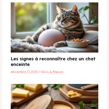
Les signes à reconnaître chez un chat
enceinte
décembre 17, 2025
/
Déco & Maison