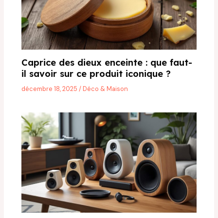
Caprice des dieux enceinte : que faut-
il savoir sur ce produit iconique ?
décembre 18, 2025
/
Déco & Maison