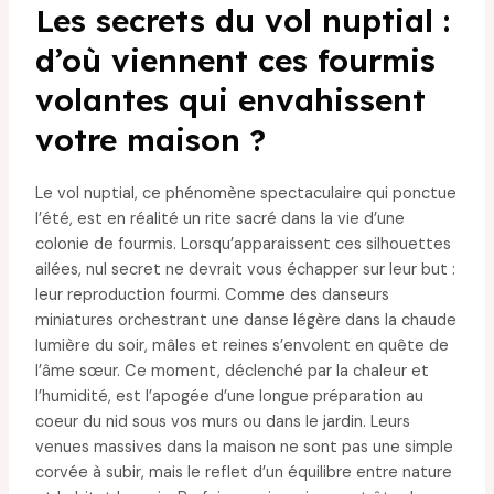
Les secrets du vol nuptial :
d’où viennent ces fourmis
volantes qui envahissent
votre maison ?
Le vol nuptial, ce phénomène spectaculaire qui ponctue
l’été, est en réalité un rite sacré dans la vie d’une
colonie de fourmis. Lorsqu’apparaissent ces silhouettes
ailées, nul secret ne devrait vous échapper sur leur but :
leur reproduction fourmi. Comme des danseurs
miniatures orchestrant une danse légère dans la chaude
lumière du soir, mâles et reines s’envolent en quête de
l’âme sœur. Ce moment, déclenché par la chaleur et
l’humidité, est l’apogée d’une longue préparation au
coeur du nid sous vos murs ou dans le jardin. Leurs
venues massives dans la maison ne sont pas une simple
corvée à subir, mais le reflet d’un équilibre entre nature