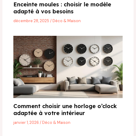
Enceinte moules : choisir le modèle
adapté à vos besoins
décembre 28, 2025
/
Déco & Maison
Comment choisir une horloge o’clock
adaptée à votre intérieur
janvier 1, 2026
/
Déco & Maison