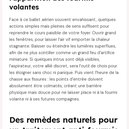
volantes
Face à ce ballet aérien souvent envahissant, quelques
actions simples mais pleines de sens suffisent pour
reprendre le cours paisible de votre foyer. Ouvrir grand
les fenêtres, pour laisser l’air vif emporter la chaleur
stagnante. Baisser ou éteindre les lumières superflues,
afin de ne plus scintiller comme un grand feu d’artifice
miniature. Si quelques intrus sont déjà visibles,
l’aspirateur, votre allié discret, sera l’outil de choix pour
les éloigner sans choc ni panique. Puis vient l’heure de la
chasse aux fissures : les points d’entrée doivent
absolument être colmatés, créant une barrière
physique mais douce pour ne laisser place ni à la fourmi
volante ni à ses futures compagnes.
Des remèdes naturels pour