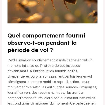
Quel comportement fourmi
observe-t-on pendant la
période de vol ?
Cette invasion soudainement visible cache en fait un
moment intense de l’histoire de ces insectes
envahissants. À l’intérieur, les fourmis noires,
charpentières ou pharaons prenant parfois leur envol
témoignent de cette mobilité reproductrice. Leurs
mouvements erratiques autour des sources lumineuses,
leur afflux vers des recoins humides, illustrent un
comportement fourmi dicté par leur instinct naturel et
les conditions climatiques du moment. Ce ballet aérien,