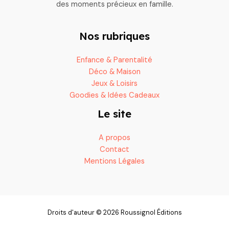
des moments précieux en famille.
Nos rubriques
Enfance & Parentalité
Déco & Maison
Jeux & Loisirs
Goodies & Idées Cadeaux
Le site
A propos
Contact
Mentions Légales
Droits d'auteur © 2026 Roussignol Éditions