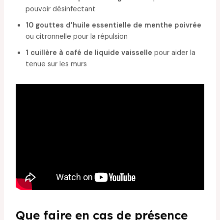
pouvoir désinfectant
10 gouttes d’huile essentielle de menthe poivrée
ou citronnelle pour la répulsion
1 cuillère à café de liquide vaisselle
pour aider la
tenue sur les murs
Que faire en cas de présence