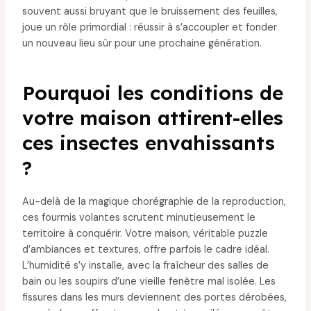
souvent aussi bruyant que le bruissement des feuilles,
joue un rôle primordial : réussir à s’accoupler et fonder
un nouveau lieu sûr pour une prochaine génération.
Pourquoi les conditions de
votre maison attirent-elles
ces insectes envahissants
?
Au-delà de la magique chorégraphie de la reproduction,
ces fourmis volantes scrutent minutieusement le
territoire à conquérir. Votre maison, véritable puzzle
d’ambiances et textures, offre parfois le cadre idéal.
L’humidité s’y installe, avec la fraîcheur des salles de
bain ou les soupirs d’une vieille fenêtre mal isolée. Les
fissures dans les murs deviennent des portes dérobées,