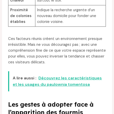
chaleur
surtout le soir.
Proximité
Indique la recherche urgente d’un
de colonies
nouveau domicile pour fonder une
établies
colonie voisine.
Ces facteurs réunis créent un environnement presque
irrésistible. Mais ne vous découragez pas ; avec une
compréhension fine de ce que votre espace représente
pour elles, vous pouvez inverser la tendance et chasser
ces visiteurs délicats.
A lire aussi :
Découvrez les caractéristiques
et les usages du paulownia tomentosa
Les gestes à adopter face à
l’apparition des fourmis