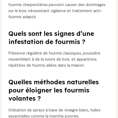
fourmis charpentières peuvent causer des dommages
sur le bois, nécessitant vigilance et traitement anti-
fourmis adapté.
Quels sont les signes d’une
infestation de fourmis ?
Présence régulière de fourmis classiques, poussière
ressemblant à de la sciure de bois, et apparitions
répétées de fourmis ailées dans la maison.
Quelles méthodes naturelles
pour éloigner les fourmis
volantes ?
Utilisation de sprays à base de vinaigre blanc, huiles
essentielles comme la menthe poivrée,