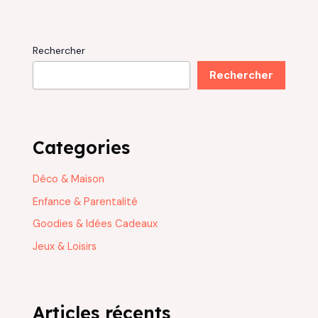
Rechercher
Rechercher
Categories
Déco & Maison
Enfance & Parentalité
Goodies & Idées Cadeaux
Jeux & Loisirs
Articles récents