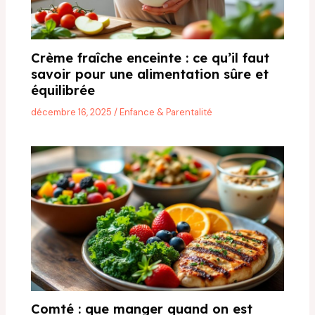
Crème fraîche enceinte : ce qu’il faut
savoir pour une alimentation sûre et
équilibrée
décembre 16, 2025
/
Enfance & Parentalité
Comté : que manger quand on est