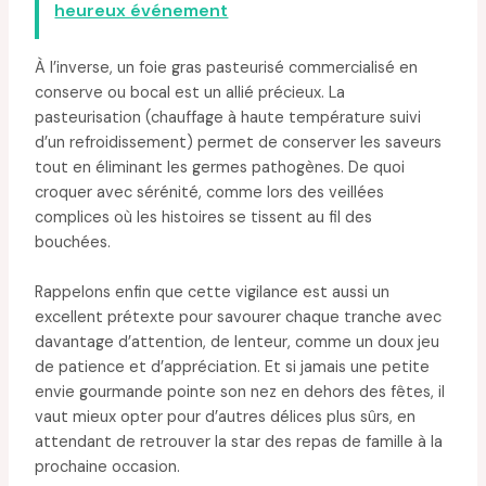
heureux événement
À l’inverse, un foie gras pasteurisé commercialisé en
conserve ou bocal est un allié précieux. La
pasteurisation (chauffage à haute température suivi
d’un refroidissement) permet de conserver les saveurs
tout en éliminant les germes pathogènes. De quoi
croquer avec sérénité, comme lors des veillées
complices où les histoires se tissent au fil des
bouchées.
Rappelons enfin que cette vigilance est aussi un
excellent prétexte pour savourer chaque tranche avec
davantage d’attention, de lenteur, comme un doux jeu
de patience et d’appréciation. Et si jamais une petite
envie gourmande pointe son nez en dehors des fêtes, il
vaut mieux opter pour d’autres délices plus sûrs, en
attendant de retrouver la star des repas de famille à la
prochaine occasion.