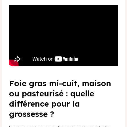
Foie gras mi-cuit, maison
ou pasteurisé : quelle
différence pour la
grossesse ?