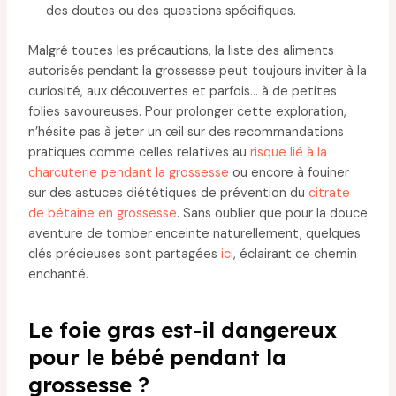
des doutes ou des questions spécifiques.
Malgré toutes les précautions, la liste des aliments
autorisés pendant la grossesse peut toujours inviter à la
curiosité, aux découvertes et parfois… à de petites
folies savoureuses. Pour prolonger cette exploration,
n’hésite pas à jeter un œil sur des recommandations
pratiques comme celles relatives au
risque lié à la
charcuterie pendant la grossesse
ou encore à fouiner
sur des astuces diététiques de prévention du
citrate
de bétaine en grossesse
. Sans oublier que pour la douce
aventure de tomber enceinte naturellement, quelques
clés précieuses sont partagées
ici
, éclairant ce chemin
enchanté.
Le foie gras est-il dangereux
pour le bébé pendant la
grossesse ?