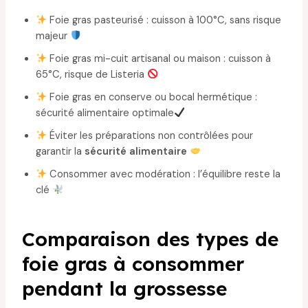
Foie gras pasteurisé : cuisson à 100°C, sans risque
majeur
Foie gras mi-cuit artisanal ou maison : cuisson à
65°C, risque de Listeria
Foie gras en conserve ou bocal hermétique :
sécurité alimentaire optimale
Éviter les préparations non contrôlées pour
garantir la
sécurité alimentaire
Consommer avec modération : l’équilibre reste la
clé
Comparaison des types de
foie gras à consommer
pendant la grossesse