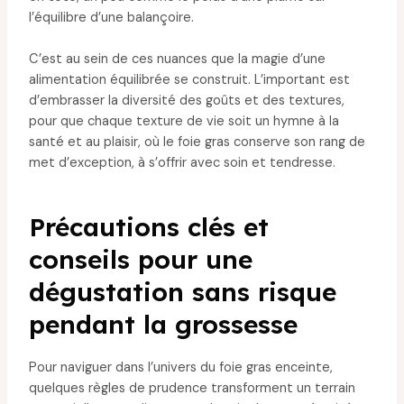
l’équilibre d’une balançoire.
C’est au sein de ces nuances que la magie d’une
alimentation équilibrée se construit. L’important est
d’embrasser la diversité des goûts et des textures,
pour que chaque texture de vie soit un hymne à la
santé et au plaisir, où le foie gras conserve son rang de
met d’exception, à s’offrir avec soin et tendresse.
Précautions clés et
conseils pour une
dégustation sans risque
pendant la grossesse
Pour naviguer dans l’univers du foie gras enceinte,
quelques règles de prudence transforment un terrain