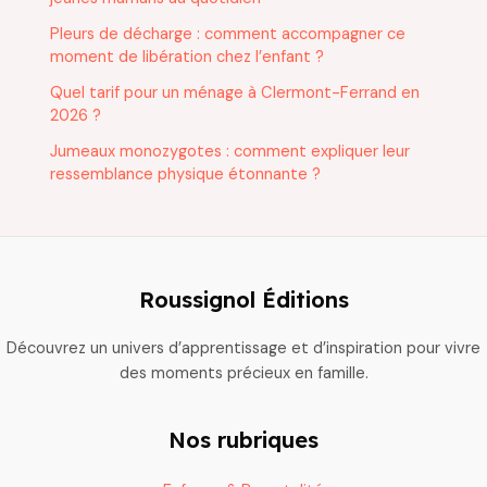
Pleurs de décharge : comment accompagner ce
moment de libération chez l’enfant ?
Quel tarif pour un ménage à Clermont-Ferrand en
2026 ?
Jumeaux monozygotes : comment expliquer leur
ressemblance physique étonnante ?
Roussignol Éditions
Découvrez un univers d’apprentissage et d’inspiration pour vivre
des moments précieux en famille.
Nos rubriques