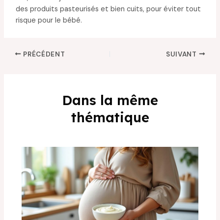
des produits pasteurisés et bien cuits, pour éviter tout
risque pour le bébé.
PRÉCÉDENT
SUIVANT
Dans la même
thématique