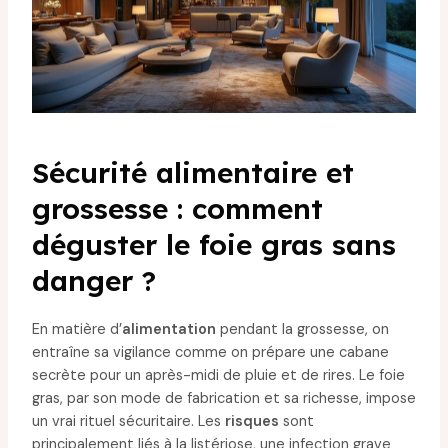
Sécurité alimentaire et
grossesse : comment
déguster le foie gras sans
danger ?
En matière d’
alimentation
pendant la grossesse, on
entraîne sa vigilance comme on prépare une cabane
secrète pour un après-midi de pluie et de rires. Le foie
gras, par son mode de fabrication et sa richesse, impose
un vrai rituel sécuritaire. Les
risques
sont
principalement liés à la listériose, une infection grave