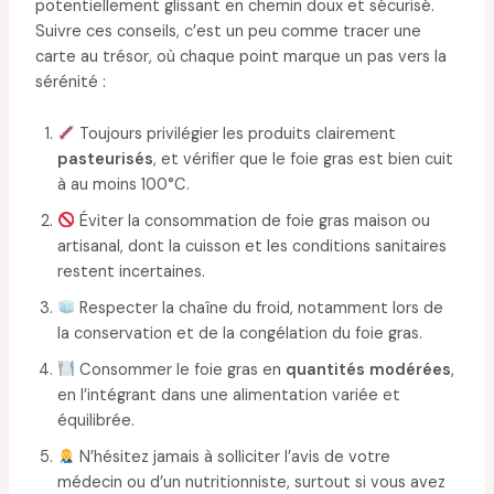
potentiellement glissant en chemin doux et sécurisé.
Suivre ces conseils, c’est un peu comme tracer une
carte au trésor, où chaque point marque un pas vers la
sérénité :
Toujours privilégier les produits clairement
pasteurisés
, et vérifier que le foie gras est bien cuit
à au moins 100°C.
Éviter la consommation de foie gras maison ou
artisanal, dont la cuisson et les conditions sanitaires
restent incertaines.
Respecter la chaîne du froid, notamment lors de
la conservation et de la congélation du foie gras.
Consommer le foie gras en
quantités modérées
,
en l’intégrant dans une alimentation variée et
équilibrée.
N’hésitez jamais à solliciter l’avis de votre
médecin ou d’un nutritionniste, surtout si vous avez