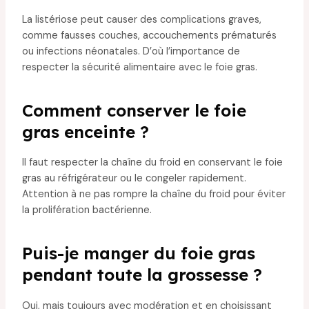
La listériose peut causer des complications graves,
comme fausses couches, accouchements prématurés
ou infections néonatales. D’où l’importance de
respecter la sécurité alimentaire avec le foie gras.
Comment conserver le foie
gras enceinte ?
Il faut respecter la chaîne du froid en conservant le foie
gras au réfrigérateur ou le congeler rapidement.
Attention à ne pas rompre la chaîne du froid pour éviter
la prolifération bactérienne.
Puis-je manger du foie gras
pendant toute la grossesse ?
Oui, mais toujours avec modération et en choisissant