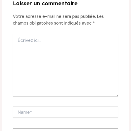
Laisser un commentaire
Votre adresse e-mail ne sera pas publiée.
Les
champs obligatoires sont indiqués avec
*
Écrivez
ici…
Name*
Email*