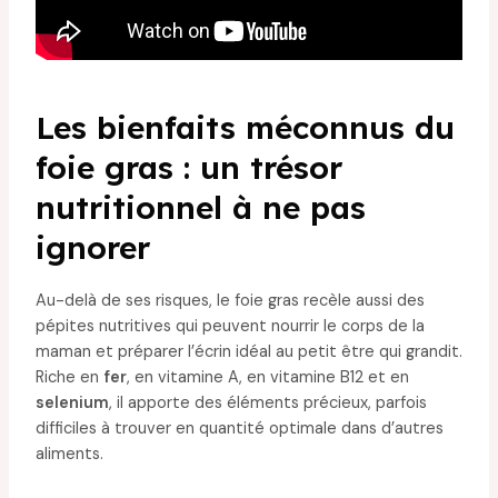
Les bienfaits méconnus du
foie gras : un trésor
nutritionnel à ne pas
ignorer
Au-delà de ses risques, le foie gras recèle aussi des
pépites nutritives qui peuvent nourrir le corps de la
maman et préparer l’écrin idéal au petit être qui grandit.
Riche en
fer
, en vitamine A, en vitamine B12 et en
selenium
, il apporte des éléments précieux, parfois
difficiles à trouver en quantité optimale dans d’autres
aliments.