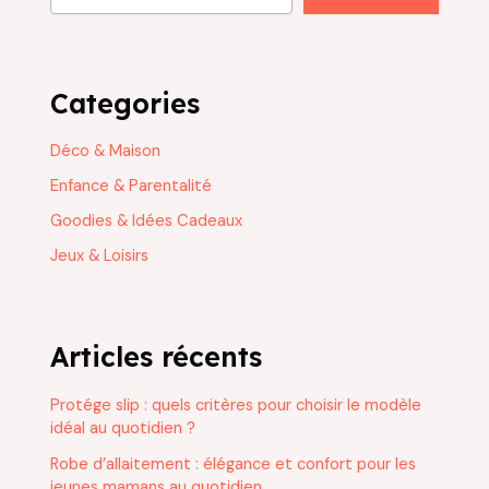
Categories
Déco & Maison
Enfance & Parentalité
Goodies & Idées Cadeaux
Jeux & Loisirs
Articles récents
Protége slip : quels critères pour choisir le modèle
idéal au quotidien ?
Robe d’allaitement : élégance et confort pour les
jeunes mamans au quotidien