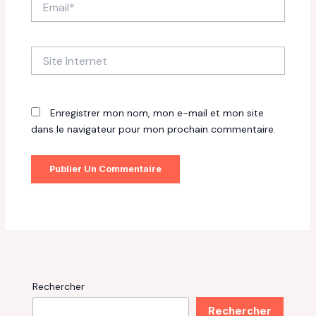
Site
Internet
Enregistrer mon nom, mon e-mail et mon site
dans le navigateur pour mon prochain commentaire.
Rechercher
Rechercher