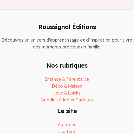
Roussignol Éditions
Découvrez un univers d’apprentissage et d’inspiration pour vivre
des moments précieux en famille.
Nos rubriques
Enfance & Parentalité
Déco & Maison
Jeux & Loisirs
Goodies & Idées Cadeaux
Le site
A propos
Contact