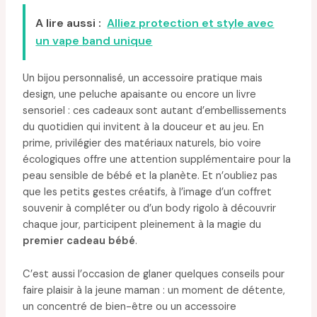
A lire aussi :
Alliez protection et style avec
un vape band unique
Un bijou personnalisé, un accessoire pratique mais
design, une peluche apaisante ou encore un livre
sensoriel : ces cadeaux sont autant d’embellissements
du quotidien qui invitent à la douceur et au jeu. En
prime, privilégier des matériaux naturels, bio voire
écologiques offre une attention supplémentaire pour la
peau sensible de bébé et la planète. Et n’oubliez pas
que les petits gestes créatifs, à l’image d’un coffret
souvenir à compléter ou d’un body rigolo à découvrir
chaque jour, participent pleinement à la magie du
premier cadeau bébé
.
C’est aussi l’occasion de glaner quelques conseils pour
faire plaisir à la jeune maman : un moment de détente,
un concentré de bien-être ou un accessoire