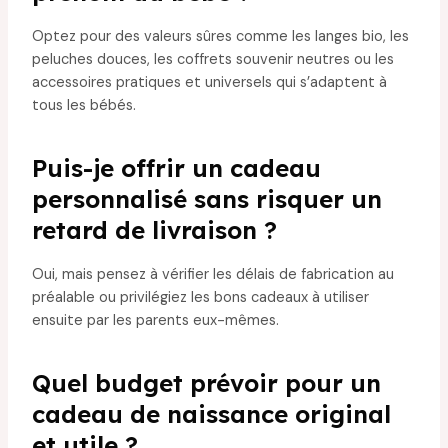
Optez pour des valeurs sûres comme les langes bio, les
peluches douces, les coffrets souvenir neutres ou les
accessoires pratiques et universels qui s’adaptent à
tous les bébés.
Puis-je offrir un cadeau
personnalisé sans risquer un
retard de livraison ?
Oui, mais pensez à vérifier les délais de fabrication au
préalable ou privilégiez les bons cadeaux à utiliser
ensuite par les parents eux-mêmes.
Quel budget prévoir pour un
cadeau de naissance original
et utile ?