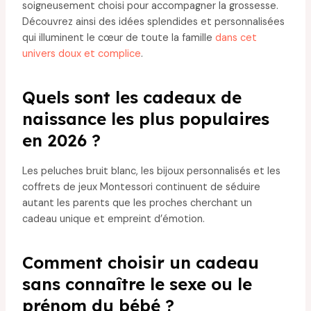
soigneusement choisi pour accompagner la grossesse.
Découvrez ainsi des idées splendides et personnalisées
qui illuminent le cœur de toute la famille
dans cet
univers doux et complice
.
Quels sont les cadeaux de
naissance les plus populaires
en 2026 ?
Les peluches bruit blanc, les bijoux personnalisés et les
coffrets de jeux Montessori continuent de séduire
autant les parents que les proches cherchant un
cadeau unique et empreint d’émotion.
Comment choisir un cadeau
sans connaître le sexe ou le
prénom du bébé ?