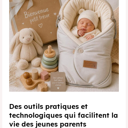
Des outils pratiques et
technologiques qui facilitent la
vie des jeunes parents