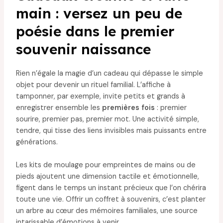
main : versez un peu de
poésie dans le premier
souvenir naissance
Rien n’égale la magie d’un cadeau qui dépasse le simple
objet pour devenir un rituel familial. L’affiche à
tamponner, par exemple, invite petits et grands à
enregistrer ensemble les
premières fois
: premier
sourire, premier pas, premier mot. Une activité simple,
tendre, qui tisse des liens invisibles mais puissants entre
générations.
Les kits de moulage pour empreintes de mains ou de
pieds ajoutent une dimension tactile et émotionnelle,
figent dans le temps un instant précieux que l’on chérira
toute une vie. Offrir un coffret à souvenirs, c’est planter
un arbre au cœur des mémoires familiales, une source
intarissable d’émotions à venir.