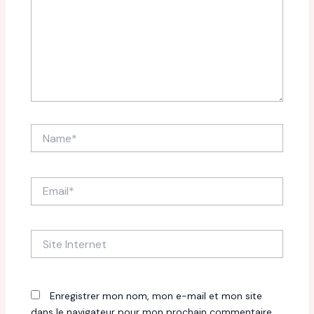
Name*
Email*
Site
Internet
Enregistrer mon nom, mon e-mail et mon site
dans le navigateur pour mon prochain commentaire.