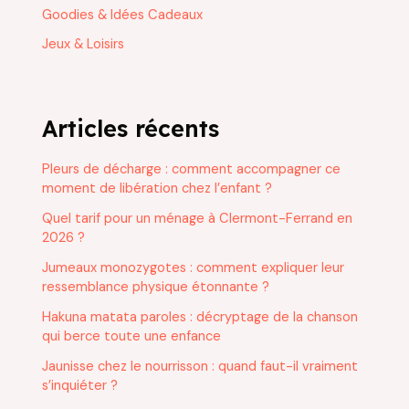
Goodies & Idées Cadeaux
Jeux & Loisirs
Articles récents
Pleurs de décharge : comment accompagner ce
moment de libération chez l’enfant ?
Quel tarif pour un ménage à Clermont-Ferrand en
2026 ?
Jumeaux monozygotes : comment expliquer leur
ressemblance physique étonnante ?
Hakuna matata paroles : décryptage de la chanson
qui berce toute une enfance
Jaunisse chez le nourrisson : quand faut-il vraiment
s’inquiéter ?