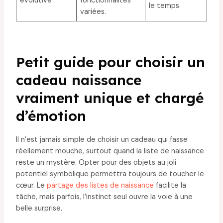
évolutive
fonctionnalités
le temps.
variées.
Petit guide pour choisir un
cadeau naissance
vraiment unique et chargé
d’émotion
Il n’est jamais simple de choisir un cadeau qui fasse
réellement mouche, surtout quand la liste de naissance
reste un mystère. Opter pour des objets au joli
potentiel symbolique permettra toujours de toucher le
cœur. Le
partage des listes de naissance
facilite la
tâche, mais parfois, l’instinct seul ouvre la voie à une
belle surprise.