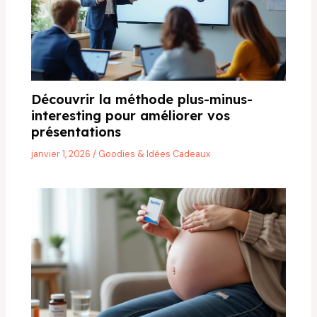
Découvrir la méthode plus-minus-
interesting pour améliorer vos
présentations
janvier 1, 2026
/
Goodies & Idées Cadeaux