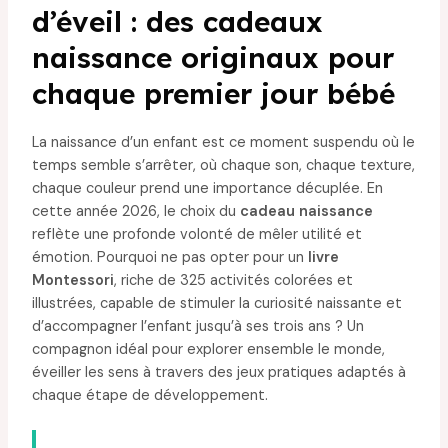
d’éveil : des cadeaux
naissance originaux pour
chaque premier jour bébé
La naissance d’un enfant est ce moment suspendu où le
temps semble s’arrêter, où chaque son, chaque texture,
chaque couleur prend une importance décuplée. En
cette année 2026, le choix du
cadeau naissance
reflète une profonde volonté de mêler utilité et
émotion. Pourquoi ne pas opter pour un
livre
Montessori
, riche de 325 activités colorées et
illustrées, capable de stimuler la curiosité naissante et
d’accompagner l’enfant jusqu’à ses trois ans ? Un
compagnon idéal pour explorer ensemble le monde,
éveiller les sens à travers des jeux pratiques adaptés à
chaque étape de développement.