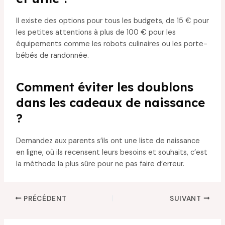
Il existe des options pour tous les budgets, de 15 € pour
les petites attentions à plus de 100 € pour les
équipements comme les robots culinaires ou les porte-
bébés de randonnée.
Comment éviter les doublons
dans les cadeaux de naissance
?
Demandez aux parents s’ils ont une liste de naissance
en ligne, où ils recensent leurs besoins et souhaits, c’est
la méthode la plus sûre pour ne pas faire d’erreur.
PRÉCÉDENT
SUIVANT