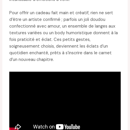
Pour offrir un cadeau fait main et créatif, rien ne sert
d’être un artiste confirmé ; parfois un joli doudou
confectionné avec amour, un ensemble de langes aux
textures variées ou un body humoristique donnent à la
fois praticité et éclat. Ces petits gestes,
soigneusement choisis, deviennent les éclats d’un
quotidien enchanté, prêts à s’inscrire dans le carnet
d’un nouveau chapitre.