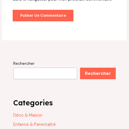
Rechercher
Rechercher
Categories
Déco & Maison
Enfance & Parentalité