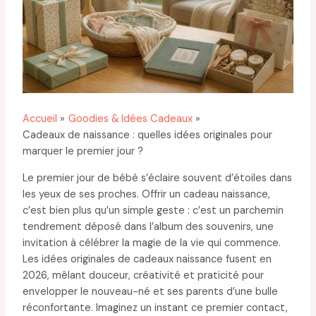
Accueil
Goodies & Idées Cadeaux
Cadeaux de naissance : quelles idées originales pour
marquer le premier jour ?
Le premier jour de bébé s’éclaire souvent d’étoiles dans
les yeux de ses proches. Offrir un cadeau naissance,
c’est bien plus qu’un simple geste : c’est un parchemin
tendrement déposé dans l’album des souvenirs, une
invitation à célébrer la magie de la vie qui commence.
Les idées originales de cadeaux naissance fusent en
2026, mêlant douceur, créativité et praticité pour
envelopper le nouveau-né et ses parents d’une bulle
réconfortante. Imaginez un instant ce premier contact,