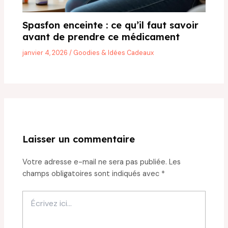
Spasfon enceinte : ce qu’il faut savoir
avant de prendre ce médicament
janvier 4, 2026
/
Goodies & Idées Cadeaux
Laisser un commentaire
Votre adresse e-mail ne sera pas publiée.
Les
champs obligatoires sont indiqués avec
*
Écrivez
ici…