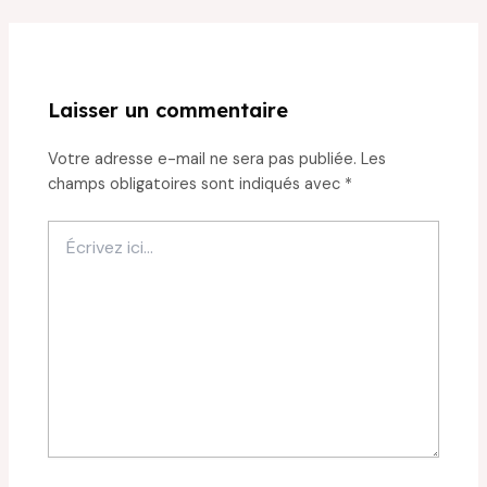
Laisser un commentaire
Votre adresse e-mail ne sera pas publiée.
Les
champs obligatoires sont indiqués avec
*
Écrivez
ici…