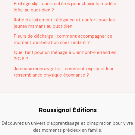
Protége slip : quels critères pour choisir le modèle
idéal au quotidien ?
Robe d’allaitement : élégance et confort pour les
jeunes mamans au quotidien
Pleurs de décharge : comment accompagner ce
moment de libération chez l’enfant ?
Quel tarif pour un ménage à Clermont-Ferrand en
2026 ?
Jumeaux monozygotes : comment expliquer leur
ressemblance physique étonnante ?
Roussignol Éditions
Découvrez un univers d’apprentissage et d’inspiration pour vivre
des moments précieux en famille.