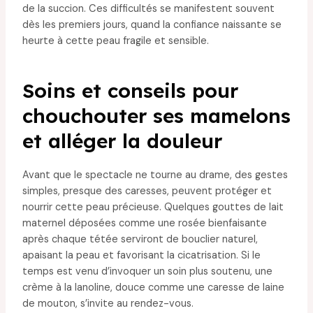
de la succion. Ces difficultés se manifestent souvent
dès les premiers jours, quand la confiance naissante se
heurte à cette peau fragile et sensible.
Soins et conseils pour
chouchouter ses mamelons
et alléger la douleur
Avant que le spectacle ne tourne au drame, des gestes
simples, presque des caresses, peuvent protéger et
nourrir cette peau précieuse. Quelques gouttes de lait
maternel déposées comme une rosée bienfaisante
après chaque tétée serviront de bouclier naturel,
apaisant la peau et favorisant la cicatrisation. Si le
temps est venu d’invoquer un soin plus soutenu, une
crème à la lanoline, douce comme une caresse de laine
de mouton, s’invite au rendez-vous.