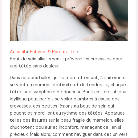
Accueil
Enfance & Parentalité
Bout de sein allaitement : prévenir les crevasses pour
une tétée sans douleur
Dans ce doux ballet qui lie mère et enfant, l’allaitement
se veut un moment d’intimité et de tendresse, chaque
tétée une symphonie de douceur. Pourtant, ce tableau
idyllique peut parfois se voiler d’ombres à cause des
crevasses, ces petites lésions au bout de sein qui
piquent et mordillent au rythme des tétées. Apparues
telles des fissures sur la peau fragile du mamelon, elles
chuchotent douleur et inconfort, menaçant ce lien si
précieux. Mais alors, comment naviguer dans cet univers