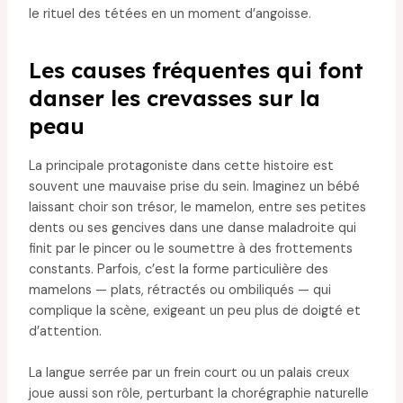
le rituel des tétées en un moment d’angoisse.
Les causes fréquentes qui font
danser les crevasses sur la
peau
La principale protagoniste dans cette histoire est
souvent une mauvaise prise du sein. Imaginez un bébé
laissant choir son trésor, le mamelon, entre ses petites
dents ou ses gencives dans une danse maladroite qui
finit par le pincer ou le soumettre à des frottements
constants. Parfois, c’est la forme particulière des
mamelons — plats, rétractés ou ombiliqués — qui
complique la scène, exigeant un peu plus de doigté et
d’attention.
La langue serrée par un frein court ou un palais creux
joue aussi son rôle, perturbant la chorégraphie naturelle