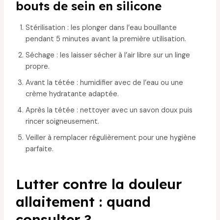
bouts de sein en silicone
Stérilisation : les plonger dans l’eau bouillante
pendant 5 minutes avant la première utilisation.
Séchage : les laisser sécher à l’air libre sur un linge
propre.
Avant la tétée : humidifier avec de l’eau ou une
crème hydratante adaptée.
Après la tétée : nettoyer avec un savon doux puis
rincer soigneusement.
Veiller à remplacer régulièrement pour une hygiène
parfaite.
Lutter contre la douleur
allaitement : quand
consulter ?