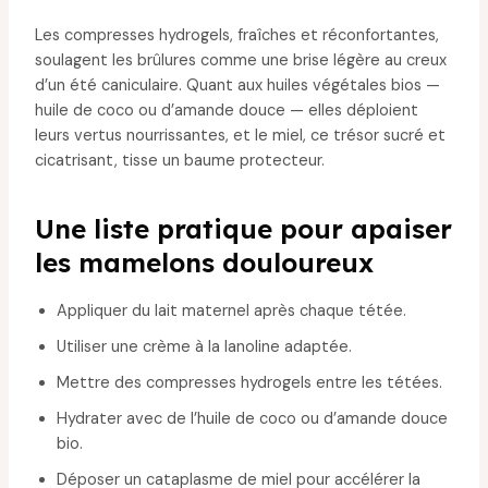
Les compresses hydrogels, fraîches et réconfortantes,
soulagent les brûlures comme une brise légère au creux
d’un été caniculaire. Quant aux huiles végétales bios —
huile de coco ou d’amande douce — elles déploient
leurs vertus nourrissantes, et le miel, ce trésor sucré et
cicatrisant, tisse un baume protecteur.
Une liste pratique pour apaiser
les mamelons douloureux
Appliquer du lait maternel après chaque tétée.
Utiliser une crème à la lanoline adaptée.
Mettre des compresses hydrogels entre les tétées.
Hydrater avec de l’huile de coco ou d’amande douce
bio.
Déposer un cataplasme de miel pour accélérer la