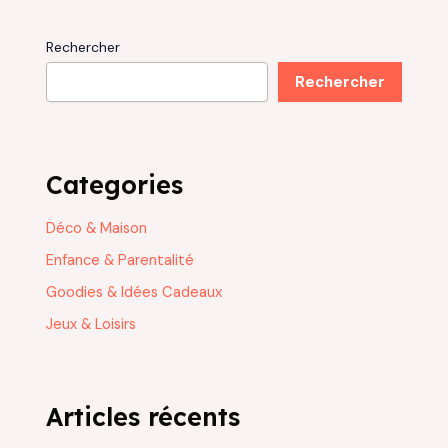
Rechercher
Rechercher
Categories
Déco & Maison
Enfance & Parentalité
Goodies & Idées Cadeaux
Jeux & Loisirs
Articles récents