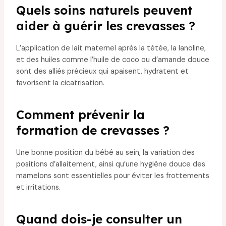
Quels soins naturels peuvent
aider à guérir les crevasses ?
L’application de lait maternel après la tétée, la lanoline,
et des huiles comme l’huile de coco ou d’amande douce
sont des alliés précieux qui apaisent, hydratent et
favorisent la cicatrisation.
Comment prévenir la
formation de crevasses ?
Une bonne position du bébé au sein, la variation des
positions d’allaitement, ainsi qu’une hygiène douce des
mamelons sont essentielles pour éviter les frottements
et irritations.
Quand dois-je consulter un