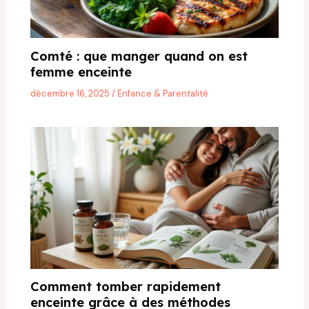
Comté : que manger quand on est
femme enceinte
décembre 16, 2025
/
Enfance & Parentalité
Comment tomber rapidement
enceinte grâce à des méthodes