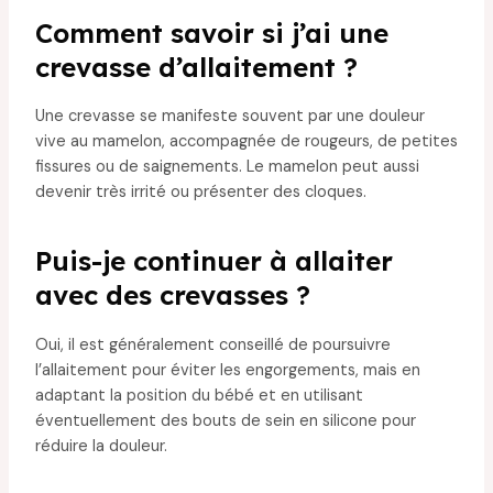
Comment savoir si j’ai une
crevasse d’allaitement ?
Une crevasse se manifeste souvent par une douleur
vive au mamelon, accompagnée de rougeurs, de petites
fissures ou de saignements. Le mamelon peut aussi
devenir très irrité ou présenter des cloques.
Puis-je continuer à allaiter
avec des crevasses ?
Oui, il est généralement conseillé de poursuivre
l’allaitement pour éviter les engorgements, mais en
adaptant la position du bébé et en utilisant
éventuellement des bouts de sein en silicone pour
réduire la douleur.