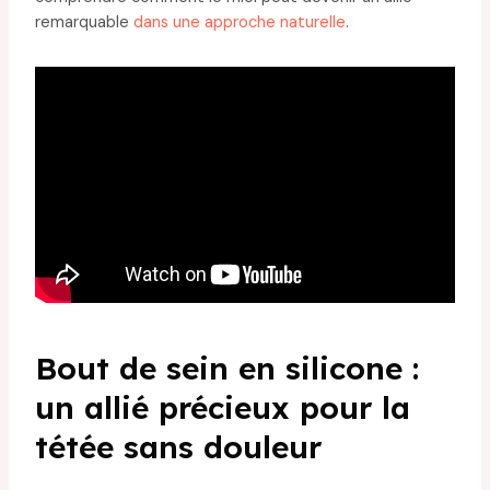
remarquable
dans une approche naturelle
.
Bout de sein en silicone :
un allié précieux pour la
tétée sans douleur