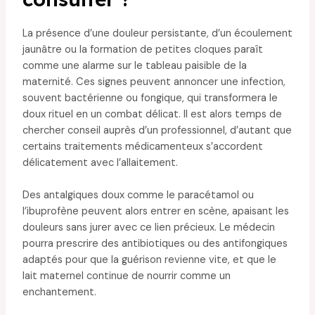
La présence d’une douleur persistante, d’un écoulement
jaunâtre ou la formation de petites cloques paraît
comme une alarme sur le tableau paisible de la
maternité. Ces signes peuvent annoncer une infection,
souvent bactérienne ou fongique, qui transformera le
doux rituel en un combat délicat. Il est alors temps de
chercher conseil auprès d’un professionnel, d’autant que
certains traitements médicamenteux s’accordent
délicatement avec l’allaitement.
Des antalgiques doux comme le paracétamol ou
l’ibuprofène peuvent alors entrer en scène, apaisant les
douleurs sans jurer avec ce lien précieux. Le médecin
pourra prescrire des antibiotiques ou des antifongiques
adaptés pour que la guérison revienne vite, et que le
lait maternel continue de nourrir comme un
enchantement.