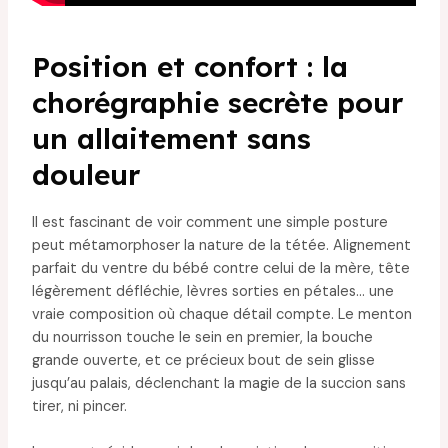
Position et confort : la
chorégraphie secrète pour
un allaitement sans
douleur
Il est fascinant de voir comment une simple posture
peut métamorphoser la nature de la tétée. Alignement
parfait du ventre du bébé contre celui de la mère, tête
légèrement défléchie, lèvres sorties en pétales… une
vraie composition où chaque détail compte. Le menton
du nourrisson touche le sein en premier, la bouche
grande ouverte, et ce précieux bout de sein glisse
jusqu’au palais, déclenchant la magie de la succion sans
tirer, ni pincer.