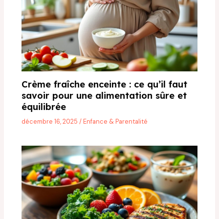
Crème fraîche enceinte : ce qu’il faut
savoir pour une alimentation sûre et
équilibrée
décembre 16, 2025
/
Enfance & Parentalité