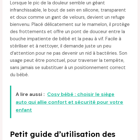
Lorsque le pic de la douleur semble un géant
infranchissable, le bout de sein en silicone, transparent
et doux comme un gant de velours, devient un refuge
bienvenu. Placé délicatement sur le mamelon, il protège
des frottements et offre un pont de douceur entre la
bouche impatiente de bébé et la peau à vif. Facile à
stériliser et à nettoyer, il demande juste un peu
d’attention pour ne pas devenir un nid à bactéries. Son
usage peut être ponctuel, pour traverser la tempête,
sans jamais se substituer à un positionnement correct
du bébé.
A lire aussi :
Cosy bébé : choisir le siège
auto qui allie confort et sécurité pour votre
enfant
Petit guide d’utilisation des