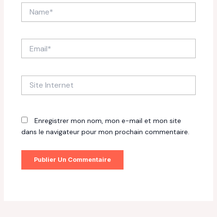
Name*
Email*
Site
Internet
Enregistrer mon nom, mon e-mail et mon site
dans le navigateur pour mon prochain commentaire.