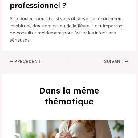
professionnel ?
Si la douleur persiste, si vous observez un écoulement
inhabituel, des cloques, ou de la fièvre, il est important
de consulter rapidement pour éviter les infections
sérieuses.
PRÉCÉDENT
SUIVANT
Dans la même
thématique