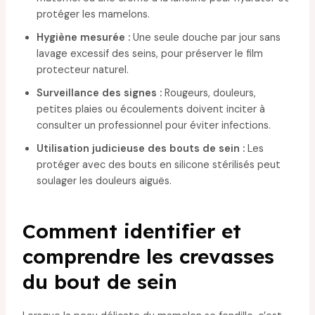
protéger les mamelons.
Hygiène mesurée :
Une seule douche par jour sans
lavage excessif des seins, pour préserver le film
protecteur naturel.
Surveillance des signes :
Rougeurs, douleurs,
petites plaies ou écoulements doivent inciter à
consulter un professionnel pour éviter infections.
Utilisation judicieuse des bouts de sein :
Les
protéger avec des bouts en silicone stérilisés peut
soulager les douleurs aiguës.
Comment identifier et
comprendre les crevasses
du bout de sein