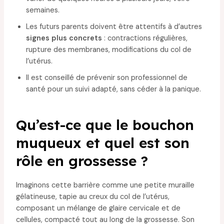
semaines.
Les futurs parents doivent être attentifs à d’autres
signes plus concrets
: contractions régulières,
rupture des membranes, modifications du col de
l’utérus.
Il est conseillé de prévenir son professionnel de
santé pour un suivi adapté, sans céder à la panique.
Qu’est-ce que le bouchon
muqueux et quel est son
rôle en grossesse ?
Imaginons cette barrière comme une petite muraille
gélatineuse, tapie au creux du col de l’utérus,
composant un mélange de glaire cervicale et de
cellules, compacté tout au long de la grossesse. Son