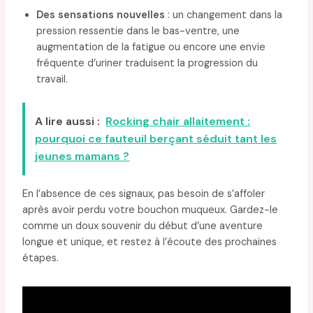
Des sensations nouvelles
: un changement dans la
pression ressentie dans le bas-ventre, une
augmentation de la fatigue ou encore une envie
fréquente d’uriner traduisent la progression du
travail.
A lire aussi :
Rocking chair allaitement :
pourquoi ce fauteuil berçant séduit tant les
jeunes mamans ?
En l’absence de ces signaux, pas besoin de s’affoler
après avoir perdu votre bouchon muqueux. Gardez-le
comme un doux souvenir du début d’une aventure
longue et unique, et restez à l’écoute des prochaines
étapes.