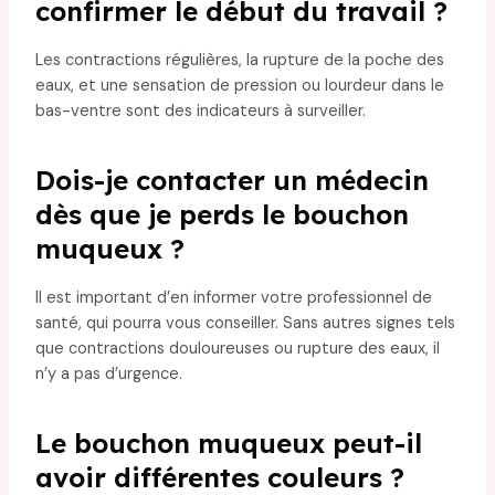
confirmer le début du travail ?
Les contractions régulières, la rupture de la poche des
eaux, et une sensation de pression ou lourdeur dans le
bas-ventre sont des indicateurs à surveiller.
Dois-je contacter un médecin
dès que je perds le bouchon
muqueux ?
Il est important d’en informer votre professionnel de
santé, qui pourra vous conseiller. Sans autres signes tels
que contractions douloureuses ou rupture des eaux, il
n’y a pas d’urgence.
Le bouchon muqueux peut-il
avoir différentes couleurs ?