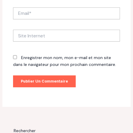
Email*
Site
Internet
Enregistrer mon nom, mon e-mail et mon site
dans le navigateur pour mon prochain commentaire.
Rechercher