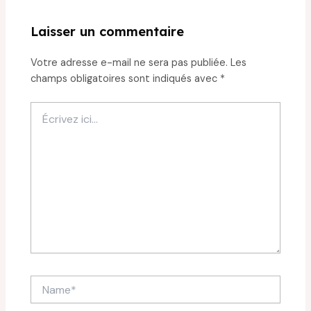
Laisser un commentaire
Votre adresse e-mail ne sera pas publiée.
Les
champs obligatoires sont indiqués avec
*
Écrivez
ici…
Name*