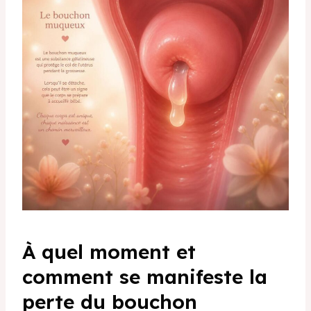
À quel moment et
comment se manifeste la
perte du bouchon