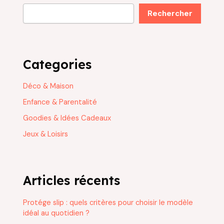
Rechercher
Categories
Déco & Maison
Enfance & Parentalité
Goodies & Idées Cadeaux
Jeux & Loisirs
Articles récents
Protége slip : quels critères pour choisir le modèle
idéal au quotidien ?