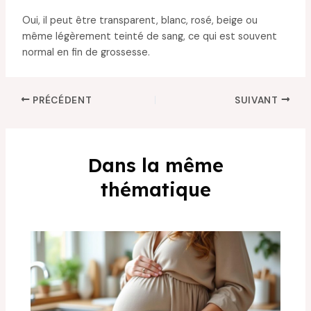
Oui, il peut être transparent, blanc, rosé, beige ou
même légèrement teinté de sang, ce qui est souvent
normal en fin de grossesse.
PRÉCÉDENT
SUIVANT
Dans la même
thématique