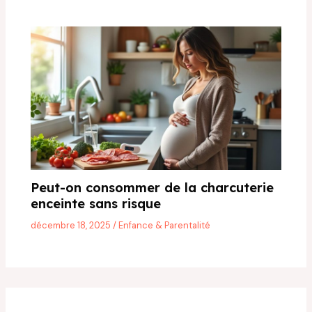
Peut-on consommer de la charcuterie
enceinte sans risque
décembre 18, 2025
/
Enfance & Parentalité