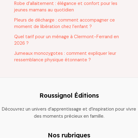
Robe d’allaitement : élégance et confort pour les
jeunes mamans au quotidien
Pleurs de décharge : comment accompagner ce
moment de libération chez l’enfant ?
Quel tarif pour un ménage à Clermont-Ferrand en
2026 ?
Jumeaux monozygotes : comment expliquer leur
ressemblance physique étonnante ?
Roussignol Éditions
Découvrez un univers d’apprentissage et d’inspiration pour vivre
des moments précieux en famille.
Nos rubriques