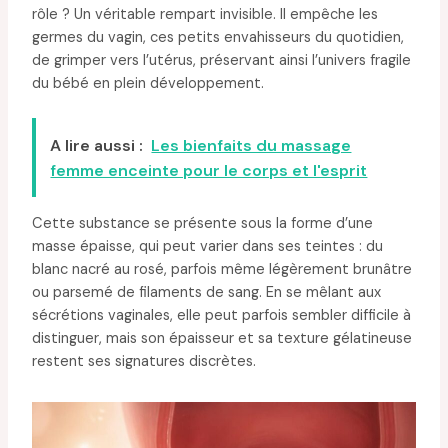
rôle ? Un véritable rempart invisible. Il empêche les
germes du vagin, ces petits envahisseurs du quotidien,
de grimper vers l’utérus, préservant ainsi l’univers fragile
du bébé en plein développement.
A lire aussi :
Les bienfaits du massage
femme enceinte pour le corps et l'esprit
Cette substance se présente sous la forme d’une
masse épaisse, qui peut varier dans ses teintes : du
blanc nacré au rosé, parfois même légèrement brunâtre
ou parsemé de filaments de sang. En se mêlant aux
sécrétions vaginales, elle peut parfois sembler difficile à
distinguer, mais son épaisseur et sa texture gélatineuse
restent ses signatures discrètes.