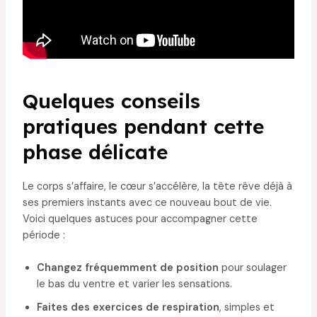
Quelques conseils
pratiques pendant cette
phase délicate
Le corps s’affaire, le cœur s’accélère, la tête rêve déjà à
ses premiers instants avec ce nouveau bout de vie.
Voici quelques astuces pour accompagner cette
période :
Changez fréquemment de position
pour soulager
le bas du ventre et varier les sensations.
Faites des exercices de respiration
, simples et