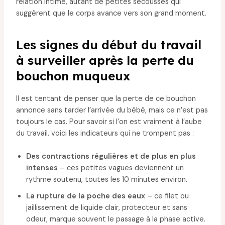
relation intime, autant de petites secousses qui
suggèrent que le corps avance vers son grand moment.
Les signes du début du travail
à surveiller après la perte du
bouchon muqueux
Il est tentant de penser que la perte de ce bouchon
annonce sans tarder l’arrivée du bébé, mais ce n’est pas
toujours le cas. Pour savoir si l’on est vraiment à l’aube
du travail, voici les indicateurs qui ne trompent pas :
Des contractions régulières et de plus en plus
intenses
– ces petites vagues deviennent un
rythme soutenu, toutes les 10 minutes environ.
La rupture de la poche des eaux
– ce filet ou
jaillissement de liquide clair, protecteur et sans
odeur, marque souvent le passage à la phase active.