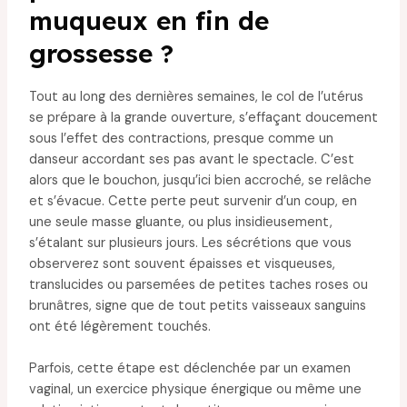
muqueux en fin de
grossesse ?
Tout au long des dernières semaines, le col de l’utérus
se prépare à la grande ouverture, s’effaçant doucement
sous l’effet des contractions, presque comme un
danseur accordant ses pas avant le spectacle. C’est
alors que le bouchon, jusqu’ici bien accroché, se relâche
et s’évacue. Cette perte peut survenir d’un coup, en
une seule masse gluante, ou plus insidieusement,
s’étalant sur plusieurs jours. Les sécrétions que vous
observerez sont souvent épaisses et visqueuses,
translucides ou parsemées de petites taches roses ou
brunâtres, signe que de tout petits vaisseaux sanguins
ont été légèrement touchés.
Parfois, cette étape est déclenchée par un examen
vaginal, un exercice physique énergique ou même une