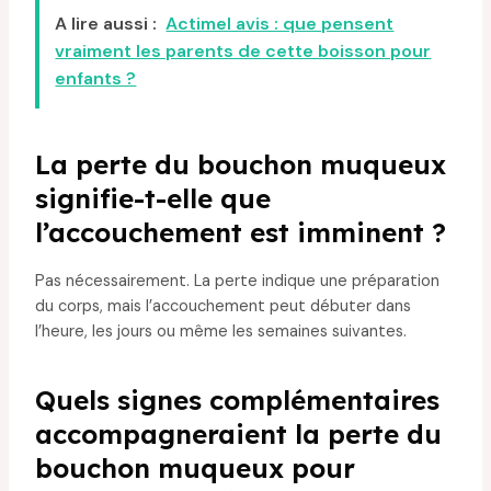
A lire aussi :
Actimel avis : que pensent
vraiment les parents de cette boisson pour
enfants ?
La perte du bouchon muqueux
signifie-t-elle que
l’accouchement est imminent ?
Pas nécessairement. La perte indique une préparation
du corps, mais l’accouchement peut débuter dans
l’heure, les jours ou même les semaines suivantes.
Quels signes complémentaires
accompagneraient la perte du
bouchon muqueux pour