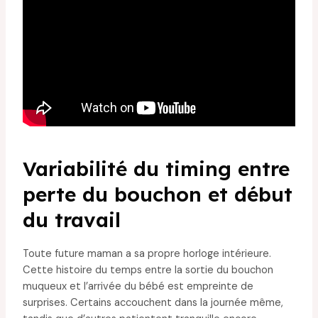
Variabilité du timing entre
perte du bouchon et début
du travail
Toute future maman a sa propre horloge intérieure.
Cette histoire du temps entre la sortie du bouchon
muqueux et l’arrivée du bébé est empreinte de
surprises. Certains accouchent dans la journée même,