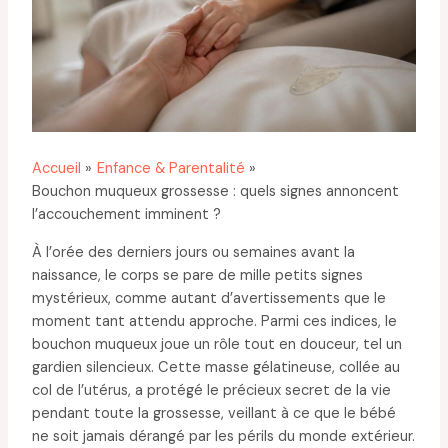
Accueil
Enfance & Parentalité
Bouchon muqueux grossesse : quels signes annoncent
l’accouchement imminent ?
À l’orée des derniers jours ou semaines avant la
naissance, le corps se pare de mille petits signes
mystérieux, comme autant d’avertissements que le
moment tant attendu approche. Parmi ces indices, le
bouchon muqueux joue un rôle tout en douceur, tel un
gardien silencieux. Cette masse gélatineuse, collée au
col de l’utérus, a protégé le précieux secret de la vie
pendant toute la grossesse, veillant à ce que le bébé
ne soit jamais dérangé par les périls du monde extérieur.