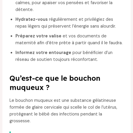
calmes, pour apaiser vos pensées et favoriser la
détente.
Hydratez-vous
régulièrement et privilégiez des
repas légers qui préservent l’énergie sans alourdir.
Préparez votre valise
et vos documents de
maternité afin d’être prête à partir quand il le faudra.
Informez votre entourage
pour bénéficier d’un
réseau de soutien toujours réconfortant.
Qu’est-ce que le bouchon
muqueux ?
Le bouchon muqueux est une substance gélatineuse
formée de glaire cervicale qui scelle le col de l’utérus,
protégeant le bébé des infections pendant la
grossesse.