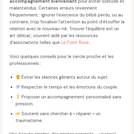
accompagnement bienveillant
pour éviter solitude et
malentendus. Certaines erreurs reviennent
fréquemment : ignorer l’existence du bébé perdu, ou au
contraire, trop focaliser l’attention au point d’étouffer la
relation avec le nouveau-né. Trouver l’équilibre est un
art délicat, souvent aidé par les ressources
d’associations telles que
Le Point Rose
.
Voici quelques conseils pour le cercle proche et les
professionnels :
Éviter les silences gênants autour du sujet.
Respecter le temps et les émotions du couple.
Proposer un accompagnement personnalisé sans
pression.
Soutenir sans chercher à « réparer » un
traumatisme.