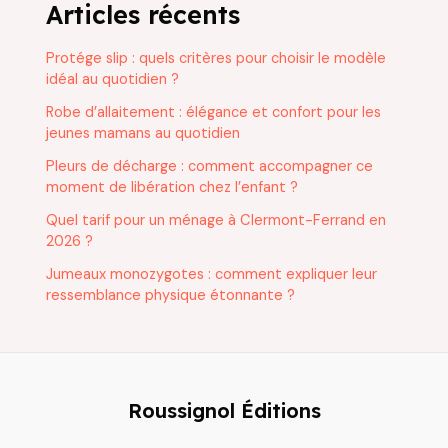
Articles récents
Protége slip : quels critères pour choisir le modèle
idéal au quotidien ?
Robe d’allaitement : élégance et confort pour les
jeunes mamans au quotidien
Pleurs de décharge : comment accompagner ce
moment de libération chez l’enfant ?
Quel tarif pour un ménage à Clermont-Ferrand en
2026 ?
Jumeaux monozygotes : comment expliquer leur
ressemblance physique étonnante ?
Roussignol Éditions