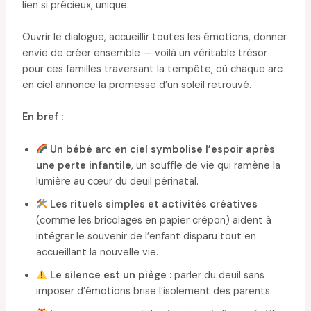
lien si précieux, unique.
Ouvrir le dialogue, accueillir toutes les émotions, donner
envie de créer ensemble — voilà un véritable trésor
pour ces familles traversant la tempête, où chaque arc
en ciel annonce la promesse d’un soleil retrouvé.
En bref :
Un bébé arc en ciel symbolise l’espoir après
une perte infantile
, un souffle de vie qui ramène la
lumière au cœur du deuil périnatal.
Les rituels simples et activités créatives
(comme les bricolages en papier crépon) aident à
intégrer le souvenir de l’enfant disparu tout en
accueillant la nouvelle vie.
Le silence est un piège :
parler du deuil sans
imposer d’émotions brise l’isolement des parents.