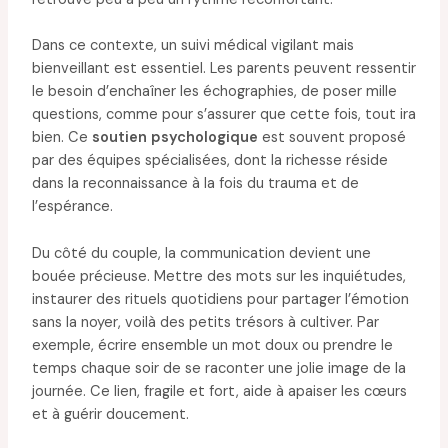
Dans ce contexte, un suivi médical vigilant mais
bienveillant est essentiel. Les parents peuvent ressentir
le besoin d’enchaîner les échographies, de poser mille
questions, comme pour s’assurer que cette fois, tout ira
bien. Ce
soutien psychologique
est souvent proposé
par des équipes spécialisées, dont la richesse réside
dans la reconnaissance à la fois du trauma et de
l’espérance.
Du côté du couple, la communication devient une
bouée précieuse. Mettre des mots sur les inquiétudes,
instaurer des rituels quotidiens pour partager l’émotion
sans la noyer, voilà des petits trésors à cultiver. Par
exemple, écrire ensemble un mot doux ou prendre le
temps chaque soir de se raconter une jolie image de la
journée. Ce lien, fragile et fort, aide à apaiser les cœurs
et à guérir doucement.