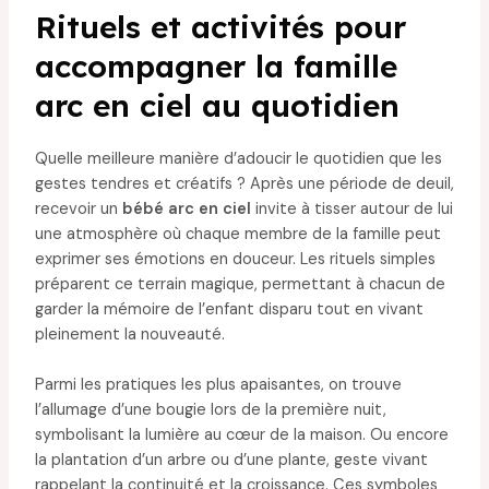
Rituels et activités pour
accompagner la famille
arc en ciel au quotidien
Quelle meilleure manière d’adoucir le quotidien que les
gestes tendres et créatifs ? Après une période de deuil,
recevoir un
bébé arc en ciel
invite à tisser autour de lui
une atmosphère où chaque membre de la famille peut
exprimer ses émotions en douceur. Les rituels simples
préparent ce terrain magique, permettant à chacun de
garder la mémoire de l’enfant disparu tout en vivant
pleinement la nouveauté.
Parmi les pratiques les plus apaisantes, on trouve
l’allumage d’une bougie lors de la première nuit,
symbolisant la lumière au cœur de la maison. Ou encore
la plantation d’un arbre ou d’une plante, geste vivant
rappelant la continuité et la croissance. Ces symboles