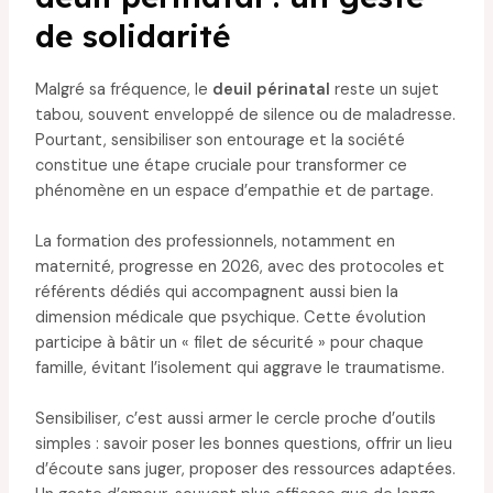
de solidarité
Malgré sa fréquence, le
deuil périnatal
reste un sujet
tabou, souvent enveloppé de silence ou de maladresse.
Pourtant, sensibiliser son entourage et la société
constitue une étape cruciale pour transformer ce
phénomène en un espace d’empathie et de partage.
La formation des professionnels, notamment en
maternité, progresse en 2026, avec des protocoles et
référents dédiés qui accompagnent aussi bien la
dimension médicale que psychique. Cette évolution
participe à bâtir un « filet de sécurité » pour chaque
famille, évitant l’isolement qui aggrave le traumatisme.
Sensibiliser, c’est aussi armer le cercle proche d’outils
simples : savoir poser les bonnes questions, offrir un lieu
d’écoute sans juger, proposer des ressources adaptées.