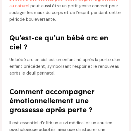
au naturel
peut aussi être un petit geste concret pour
soulager les maux du corps et de l’esprit pendant cette
période bouleversante.
Qu’est-ce qu’un bébé arc en
ciel ?
Un bébé arc en ciel est un enfant né après la perte d’un
enfant précédent, symbolisant l’espoir et le renouveau
après le deuil périnatal.
Comment accompagner
émotionnellement une
grossesse après perte ?
Il est essentiel d’offrir un suivi médical et un soutien
psychologique adaptés, ainsi que d’instaurer une