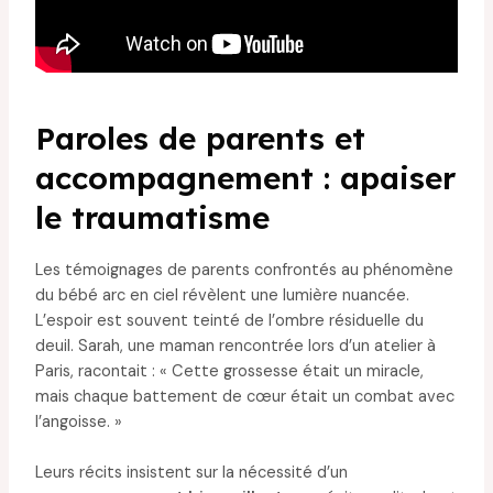
Paroles de parents et
accompagnement : apaiser
le traumatisme
Les témoignages de parents confrontés au phénomène
du bébé arc en ciel révèlent une lumière nuancée.
L’espoir est souvent teinté de l’ombre résiduelle du
deuil. Sarah, une maman rencontrée lors d’un atelier à
Paris, racontait : « Cette grossesse était un miracle,
mais chaque battement de cœur était un combat avec
l’angoisse. »
Leurs récits insistent sur la nécessité d’un