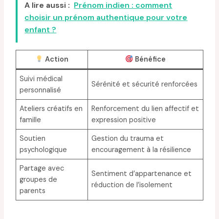
A lire aussi :
Prénom indien : comment
choisir un prénom authentique pour votre
enfant ?
Action
Bénéfice
Suivi médical
Sérénité et sécurité renforcées
personnalisé
Ateliers créatifs en
Renforcement du lien affectif et
famille
expression positive
Soutien
Gestion du trauma et
psychologique
encouragement à la résilience
Partage avec
Sentiment d’appartenance et
groupes de
réduction de l’isolement
parents