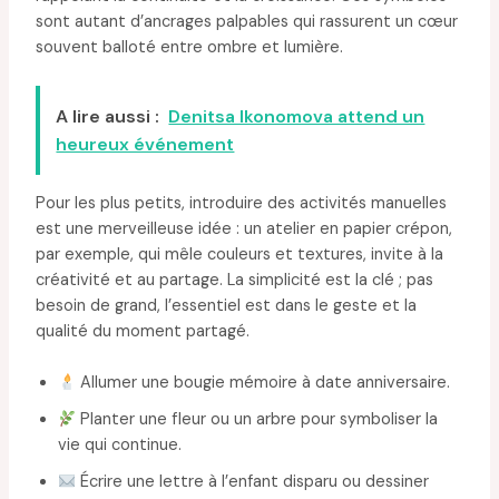
sont autant d’ancrages palpables qui rassurent un cœur
souvent balloté entre ombre et lumière.
A lire aussi :
Denitsa Ikonomova attend un
heureux événement
Pour les plus petits, introduire des activités manuelles
est une merveilleuse idée : un atelier en papier crépon,
par exemple, qui mêle couleurs et textures, invite à la
créativité et au partage. La simplicité est la clé ; pas
besoin de grand, l’essentiel est dans le geste et la
qualité du moment partagé.
Allumer une bougie mémoire à date anniversaire.
Planter une fleur ou un arbre pour symboliser la
vie qui continue.
Écrire une lettre à l’enfant disparu ou dessiner