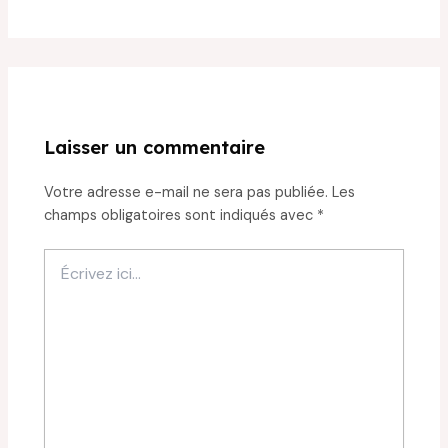
Laisser un commentaire
Votre adresse e-mail ne sera pas publiée.
Les
champs obligatoires sont indiqués avec
*
Écrivez
ici…