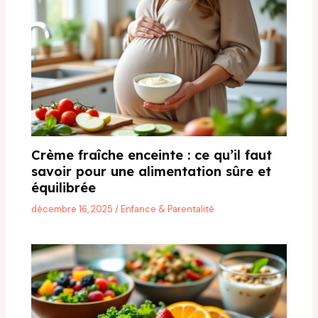
Crème fraîche enceinte : ce qu’il faut
savoir pour une alimentation sûre et
équilibrée
décembre 16, 2025
/
Enfance & Parentalité