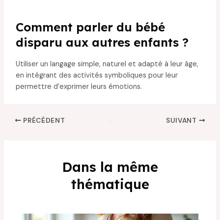
Comment parler du bébé
disparu aux autres enfants ?
Utiliser un langage simple, naturel et adapté à leur âge,
en intégrant des activités symboliques pour leur
permettre d’exprimer leurs émotions.
PRÉCÉDENT
SUIVANT
Dans la même
thématique