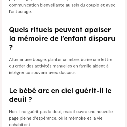
communication bienveillante au sein du couple et avec
l’entourage.
Quels rituels peuvent apaiser
la mémoire de l’enfant disparu
?
Allumer une bougie, planter un arbre, écrire une lettre
ou créer des activités manuelles en famille aident à
intégrer ce souvenir avec douceur.
Le bébé arc en ciel guérit-il le
deuil ?
Non, il ne guérit pas le deuil, mais il ouvre une nouvelle
page pleine d’espérance, où la mémoire et la vie
cohabitent.