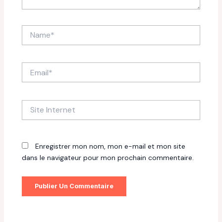
Name*
Email*
Site
Internet
Enregistrer mon nom, mon e-mail et mon site
dans le navigateur pour mon prochain commentaire.