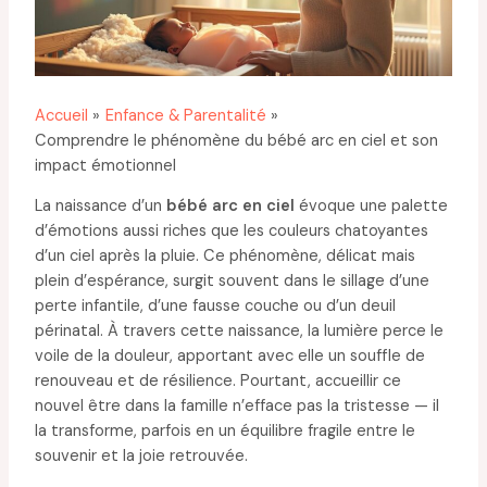
Accueil
Enfance & Parentalité
Comprendre le phénomène du bébé arc en ciel et son
impact émotionnel
La naissance d’un
bébé arc en ciel
évoque une palette
d’émotions aussi riches que les couleurs chatoyantes
d’un ciel après la pluie. Ce phénomène, délicat mais
plein d’espérance, surgit souvent dans le sillage d’une
perte infantile, d’une fausse couche ou d’un deuil
périnatal. À travers cette naissance, la lumière perce le
voile de la douleur, apportant avec elle un souffle de
renouveau et de résilience. Pourtant, accueillir ce
nouvel être dans la famille n’efface pas la tristesse — il
la transforme, parfois en un équilibre fragile entre le
souvenir et la joie retrouvée.