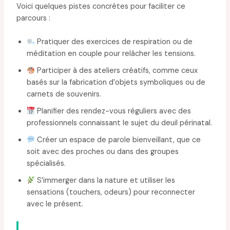
Voici quelques pistes concrètes pour faciliter ce
parcours :
Pratiquer des exercices de respiration ou de
méditation en couple pour relâcher les tensions.
Participer à des ateliers créatifs, comme ceux
basés sur la fabrication d’objets symboliques ou de
carnets de souvenirs.
Planifier des rendez-vous réguliers avec des
professionnels connaissant le sujet du deuil périnatal.
Créer un espace de parole bienveillant, que ce
soit avec des proches ou dans des groupes
spécialisés.
S’immerger dans la nature et utiliser les
sensations (touchers, odeurs) pour reconnecter
avec le présent.