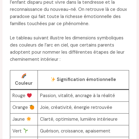
l’enfant disparu peut vivre dans la tendresse et la
reconnaissance du nouveau-né. On retrouve là ce doux
paradoxe qui fait toute la richesse émotionnelle des
familles touchées par ce phénomène.
Le tableau suivant illustre les dimensions symboliques
des couleurs de l’arc en ciel, que certains parents
adoptent pour nommer les différentes étapes de leur
cheminement intérieur :
Signification émotionnelle
Couleur
Rouge
Passion, vitalité, ancrage à la réalité
Orange
Joie, créativité, énergie retrouvée
Jaune
Clarté, optimisme, lumière intérieure
Vert
Guérison, croissance, apaisement