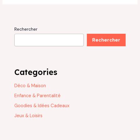
Rechercher
Rechercher
Categories
Déco & Maison
Enfance & Parentalité
Goodies & Idées Cadeaux
Jeux & Loisirs