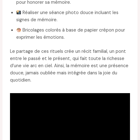
pour honorer sa mémoire.
Réaliser une séance photo douce incluant les
signes de mémoire.
Bricolages colorés à base de papier crépon pour
exprimer les émotions.
Le partage de ces rituels crée un récit familial, un pont
entre le passé et le présent, qui fait toute la richesse
d’une vie arc en ciel. Ainsi, la mémoire est une présence
douce, jamais oubliée mais intégrée dans la joie du
quotidien.