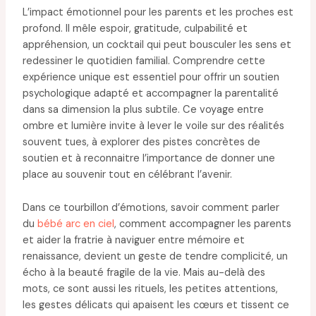
L’impact émotionnel pour les parents et les proches est
profond. Il mêle espoir, gratitude, culpabilité et
appréhension, un cocktail qui peut bousculer les sens et
redessiner le quotidien familial. Comprendre cette
expérience unique est essentiel pour offrir un soutien
psychologique adapté et accompagner la parentalité
dans sa dimension la plus subtile. Ce voyage entre
ombre et lumière invite à lever le voile sur des réalités
souvent tues, à explorer des pistes concrètes de
soutien et à reconnaitre l’importance de donner une
place au souvenir tout en célébrant l’avenir.
Dans ce tourbillon d’émotions, savoir comment parler
du
bébé arc en ciel
, comment accompagner les parents
et aider la fratrie à naviguer entre mémoire et
renaissance, devient un geste de tendre complicité, un
écho à la beauté fragile de la vie. Mais au-delà des
mots, ce sont aussi les rituels, les petites attentions,
les gestes délicats qui apaisent les cœurs et tissent ce