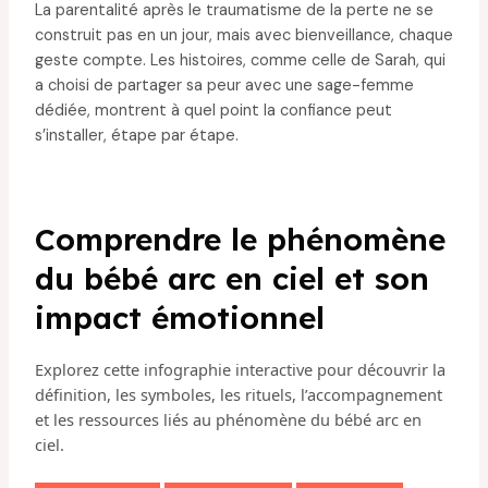
La parentalité après le traumatisme de la perte ne se
construit pas en un jour, mais avec bienveillance, chaque
geste compte. Les histoires, comme celle de Sarah, qui
a choisi de partager sa peur avec une sage-femme
dédiée, montrent à quel point la confiance peut
s’installer, étape par étape.
Comprendre le phénomène
du bébé arc en ciel et son
impact émotionnel
Explorez cette infographie interactive pour découvrir la
définition, les symboles, les rituels, l’accompagnement
et les ressources liés au phénomène du bébé arc en
ciel.