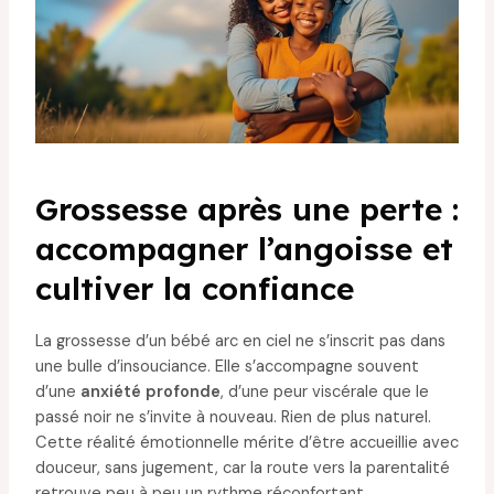
Grossesse après une perte :
accompagner l’angoisse et
cultiver la confiance
La grossesse d’un bébé arc en ciel ne s’inscrit pas dans
une bulle d’insouciance. Elle s’accompagne souvent
d’une
anxiété profonde
, d’une peur viscérale que le
passé noir ne s’invite à nouveau. Rien de plus naturel.
Cette réalité émotionnelle mérite d’être accueillie avec
douceur, sans jugement, car la route vers la parentalité
retrouve peu à peu un rythme réconfortant.