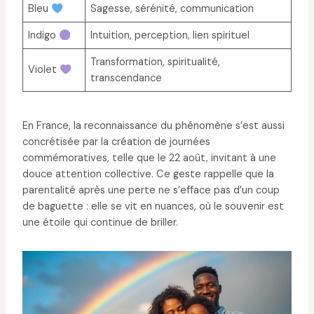
Bleu
Sagesse, sérénité, communication
Indigo
Intuition, perception, lien spirituel
Transformation, spiritualité,
Violet
transcendance
En France, la reconnaissance du phénomène s’est aussi
concrétisée par la création de journées
commémoratives, telle que le 22 août, invitant à une
douce attention collective. Ce geste rappelle que la
parentalité après une perte ne s’efface pas d’un coup
de baguette : elle se vit en nuances, où le souvenir est
une étoile qui continue de briller.